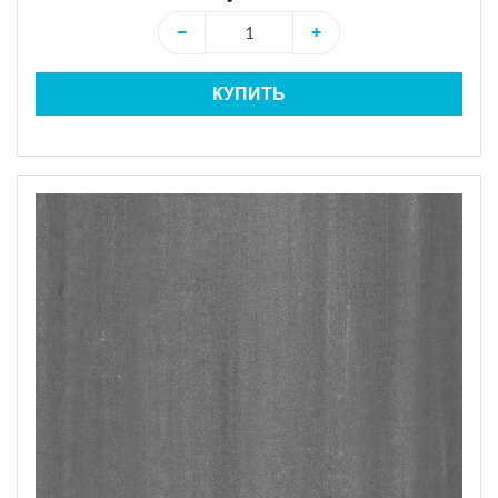
−
+
КУПИТЬ