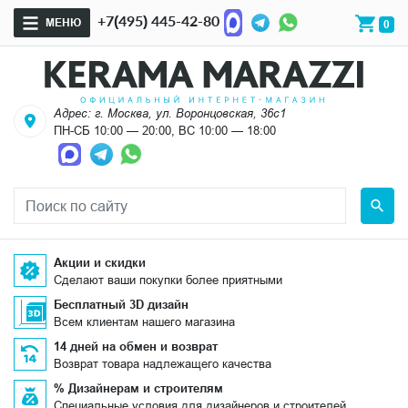
+7(495) 445-42-80
МЕНЮ
0
Адрес: г. Москва, ул. Воронцовская, 36с1
ПН-СБ 10:00 — 20:00, ВС 10:00 — 18:00
Акции и скидки
Сделают ваши покупки более приятными
Бесплатный 3D дизайн
Всем клиентам нашего магазина
14 дней на обмен и возврат
Возврат товара надлежащего качества
% Дизайнерам и строителям
Специальные условия для дизайнеров и строителей