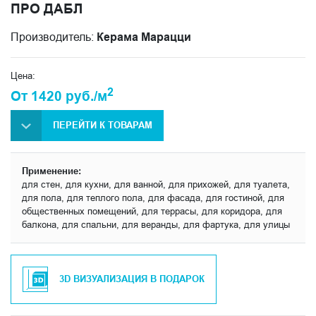
ПРО ДАБЛ
Производитель:
Керама Марацци
Цена:
2
От 1420 руб./м
ПЕРЕЙТИ К ТОВАРАМ
Применение:
для стен, для кухни, для ванной, для прихожей, для туалета,
для пола, для теплого пола, для фасада, для гостиной, для
общественных помещений, для террасы, для коридора, для
балкона, для спальни, для веранды, для фартука, для улицы
3D ВИЗУАЛИЗАЦИЯ В ПОДАРОК