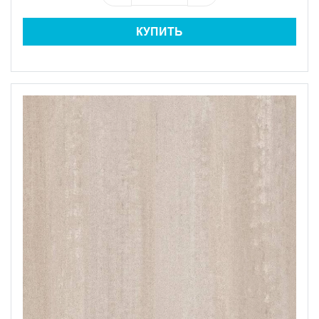
КУПИТЬ