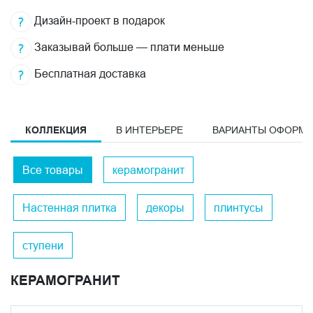
Дизайн-проект в подарок
Заказывай больше — плати меньше
Бесплатная доставка
КОЛЛЕКЦИЯ
В ИНТЕРЬЕРЕ
ВАРИАНТЫ ОФОРМ
Все товары
керамогранит
Настенная плитка
декоры
плинтусы
ступени
КЕРАМОГРАНИТ