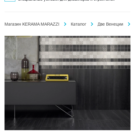
Магазин KERAMA MARAZZI
Каталог
Две Венеции