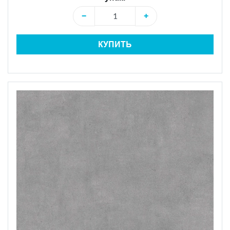
−
+
КУПИТЬ