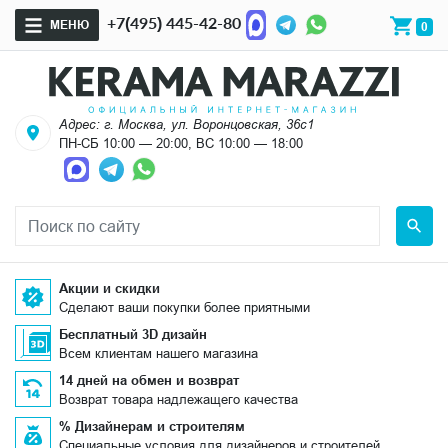
+7(495) 445-42-80
МЕНЮ
0
Адрес: г. Москва, ул. Воронцовская, 36с1
ПН-СБ 10:00 — 20:00, ВС 10:00 — 18:00
Акции и скидки
Сделают ваши покупки более приятными
Бесплатный 3D дизайн
Всем клиентам нашего магазина
14 дней на обмен и возврат
Возврат товара надлежащего качества
% Дизайнерам и строителям
Специальные условия для дизайнеров и строителей