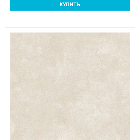
КУПИТЬ