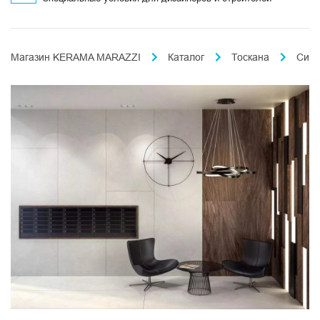
Магазин KERAMA MARAZZI
Каталог
Тоскана
Сити