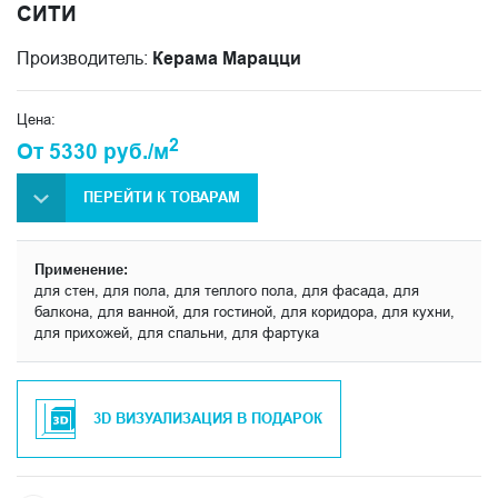
СИТИ
Производитель:
Керама Марацци
Цена:
2
От 5330 руб./м
ПЕРЕЙТИ К ТОВАРАМ
Применение:
для стен, для пола, для теплого пола, для фасада, для
балкона, для ванной, для гостиной, для коридора, для кухни,
для прихожей, для спальни, для фартука
3D ВИЗУАЛИЗАЦИЯ В ПОДАРОК