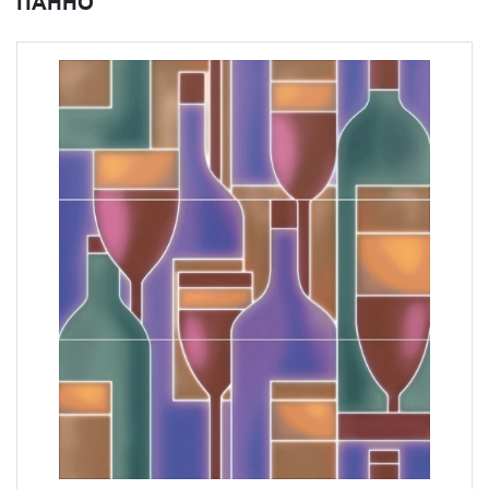
ПАННО