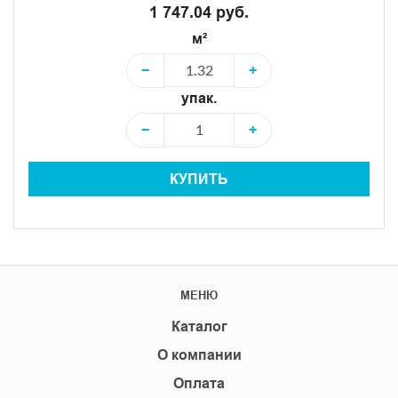
1 747.04 руб.
м²
−
+
упак.
−
+
КУПИТЬ
МЕНЮ
Каталог
О компании
Оплата