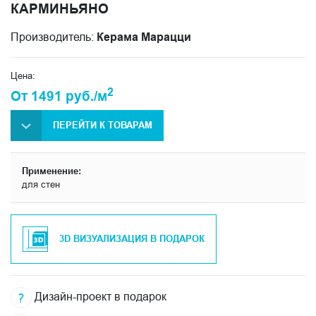
КАРМИНЬЯНО
Производитель:
Керама Марацци
Цена:
2
От 1491 руб./м
ПЕРЕЙТИ К ТОВАРАМ
Применение:
для стен
3D ВИЗУАЛИЗАЦИЯ В ПОДАРОК
Дизайн-проект в подарок