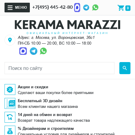
+7(495) 445-42-80
МЕНЮ
0
Адрес: г. Москва, ул. Воронцовская, 36с1
ПН-СБ 10:00 — 20:00, ВС 10:00 — 18:00
Акции и скидки
Сделают ваши покупки более приятными
Бесплатный 3D дизайн
Всем клиентам нашего магазина
14 дней на обмен и возврат
Возврат товара надлежащего качества
% Дизайнерам и строителям
Специальные условия для дизайнеров и строителей