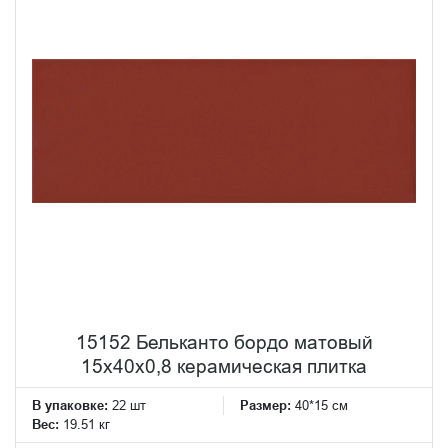
15152 Бельканто бордо матовый
15x40x0,8 керамическая плитка
В упаковке:
22 шт
Размер:
40*15 см
Вес:
19.51 кг