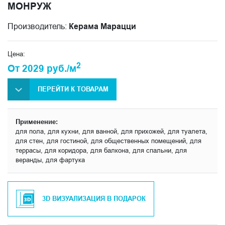
МОНРУЖ
Производитель:
Керама Марацци
Цена:
2
От 2029 руб./м
ПЕРЕЙТИ К ТОВАРАМ
Применение:
для пола, для кухни, для ванной, для прихожей, для туалета,
для стен, для гостиной, для общественных помещений, для
террасы, для коридора, для балкона, для спальни, для
веранды, для фартука
3D ВИЗУАЛИЗАЦИЯ В ПОДАРОК