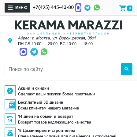
+7(495) 445-42-80
МЕНЮ
0
Адрес: г. Москва, ул. Воронцовская, 36с1
ПН-СБ 10:00 — 20:00, ВС 10:00 — 18:00
Акции и скидки
Сделают ваши покупки более приятными
Бесплатный 3D дизайн
Всем клиентам нашего магазина
14 дней на обмен и возврат
Возврат товара надлежащего качества
% Дизайнерам и строителям
Специальные условия для дизайнеров и строителей