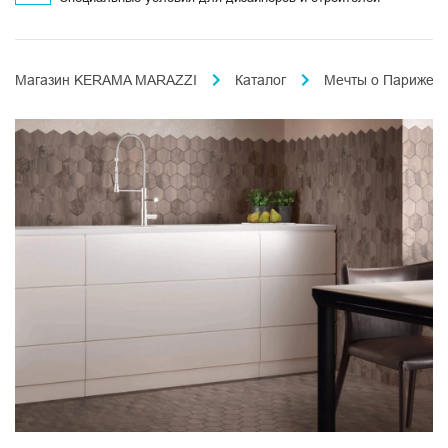
Магазин KERAMA MARAZZI
Каталог
Мечты о Париже