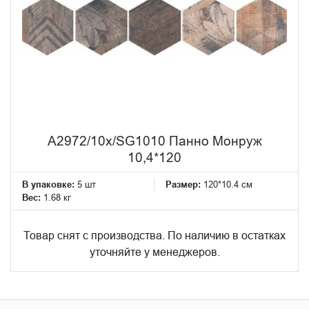
A2972/10x/SG1010 Панно Монруж
10,4*120
В упаковке:
5 шт
Размер:
120*10.4 см
Вес:
1.68 кг
Товар снят с производства. По наличию в остатках
уточняйте у менеджеров.