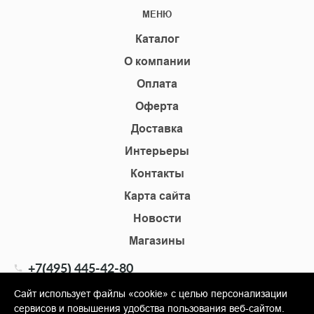
МЕНЮ
Каталог
О компании
Оплата
Оферта
Доставка
Интерьеры
Контакты
Карта сайта
Новости
Магазины
+7(495) 445-42-80
+7(905) 555-02-09
Сайт использует файлы «cookie» с целью персонализации
сервисов и повышения удобства пользования веб-сайтом.
info@shopkm.ru