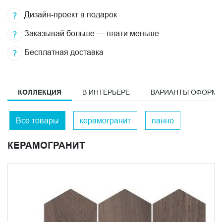
Дизайн-проект в подарок
Заказывай больше — плати меньше
Бесплатная доставка
КОЛЛЕКЦИЯ
В ИНТЕРЬЕРЕ
ВАРИАНТЫ ОФОРМ
Все товары
керамогранит
панно
КЕРАМОГРАНИТ