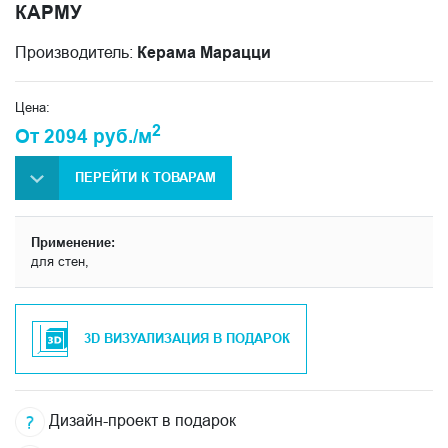
КАРМУ
Производитель:
Керама Марацци
Цена:
2
От 2094 руб./м
ПЕРЕЙТИ К ТОВАРАМ
Применение:
для стен,
3D ВИЗУАЛИЗАЦИЯ В ПОДАРОК
Дизайн-проект в подарок