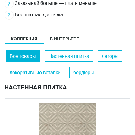
Заказывай больше — плати меньше
Бесплатная доставка
КОЛЛЕКЦИЯ
В ИНТЕРЬЕРЕ
Все товары
Настенная плитка
декоры
декоративные вставки
бордюры
НАСТЕННАЯ ПЛИТКА