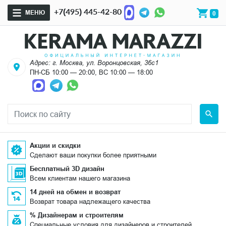
+7(495) 445-42-80
МЕНЮ
0
Адрес: г. Москва, ул. Воронцовская, 36с1
ПН-СБ 10:00 — 20:00, ВС 10:00 — 18:00
Акции и скидки
Сделают ваши покупки более приятными
Бесплатный 3D дизайн
Всем клиентам нашего магазина
14 дней на обмен и возврат
Возврат товара надлежащего качества
% Дизайнерам и строителям
Специальные условия для дизайнеров и строителей