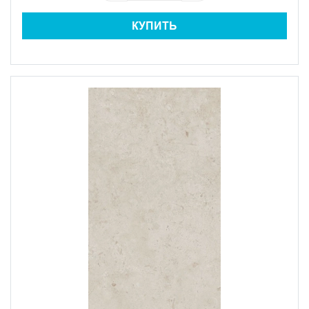
КУПИТЬ