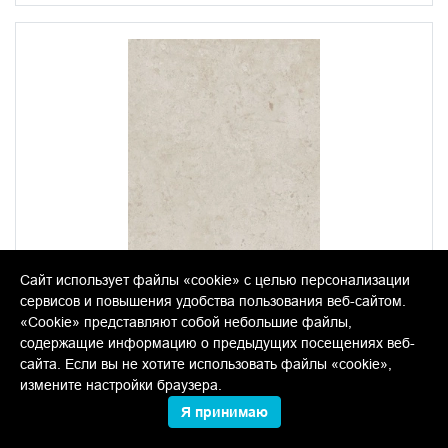
Сайт использует файлы «cookie» с целью персонализации
сервисов и повышения удобства пользования веб-сайтом.
«Cookie» представляют собой небольшие файлы,
содержащие информацию о предыдущих посещениях веб-
сайта. Если вы не хотите использовать файлы «cookie»,
измените настройки браузера.
Я принимаю
11207R Карму бежевый матовый