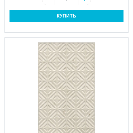
КУПИТЬ