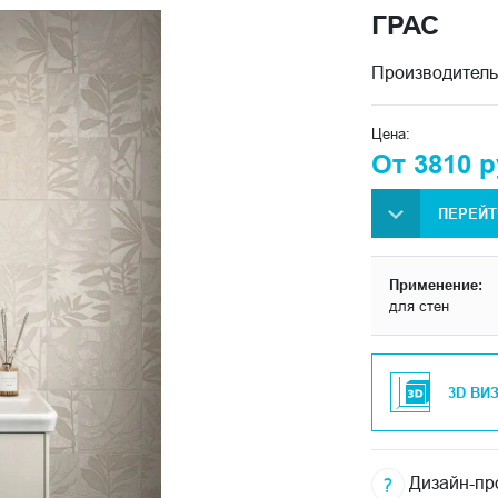
ГРАС
Производитель
Цена:
От 3810 р
ПЕРЕЙТ
Применение:
для стен
3D ВИ
Дизайн-про