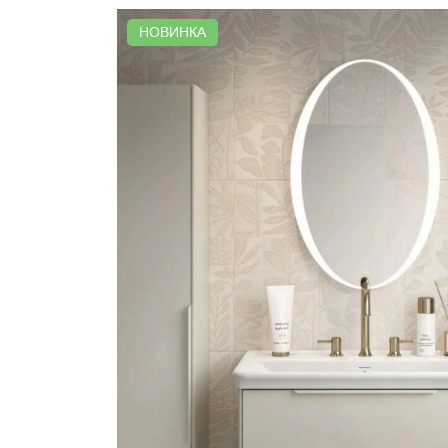
НОВИНКА