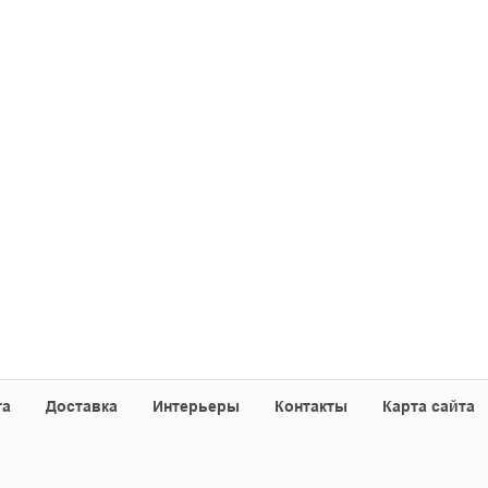
та
Доставка
Интерьеры
Контакты
Карта сайта