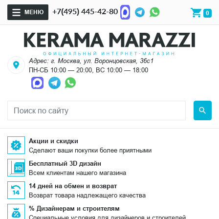
+7(495) 445-42-80
МЕНЮ
0
Адрес: г. Москва, ул. Воронцовская, 36с1
ПН-СБ 10:00 — 20:00, ВС 10:00 — 18:00
Акции и скидки
Сделают ваши покупки более приятными
Бесплатный 3D дизайн
Всем клиентам нашего магазина
14 дней на обмен и возврат
Возврат товара надлежащего качества
% Дизайнерам и строителям
Специальные условия для дизайнеров и строителей