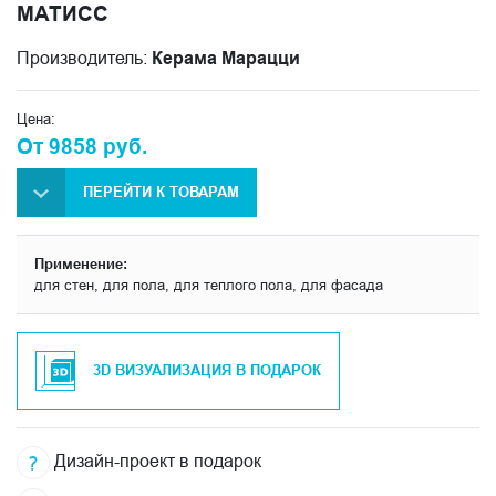
МАТИСС
Производитель:
Керама Марацци
Цена:
От 9858 руб.
ПЕРЕЙТИ К ТОВАРАМ
Применение:
для стен, для пола, для теплого пола, для фасада
3D ВИЗУАЛИЗАЦИЯ В ПОДАРОК
Дизайн-проект в подарок