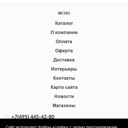
МЕНЮ
Каталог
О компании
Оплата
Оферта
Доставка
Интерьеры
Контакты
Карта сайта
Новости
Магазины
+7(495) 445-42-80
+7(905) 555-02-09
Сайт использует файлы «cookie» с целью персонализации