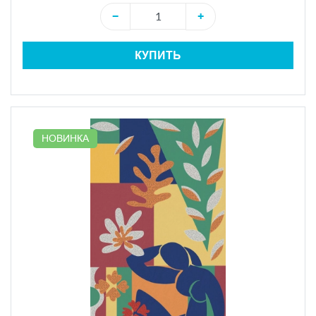
−
+
КУПИТЬ
НОВИНКА