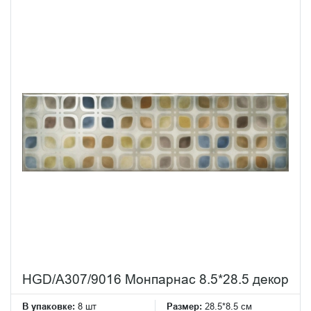
HGD/A307/9016 Монпарнас 8.5*28.5 декор
В упаковке:
8 шт
Размер:
28.5*8.5 см