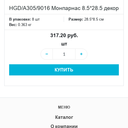
HGD/A305/9016 Монпарнас 8.5*28.5 декор
В упаковке:
8 шт
Размер:
28.5*8.5 см
Вес:
0.363 кг
317.20 руб.
шт
−
+
КУПИТЬ
МЕНЮ
Каталог
О компании