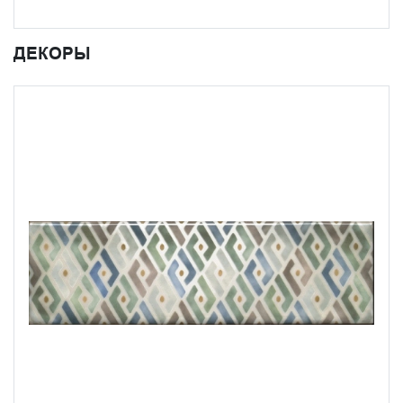
ДЕКОРЫ