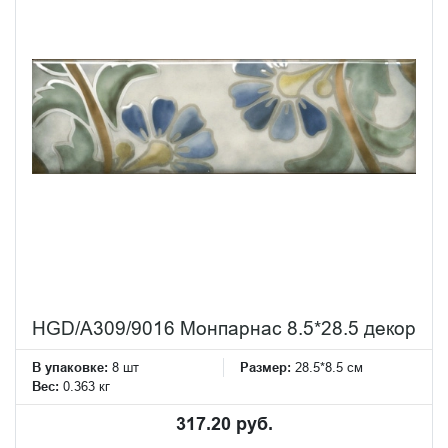
HGD/A309/9016 Монпарнас 8.5*28.5 декор
В упаковке:
8 шт
Размер:
28.5*8.5 см
Вес:
0.363 кг
317.20 руб.