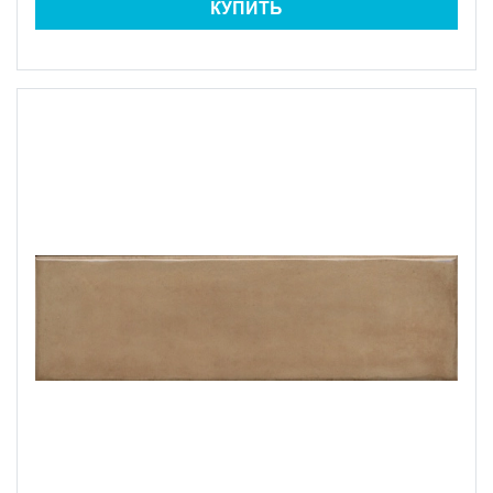
КУПИТЬ