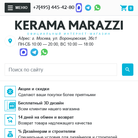
+7(495) 445-42-80
МЕНЮ
0
Адрес: г. Москва, ул. Воронцовская, 36с1
ПН-СБ 10:00 — 20:00, ВС 10:00 — 18:00
Акции и скидки
Сделают ваши покупки более приятными
Бесплатный 3D дизайн
Всем клиентам нашего магазина
14 дней на обмен и возврат
Возврат товара надлежащего качества
% Дизайнерам и строителям
Специальные условия для дизайнеров и строителей