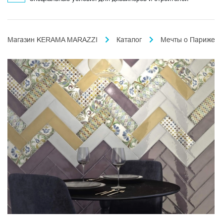
Магазин KERAMA MARAZZI
Каталог
Мечты о Париже