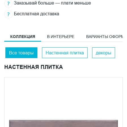
Заказывай больше — плати меньше
Бесплатная доставка
КОЛЛЕКЦИЯ
В ИНТЕРЬЕРЕ
ВАРИАНТЫ ОФОРМ
Все товары
Настенная плитка
декоры
НАСТЕННАЯ ПЛИТКА