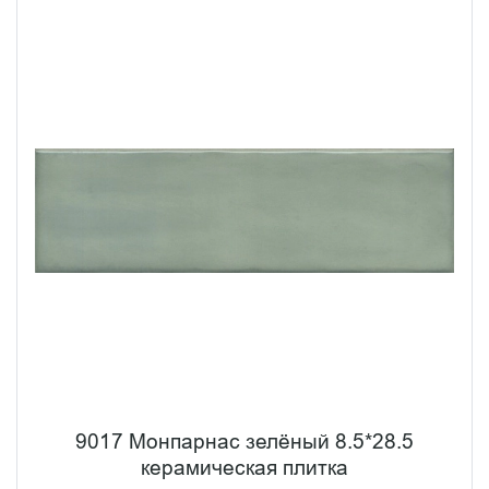
9017 Монпарнас зелёный 8.5*28.5
керамическая плитка