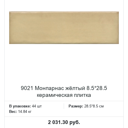
9021 Монпарнас жёлтый 8.5*28.5
керамическая плитка
В упаковке:
44 шт
Размер:
28.5*8.5 см
Вес:
14.84 кг
2 031.30 руб.