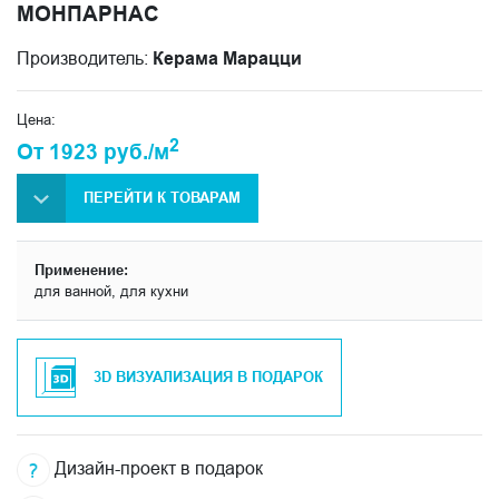
МОНПАРНАС
Производитель:
Керама Марацци
Цена:
2
От 1923 руб./м
ПЕРЕЙТИ К ТОВАРАМ
Применение:
для ванной, для кухни
3D ВИЗУАЛИЗАЦИЯ В ПОДАРОК
Дизайн-проект в подарок