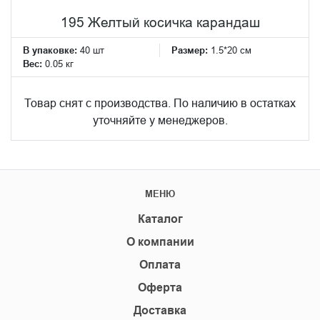
195 Желтый косичка карандаш
В упаковке:
40 шт
Размер:
1.5*20 см
Вес:
0.05 кг
Товар снят с производства. По наличию в остатках
уточняйте у менеджеров.
МЕНЮ
Каталог
О компании
Оплата
Оферта
Доставка