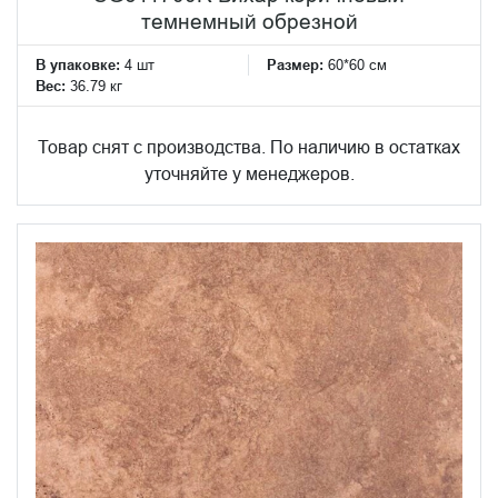
темнемный обрезной
В упаковке:
4 шт
Размер:
60*60 см
Вес:
36.79 кг
Товар снят с производства. По наличию в остатках
уточняйте у менеджеров.