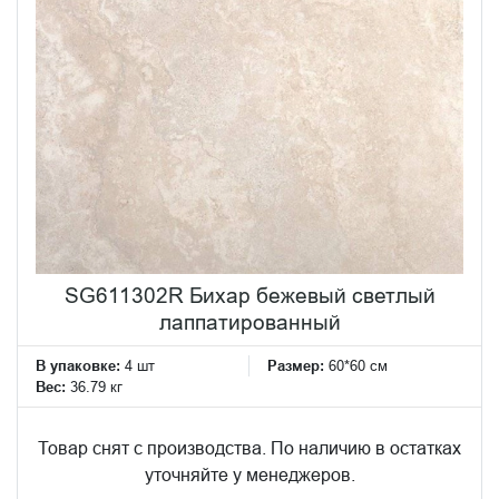
SG611302R Бихар бежевый светлый
лаппатированный
В упаковке:
4 шт
Размер:
60*60 см
Вес:
36.79 кг
Товар снят с производства. По наличию в остатках
уточняйте у менеджеров.