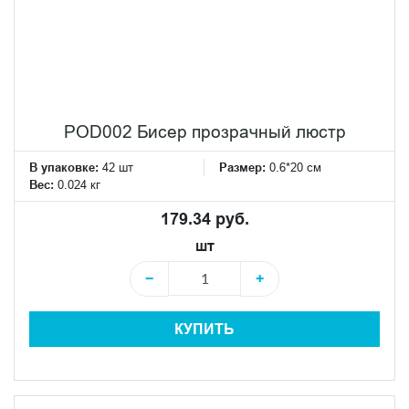
POD002 Бисер прозрачный люстр
В упаковке:
42 шт
Размер:
0.6*20 см
Вес:
0.024 кг
179.34 руб.
шт
−
+
КУПИТЬ