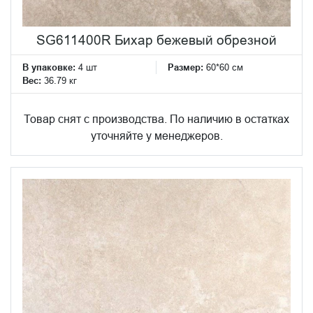
SG611400R Бихар бежевый обрезной
В упаковке:
4 шт
Размер:
60*60 см
Вес:
36.79 кг
Товар снят с производства. По наличию в остатках
уточняйте у менеджеров.