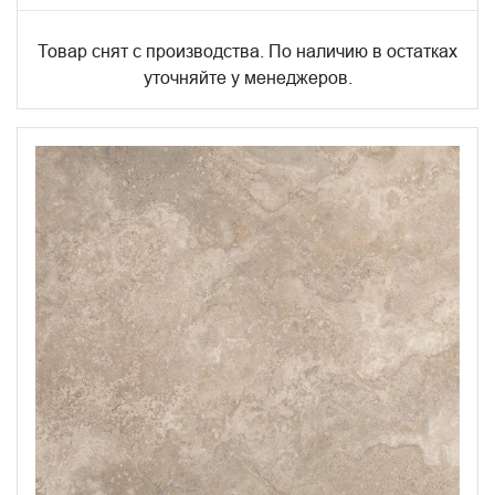
Товар снят с производства. По наличию в остатках
уточняйте у менеджеров.