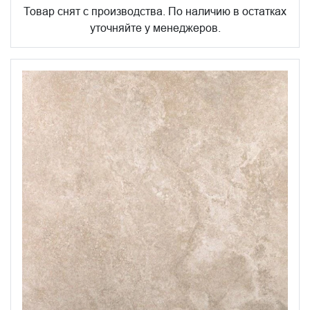
Товар снят с производства. По наличию в остатках
уточняйте у менеджеров.