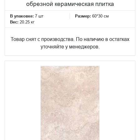
обрезной керамическая плитка
В упаковке:
7 шт
Размер:
60*30 см
Вес:
20.25 кг
Товар снят с производства. По наличию в остатках
уточняйте у менеджеров.