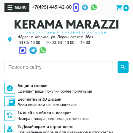
+7(495) 445-42-80
МЕНЮ
0
Адрес: г. Москва, ул. Воронцовская, 36с1
ПН-СБ 10:00 — 20:00, ВС 10:00 — 18:00
Акции и скидки
Сделают ваши покупки более приятными
Бесплатный 3D дизайн
Всем клиентам нашего магазина
14 дней на обмен и возврат
Возврат товара надлежащего качества
% Дизайнерам и строителям
Специальные условия для дизайнеров и строителей