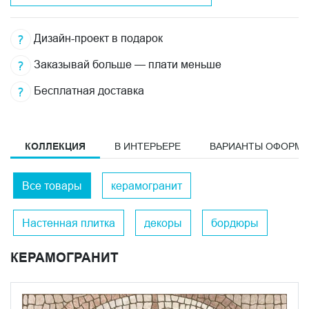
Дизайн-проект в подарок
Заказывай больше — плати меньше
Бесплатная доставка
КОЛЛЕКЦИЯ
В ИНТЕРЬЕРЕ
ВАРИАНТЫ ОФОРМ
Все товары
керамогранит
Настенная плитка
декоры
бордюры
КЕРАМОГРАНИТ