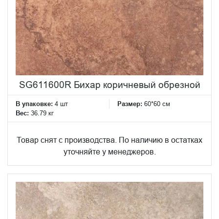
SG611600R Бихар коричневый обрезной
В упаковке:
4 шт
Размер:
60*60 см
Вес:
36.79 кг
Товар снят с производства. По наличию в остатках
уточняйте у менеджеров.