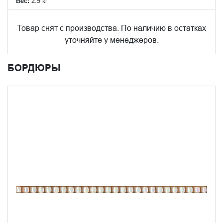
Вес:
2.9 кг
Товар снят с производства. По наличию в остатках
уточняйте у менеджеров.
БОРДЮРЫ