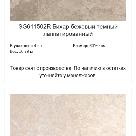
SG611502R Бихар бежевый темный
лаппатированный
В упаковке:
4 шт
Размер:
60*60 см
Вес:
36.79 кг
Товар снят с производства. По наличию в остатках
уточняйте у менеджеров.