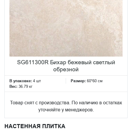
SG611300R Бихар бежевый светлый
обрезной
В упаковке:
4 шт
Размер:
60*60 см
Вес:
36.79 кг
Товар снят с производства. По наличию в остатках
уточняйте у менеджеров.
НАСТЕННАЯ ПЛИТКА