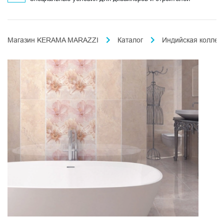
Магазин KERAMA MARAZZI
Каталог
Индийская коллек