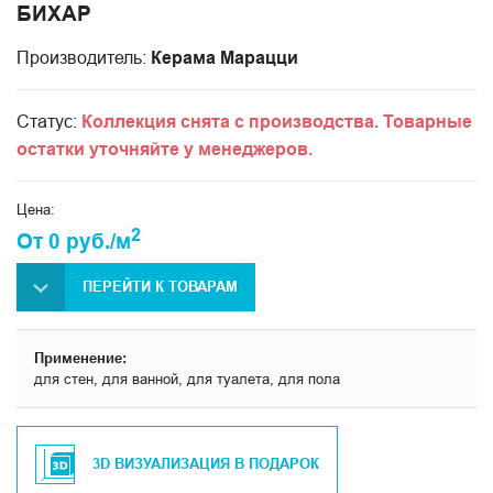
БИХАР
Производитель:
Керама Марацци
Статус:
Коллекция снята с производства. Товарные
остатки уточняйте у менеджеров.
Цена:
2
От 0 руб./м
ПЕРЕЙТИ К ТОВАРАМ
Применение:
для стен, для ванной, для туалета, для пола
3D ВИЗУАЛИЗАЦИЯ В ПОДАРОК