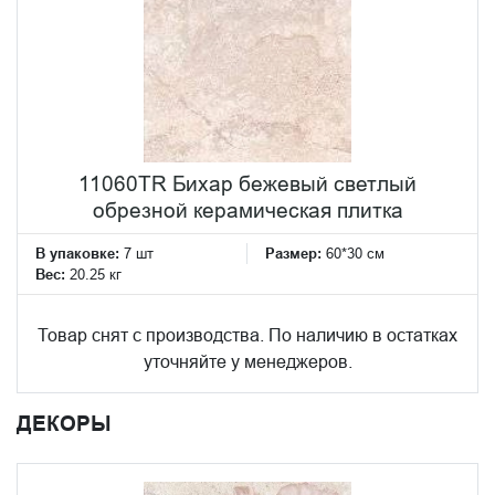
11060TR Бихар бежевый светлый
обрезной керамическая плитка
В упаковке:
7 шт
Размер:
60*30 см
Вес:
20.25 кг
Товар снят с производства. По наличию в остатках
уточняйте у менеджеров.
ДЕКОРЫ