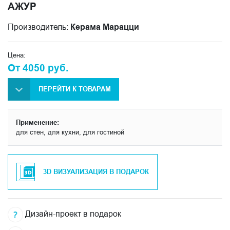
АЖУР
Производитель:
Керама Марацци
Цена:
От 4050 руб.
ПЕРЕЙТИ К ТОВАРАМ
Применение:
для стен, для кухни, для гостиной
3D ВИЗУАЛИЗАЦИЯ В ПОДАРОК
Дизайн-проект в подарок