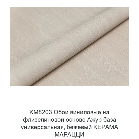
KM8203 Обои виниловые на
флизелиновой основе Ажур база
универсальная, бежевый KЕРАМА
МАРАЦЦИ