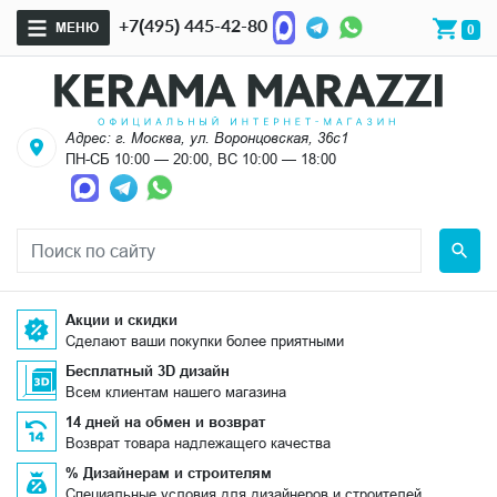
+7(495) 445-42-80
МЕНЮ
0
Адрес: г. Москва, ул. Воронцовская, 36с1
ПН-СБ 10:00 — 20:00, ВС 10:00 — 18:00
Акции и скидки
Сделают ваши покупки более приятными
Бесплатный 3D дизайн
Всем клиентам нашего магазина
14 дней на обмен и возврат
Возврат товара надлежащего качества
% Дизайнерам и строителям
Специальные условия для дизайнеров и строителей