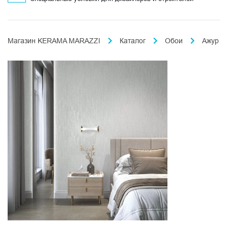
Магазин KERAMA MARAZZI
Каталог
Обои
Ажур