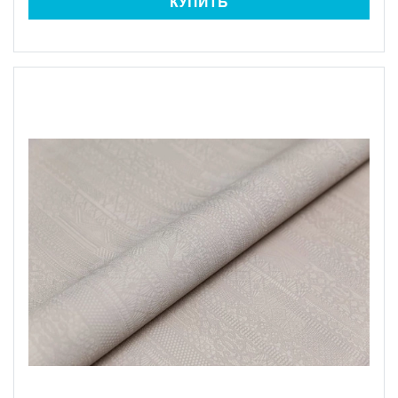
КУПИТЬ