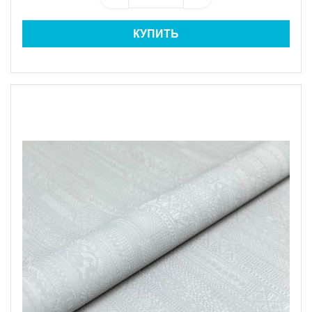
КУПИТЬ