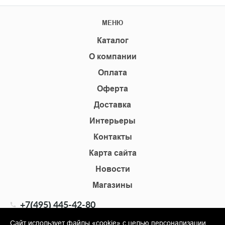
МЕНЮ
Каталог
О компании
Оплата
Оферта
Доставка
Интерьеры
Контакты
Карта сайта
Новости
Магазины
+7(495) 445-42-80
+7(905) 555-02-09
Сайт использует файлы «cookie» с целью персонализации