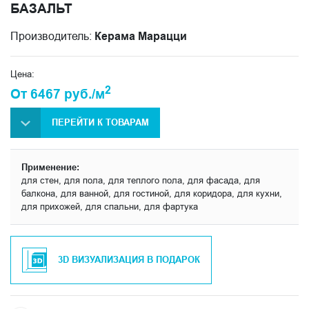
БАЗАЛЬТ
Производитель:
Керама Марацци
Цена:
2
От 6467 руб./м
ПЕРЕЙТИ К ТОВАРАМ
Применение:
для стен, для пола, для теплого пола, для фасада, для
балкона, для ванной, для гостиной, для коридора, для кухни,
для прихожей, для спальни, для фартука
3D ВИЗУАЛИЗАЦИЯ В ПОДАРОК