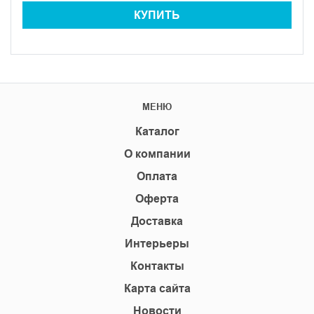
КУПИТЬ
МЕНЮ
Каталог
О компании
Оплата
Оферта
Доставка
Интерьеры
Контакты
Карта сайта
Новости