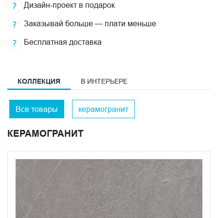
Дизайн-проект в подарок
Заказывай больше — плати меньше
Бесплатная доставка
КОЛЛЕКЦИЯ
В ИНТЕРЬЕРЕ
Все товары
керамогранит
КЕРАМОГРАНИТ