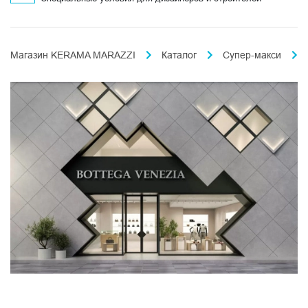
Магазин KERAMA MARAZZI
Каталог
Супер-макси