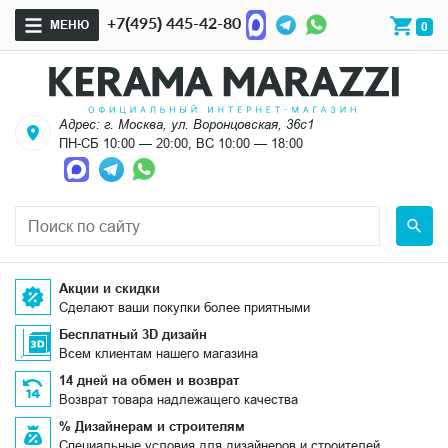
+7(495) 445-42-80
МЕНЮ
0
Адрес: г. Москва, ул. Воронцовская, 36с1
ПН-СБ 10:00 — 20:00, ВС 10:00 — 18:00
Акции и скидки
Сделают ваши покупки более приятными
Бесплатный 3D дизайн
Всем клиентам нашего магазина
14 дней на обмен и возврат
Возврат товара надлежащего качества
% Дизайнерам и строителям
Специальные условия для дизайнеров и строителей