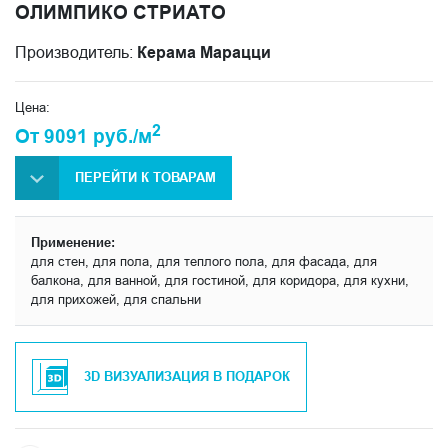
ОЛИМПИКО СТРИАТО
Производитель:
Керама Марацци
Цена:
2
От 9091 руб./м
ПЕРЕЙТИ К ТОВАРАМ
Применение:
для стен, для пола, для теплого пола, для фасада, для
балкона, для ванной, для гостиной, для коридора, для кухни,
для прихожей, для спальни
3D ВИЗУАЛИЗАЦИЯ В ПОДАРОК