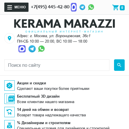
+7(495) 445-42-80
МЕНЮ
0
Адрес: г. Москва, ул. Воронцовская, 36с1
ПН-СБ 10:00 — 20:00, ВС 10:00 — 18:00
Акции и скидки
Сделают ваши покупки более приятными
Бесплатный 3D дизайн
Всем клиентам нашего магазина
14 дней на обмен и возврат
Возврат товара надлежащего качества
% Дизайнерам и строителям
Специальные условия для дизайнеров и строителей