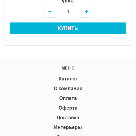
упак.
−
+
КУПИТЬ
МЕНЮ
Каталог
О компании
Оплата
Оферта
Доставка
Интерьеры