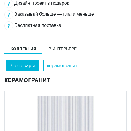
Дизайн-проект в подарок
Заказывай больше — плати меньше
Бесплатная доставка
КОЛЛЕКЦИЯ
В ИНТЕРЬЕРЕ
Все товары
керамогранит
КЕРАМОГРАНИТ