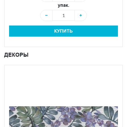
упак.
−
+
КУПИТЬ
ДЕКОРЫ