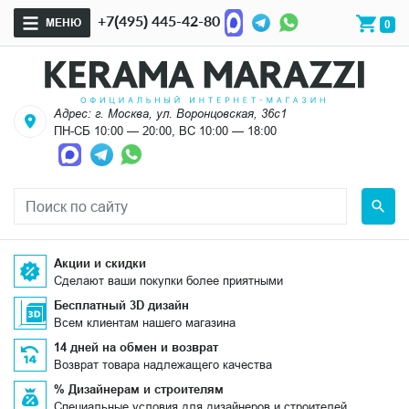
+7(495) 445-42-80
МЕНЮ
0
Адрес: г. Москва, ул. Воронцовская, 36с1
ПН-СБ 10:00 — 20:00, ВС 10:00 — 18:00
Акции и скидки
Сделают ваши покупки более приятными
Бесплатный 3D дизайн
Всем клиентам нашего магазина
14 дней на обмен и возврат
Возврат товара надлежащего качества
% Дизайнерам и строителям
Специальные условия для дизайнеров и строителей