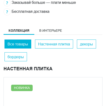
Заказывай больше — плати меньше
Бесплатная доставка
КОЛЛЕКЦИЯ
В ИНТЕРЬЕРЕ
Все товары
Настенная плитка
декоры
бордюры
НАСТЕННАЯ ПЛИТКА
НОВИНКА