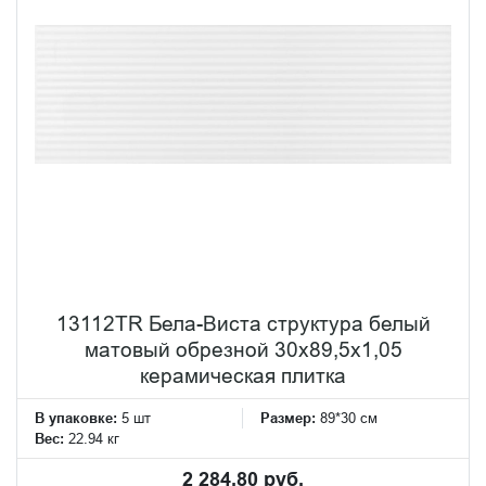
13112TR Бела-Виста структура белый
матовый обрезной 30x89,5x1,05
керамическая плитка
В упаковке:
5 шт
Размер:
89*30 см
Вес:
22.94 кг
2 284.80 руб.