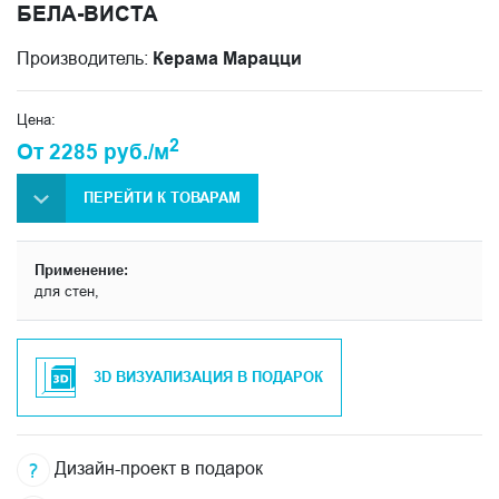
БЕЛА-ВИСТА
Производитель:
Керама Марацци
Цена:
2
От 2285 руб./м
ПЕРЕЙТИ К ТОВАРАМ
Применение:
для стен,
3D ВИЗУАЛИЗАЦИЯ В ПОДАРОК
Дизайн-проект в подарок