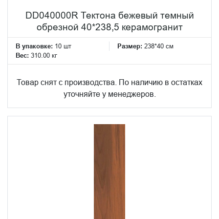
DD040000R Тектона бежевый темный
обрезной 40*238,5 керамогранит
В упаковке:
10 шт
Размер:
238*40 см
Вес:
310.00 кг
Товар снят с производства. По наличию в остатках
уточняйте у менеджеров.