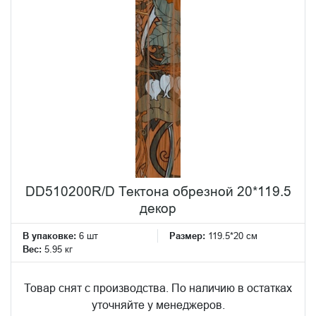
DD510200R/D Тектона обрезной 20*119.5
декор
В упаковке:
6 шт
Размер:
119.5*20 см
Вес:
5.95 кг
Товар снят с производства. По наличию в остатках
уточняйте у менеджеров.