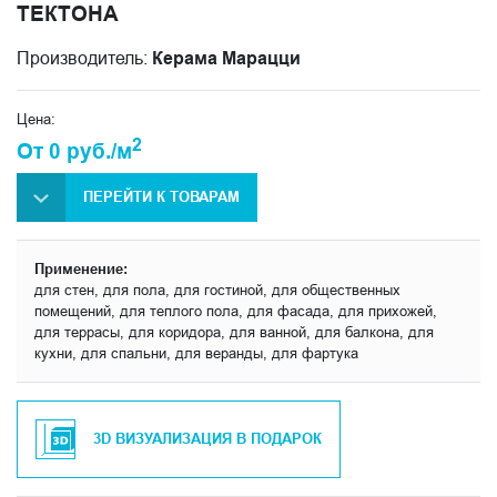
ТЕКТОНА
Производитель:
Керама Марацци
Цена:
2
От 0 руб./м
ПЕРЕЙТИ К ТОВАРАМ
Применение:
для стен, для пола, для гостиной, для общественных
помещений, для теплого пола, для фасада, для прихожей,
для террасы, для коридора, для ванной, для балкона, для
кухни, для спальни, для веранды, для фартука
3D ВИЗУАЛИЗАЦИЯ В ПОДАРОК