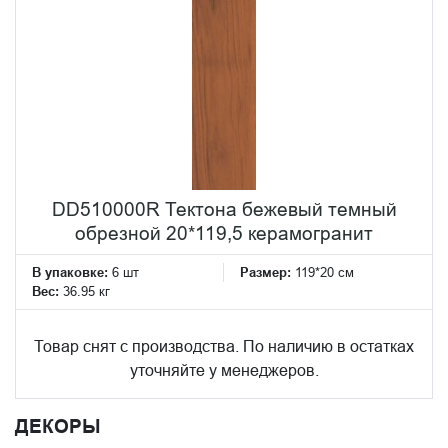
DD510000R Тектона бежевый темный
обрезной 20*119,5 керамогранит
В упаковке:
6 шт
Размер:
119*20 см
Вес:
36.95 кг
Товар снят с производства. По наличию в остатках
уточняйте у менеджеров.
ДЕКОРЫ