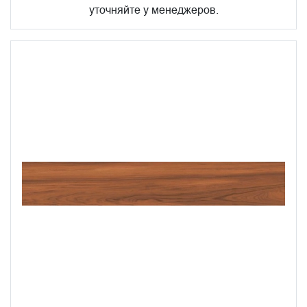
уточняйте у менеджеров.