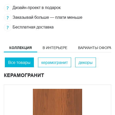
Дизайн-проект в подарок
Заказывай больше — плати меньше
Бесплатная доставка
КОЛЛЕКЦИЯ
В ИНТЕРЬЕРЕ
ВАРИАНТЫ ОФОРМ
Все товары
керамогранит
декоры
КЕРАМОГРАНИТ