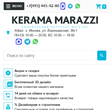
+7(495) 445-42-80
МЕНЮ
0
Адрес: г. Москва, ул. Воронцовская, 36с1
ПН-СБ 10:00 — 20:00, ВС 10:00 — 18:00
Акции и скидки
Сделают ваши покупки более приятными
Бесплатный 3D дизайн
Всем клиентам нашего магазина
14 дней на обмен и возврат
Возврат товара надлежащего качества
% Дизайнерам и строителям
Специальные условия для дизайнеров и строителей