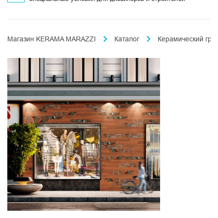
Магазин KERAMA MARAZZI
Каталог
Керамический гра