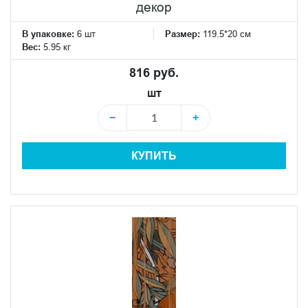
декор
В упаковке:
6 шт
Размер:
119.5*20 см
Вес:
5.95 кг
816 руб.
шт
−
+
КУПИТЬ