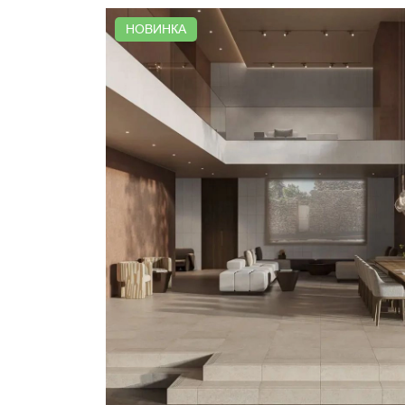
НОВИНКА