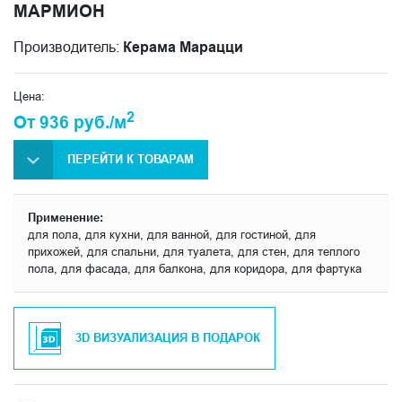
МАРМИОН
Производитель:
Керама Марацци
Цена:
2
От 936 руб./м
ПЕРЕЙТИ К ТОВАРАМ
Применение:
для пола, для кухни, для ванной, для гостиной, для
прихожей, для спальни, для туалета, для стен, для теплого
пола, для фасада, для балкона, для коридора, для фартука
3D ВИЗУАЛИЗАЦИЯ В ПОДАРОК