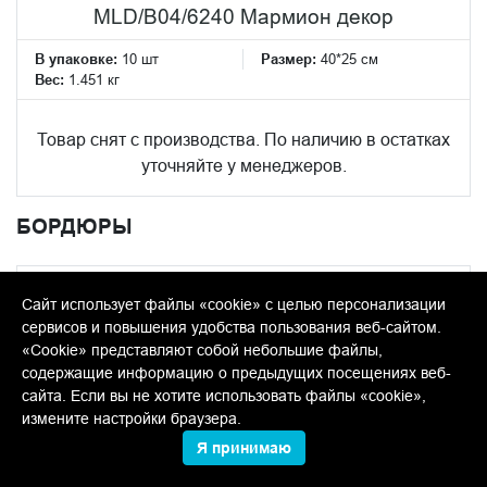
MLD/B04/6240 Мармион декор
В упаковке:
10 шт
Размер:
40*25 см
Вес:
1.451 кг
Товар снят с производства. По наличию в остатках
уточняйте у менеджеров.
БОРДЮРЫ
Сайт использует файлы «cookie» с целью персонализации
сервисов и повышения удобства пользования веб-сайтом.
«Cookie» представляют собой небольшие файлы,
содержащие информацию о предыдущих посещениях веб-
сайта. Если вы не хотите использовать файлы «cookie»,
измените настройки браузера.
Я принимаю