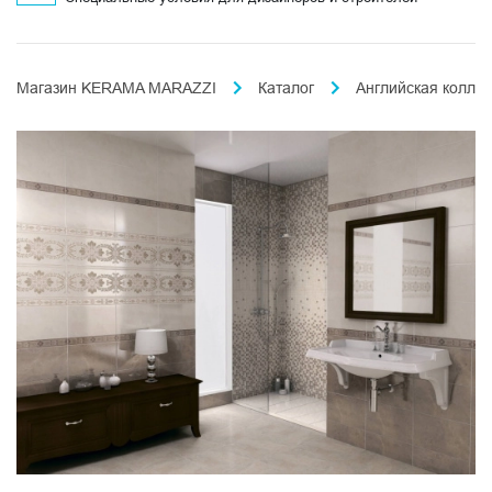
Магазин KERAMA MARAZZI
Каталог
Английская колле