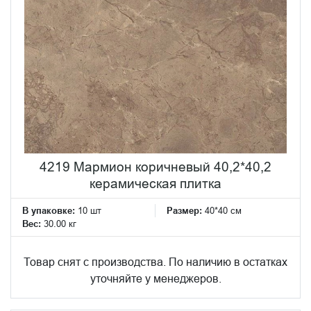
4219 Мармион коричневый 40,2*40,2
керамическая плитка
В упаковке:
10 шт
Размер:
40*40 см
Вес:
30.00 кг
Товар снят с производства. По наличию в остатках
уточняйте у менеджеров.