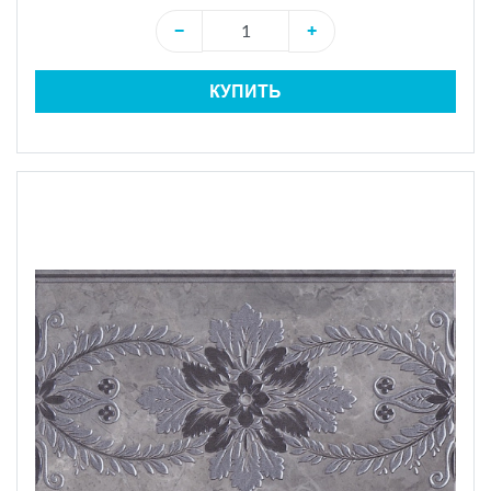
−
+
КУПИТЬ