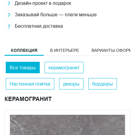
Дизайн-проект в подарок
Заказывай больше — плати меньше
Бесплатная доставка
КОЛЛЕКЦИЯ
В ИНТЕРЬЕРЕ
ВАРИАНТЫ ОФОРМ
Все товары
керамогранит
Настенная плитка
декоры
бордюры
КЕРАМОГРАНИТ