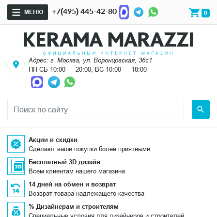
+7(495) 445-42-80
МЕНЮ
0
Адрес: г. Москва, ул. Воронцовская, 36с1
ПН-СБ 10:00 — 20:00, ВС 10:00 — 18:00
Акции и скидки
Сделают ваши покупки более приятными
Бесплатный 3D дизайн
Всем клиентам нашего магазина
14 дней на обмен и возврат
Возврат товара надлежащего качества
% Дизайнерам и строителям
Специальные условия для дизайнеров и строителей