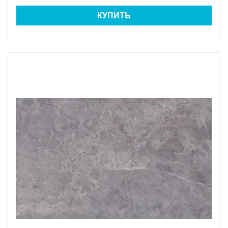
КУПИТЬ