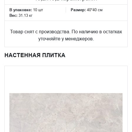
В упаковке:
10 шт
Размер:
40*40 см
Вес:
31.13 кг
Товар снят с производства. По наличию в остатках
уточняйте у менеджеров.
НАСТЕННАЯ ПЛИТКА