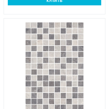
КУПИТЬ