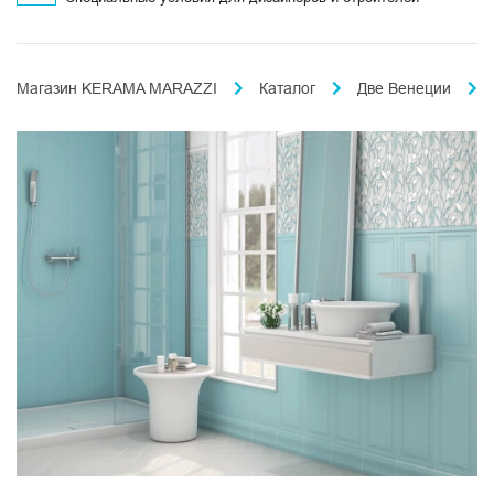
Магазин KERAMA MARAZZI
Каталог
Две Венеции