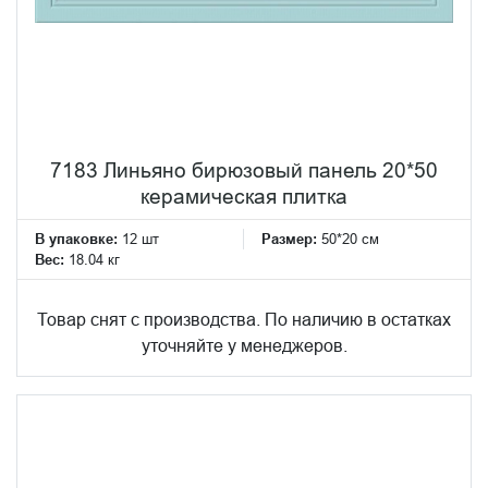
7183 Линьяно бирюзовый панель 20*50
керамическая плитка
В упаковке:
12 шт
Размер:
50*20 см
Вес:
18.04 кг
Товар снят с производства. По наличию в остатках
уточняйте у менеджеров.