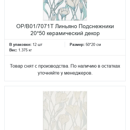
OP/B01/7071T Линьяно Подснежники
20*50 керамический декор
В упаковке:
12 шт
Размер:
50*20 см
Вес:
1.375 кг
Товар снят с производства. По наличию в остатках
уточняйте у менеджеров.