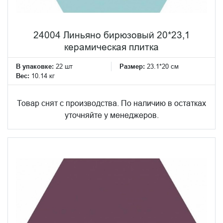
24004 Линьяно бирюзовый 20*23,1
керамическая плитка
В упаковке:
22 шт
Размер:
23.1*20 см
Вес:
10.14 кг
Товар снят с производства. По наличию в остатках
уточняйте у менеджеров.