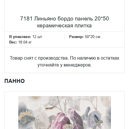
7181 Линьяно бордо панель 20*50
керамическая плитка
В упаковке:
12 шт
Размер:
50*20 см
Вес:
18.04 кг
Товар снят с производства. По наличию в остатках
уточняйте у менеджеров.
ПАННО