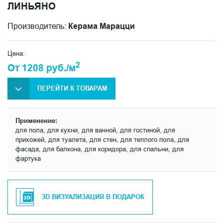
ЛИНЬЯНО
Производитель:
Керама Марацци
Цена:
2
От 1208 руб./м
ПЕРЕЙТИ К ТОВАРАМ
Применение:
для пола, для кухни, для ванной, для гостиной, для
прихожей, для туалета, для стен, для теплого пола, для
фасада, для балкона, для коридора, для спальни, для
фартука
3D ВИЗУАЛИЗАЦИЯ В ПОДАРОК