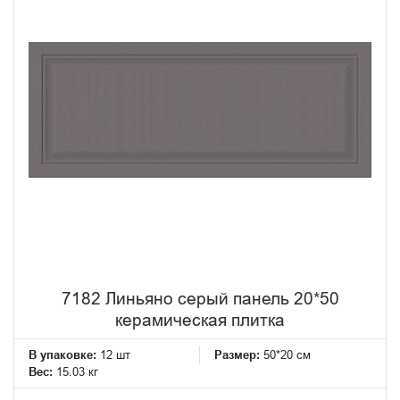
7182 Линьяно серый панель 20*50
керамическая плитка
В упаковке:
12 шт
Размер:
50*20 см
Вес:
15.03 кг