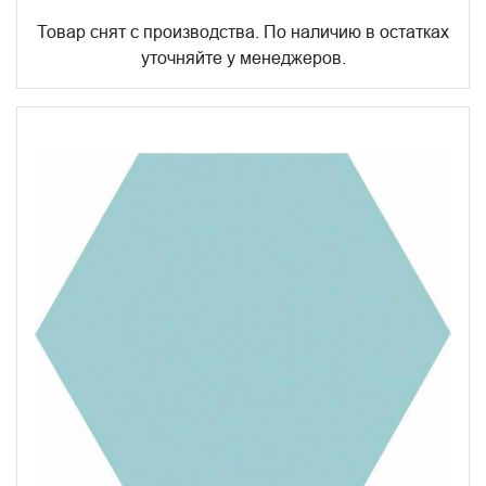
Товар снят с производства. По наличию в остатках
уточняйте у менеджеров.