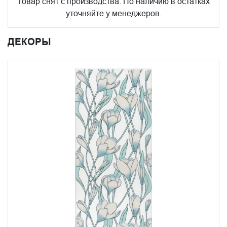
Товар снят с производства. По наличию в остатках
уточняйте у менеджеров.
ДЕКОРЫ