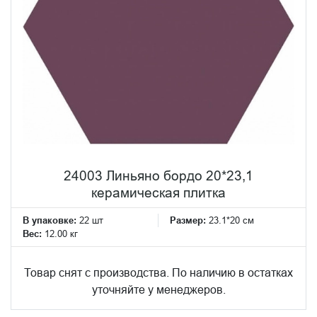
24003 Линьяно бордо 20*23,1
керамическая плитка
В упаковке:
22 шт
Размер:
23.1*20 см
Вес:
12.00 кг
Товар снят с производства. По наличию в остатках
уточняйте у менеджеров.