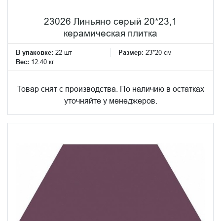
23026 Линьяно серый 20*23,1
керамическая плитка
В упаковке:
22 шт
Размер:
23*20 см
Вес:
12.40 кг
Товар снят с производства. По наличию в остатках
уточняйте у менеджеров.