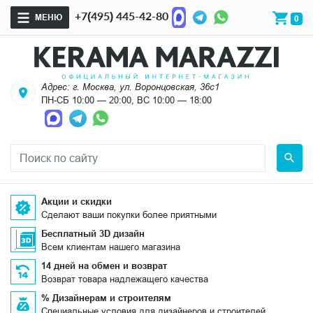
+7(495) 445-42-80
МЕНЮ
0
Адрес: г. Москва, ул. Воронцовская, 36с1
ПН-СБ 10:00 — 20:00, ВС 10:00 — 18:00
Акции и скидки
Сделают ваши покупки более приятными
Бесплатный 3D дизайн
Всем клиентам нашего магазина
14 дней на обмен и возврат
Возврат товара надлежащего качества
% Дизайнерам и строителям
Специальные условия для дизайнеров и строителей