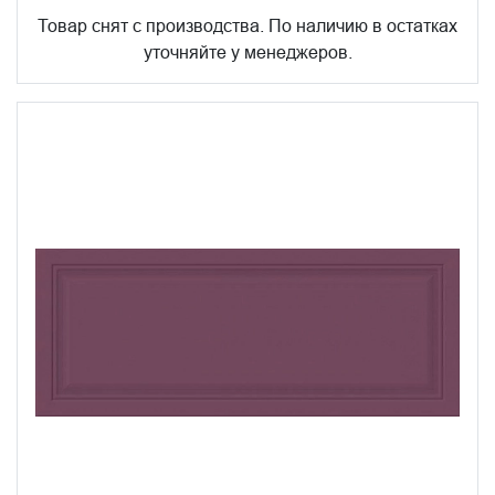
Товар снят с производства. По наличию в остатках
уточняйте у менеджеров.