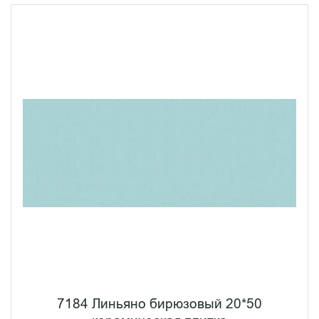
7184 Линьяно бирюзовый 20*50