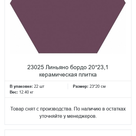
23025 Линьяно бордо 20*23,1
керамическая плитка
В упаковке:
22 шт
Размер:
23*20 см
Вес:
12.40 кг
Товар снят с производства. По наличию в остатках
уточняйте у менеджеров.