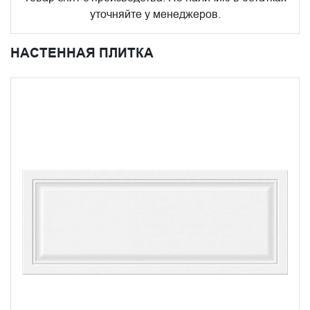
уточняйте у менеджеров.
НАСТЕННАЯ ПЛИТКА