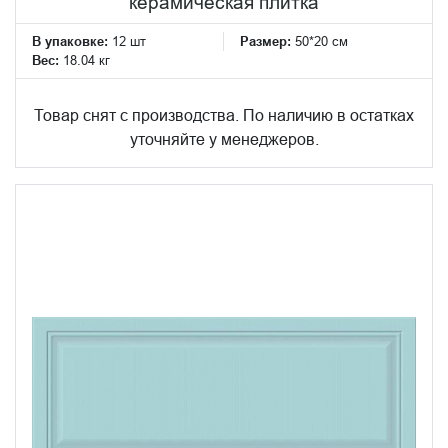
керамическая плитка
В упаковке:
12 шт
Размер:
50*20 см
Вес:
18.04 кг
Товар снят с производства. По наличию в остатках
уточняйте у менеджеров.