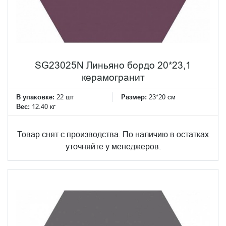
SG23025N Линьяно бордо 20*23,1
керамогранит
В упаковке:
22 шт
Размер:
23*20 см
Вес:
12.40 кг
Товар снят с производства. По наличию в остатках
уточняйте у менеджеров.