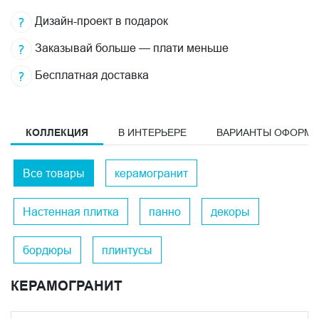
Дизайн-проект в подарок
Заказывай больше — плати меньше
Бесплатная доставка
КОЛЛЕКЦИЯ
В ИНТЕРЬЕРЕ
ВАРИАНТЫ ОФОРМ
Все товары
керамогранит
Настенная плитка
панно
декоры
бордюры
плинтусы
КЕРАМОГРАНИТ