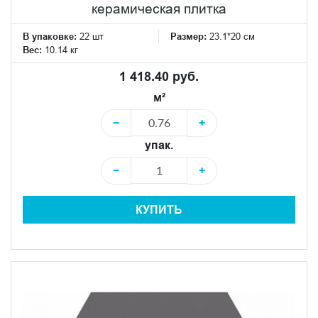
керамическая плитка
В упаковке:
22 шт
Размер:
23.1*20 см
Вес:
10.14 кг
1 418.40 руб.
м²
−
+
упак.
−
+
КУПИТЬ