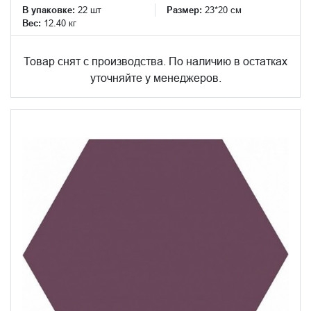
В упаковке:
22 шт
Размер:
23*20 см
Вес:
12.40 кг
Товар снят с производства. По наличию в остатках
уточняйте у менеджеров.