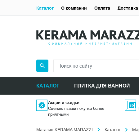
Каталог
О компании
Оплата
Доставка
КАТАЛОГ
ПЛИТКА ДЛЯ ВАННОЙ
Акции и скидки
Сделают ваши покупки более
приятными
Магазин KERAMA MARAZZI
Каталог
Ма