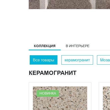
КОЛЛЕКЦИЯ
В ИНТЕРЬЕРЕ
Все товары
керамогранит
Моза
КЕРАМОГРАНИТ
НОВИНКА