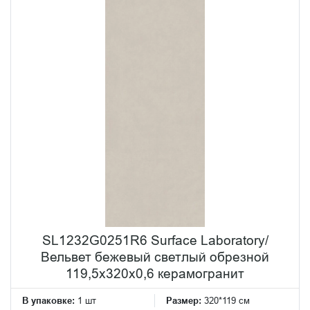
SL1232G0251R6 Surface Laboratory/
Вельвет бежевый светлый обрезной
119,5x320x0,6 керамогранит
В упаковке:
1 шт
Размер:
320*119 см