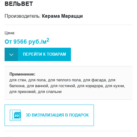
ВЕЛЬВЕТ
Производитель:
Керама Марацци
Цена:
2
От 9566 руб./м
ПЕРЕЙТИ К ТОВАРАМ
Применение:
для стен, для пола, для теплого пола, для фасада, для
балкона, для ванной, для гостиной, для коридора, для кухни,
для прихожей, для спальни
3D ВИЗУАЛИЗАЦИЯ В ПОДАРОК