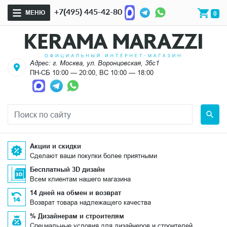
+7(495) 445-42-80
МЕНЮ
0
Адрес: г. Москва, ул. Воронцовская, 36с1
ПН-СБ 10:00 — 20:00, ВС 10:00 — 18:00
Акции и скидки
Сделают ваши покупки более приятными
Бесплатный 3D дизайн
Всем клиентам нашего магазина
14 дней на обмен и возврат
Возврат товара надлежащего качества
% Дизайнерам и строителям
Специальные условия для дизайнеров и строителей