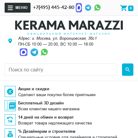
+7(495) 445-42-80
МЕНЮ
0
Адрес: г. Москва, ул. Воронцовская, 36с1
ПН-СБ 10:00 — 20:00, ВС 10:00 — 18:00
Акции и скидки
Сделают ваши покупки более приятными
Бесплатный 3D дизайн
Всем клиентам нашего магазина
14 дней на обмен и возврат
Возврат товара надлежащего качества
% Дизайнерам и строителям
Специальные условия для дизайнеров и строителей