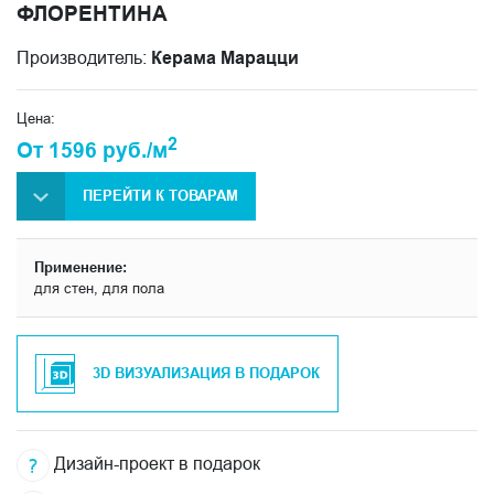
ФЛОРЕНТИНА
Производитель:
Керама Марацци
Цена:
2
От 1596 руб./м
ПЕРЕЙТИ К ТОВАРАМ
Применение:
для стен, для пола
3D ВИЗУАЛИЗАЦИЯ В ПОДАРОК
Дизайн-проект в подарок