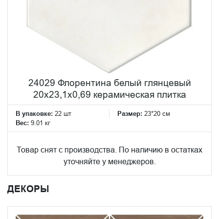
24029 Флорентина белый глянцевый
20x23,1x0,69 керамическая плитка
В упаковке:
22 шт
Размер:
23*20 см
Вес:
9.01 кг
Товар снят с производства. По наличию в остатках
уточняйте у менеджеров.
ДЕКОРЫ