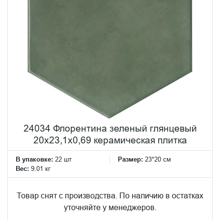
24034 Флорентина зеленый глянцевый
20x23,1x0,69 керамическая плитка
В упаковке:
22 шт
Размер:
23*20 см
Вес:
9.01 кг
Товар снят с производства. По наличию в остатках
уточняйте у менеджеров.