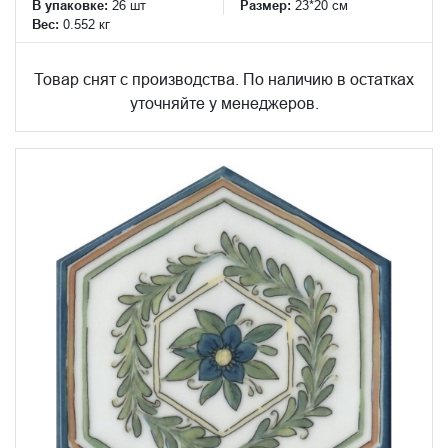
В упаковке:
26 шт
Размер:
23*20 см
Вес:
0.552 кг
Товар снят с производства. По наличию в остатках
уточняйте у менеджеров.