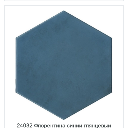
24032 Флорентина синий глянцевый