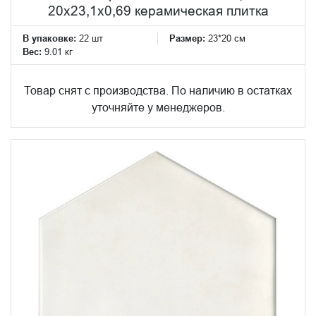
20x23,1x0,69 керамическая плитка
В упаковке:
22 шт
Размер:
23*20 см
Вес:
9.01 кг
Товар снят с производства. По наличию в остатках
уточняйте у менеджеров.