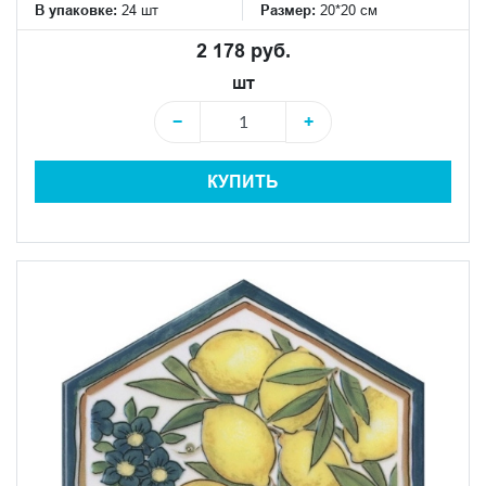
В упаковке:
24 шт
Размер:
20*20 см
2 178 руб.
шт
−
+
КУПИТЬ