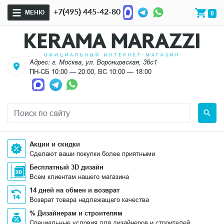
+7(495) 445-42-80
МЕНЮ
0
Адрес: г. Москва, ул. Воронцовская, 36с1
ПН-СБ 10:00 — 20:00, ВС 10:00 — 18:00
Акции и скидки
Сделают ваши покупки более приятными
Бесплатный 3D дизайн
Всем клиентам нашего магазина
14 дней на обмен и возврат
Возврат товара надлежащего качества
% Дизайнерам и строителям
Специальные условия для дизайнеров и строителей