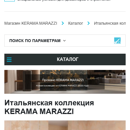
Магазин KERAMA MARAZZI
Каталог
Итальянская колл
ПОИСК ПО ПАРАМЕТРАМ
КАТАЛОГ
Итальянская коллекция
KERAMA MARAZZI