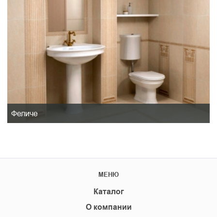
Феличе
МЕНЮ
Каталог
О компании