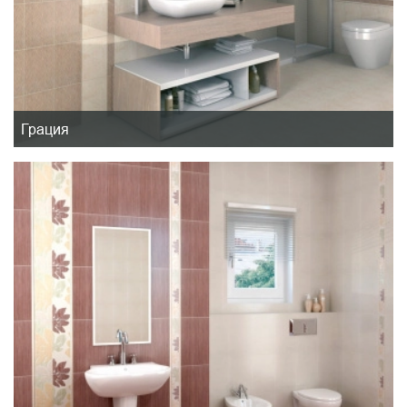
Грация