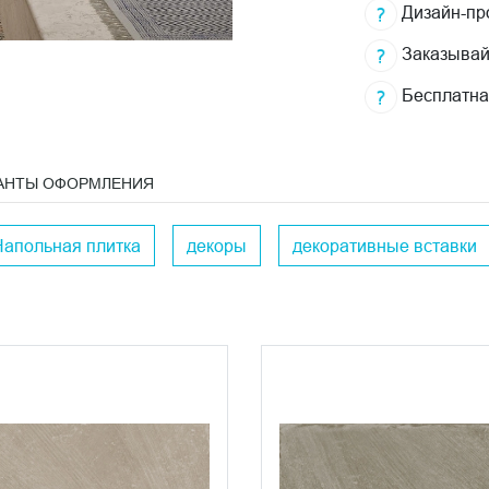
Дизайн-про
Заказывай
Бесплатна
АНТЫ ОФОРМЛЕНИЯ
Напольная плитка
декоры
декоративные вставки