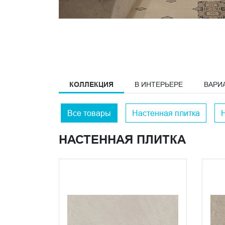
КОЛЛЕКЦИЯ
В ИНТЕРЬЕРЕ
ВАРИ
Все товары
Настенная плитка
НАСТЕННАЯ ПЛИТКА