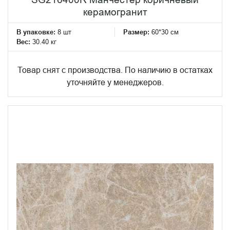
керамогранит
В упаковке:
8 шт
Размер:
60*30 см
Вес:
30.40 кг
Товар снят с производства. По наличию в остатках
уточняйте у менеджеров.