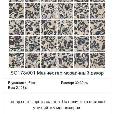
SG178/001 Манчестер мозаичный декор
В упаковке:
6 шт
Размер:
30*30 см
Вес:
2.108 кг
Товар снят с производства. По наличию в остатках
уточняйте у менеджеров.