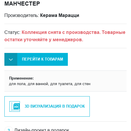
МАНЧЕСТЕР
Производитель:
Керама Марацци
Статус:
Коллекция снята с производства. Товарные
остатки уточняйте у менеджеров.
ПЕРЕЙТИ К ТОВАРАМ
Применение:
для пола, для ванной, для туалета, для стен
3D ВИЗУАЛИЗАЦИЯ В ПОДАРОК
Дизайн-проект в подарок