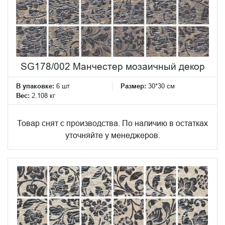
SG178/002 Манчестер мозаичный декор
В упаковке:
6 шт
Размер:
30*30 см
Вес:
2.108 кг
Товар снят с производства. По наличию в остатках
уточняйте у менеджеров.