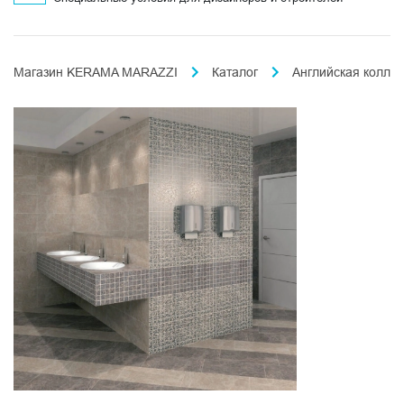
Магазин KERAMA MARAZZI
Каталог
Английская колле