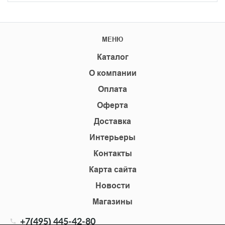
МЕНЮ
Каталог
О компании
Оплата
Оферта
Доставка
Интерьеры
Контакты
Карта сайта
Новости
Магазины
+7(495) 445-42-80