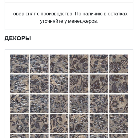
Товар снят с производства. По наличию в остатках
уточняйте у менеджеров.
ДЕКОРЫ