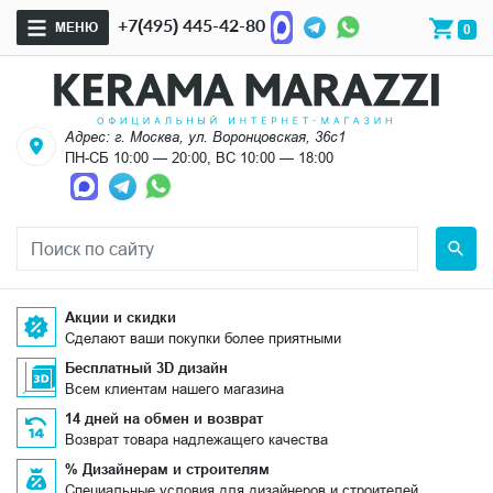
+7(495) 445-42-80
МЕНЮ
0
Адрес: г. Москва, ул. Воронцовская, 36с1
ПН-СБ 10:00 — 20:00, ВС 10:00 — 18:00
Акции и скидки
Сделают ваши покупки более приятными
Бесплатный 3D дизайн
Всем клиентам нашего магазина
14 дней на обмен и возврат
Возврат товара надлежащего качества
% Дизайнерам и строителям
Специальные условия для дизайнеров и строителей