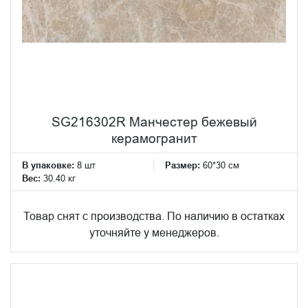
SG216302R Манчестер бежевый
керамогранит
В упаковке:
8 шт
Размер:
60*30 см
Вес:
30.40 кг
Товар снят с производства. По наличию в остатках
уточняйте у менеджеров.