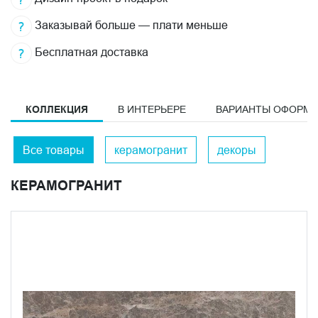
Заказывай больше — плати меньше
Бесплатная доставка
КОЛЛЕКЦИЯ
В ИНТЕРЬЕРЕ
ВАРИАНТЫ ОФОРМ
Все товары
керамогранит
декоры
КЕРАМОГРАНИТ