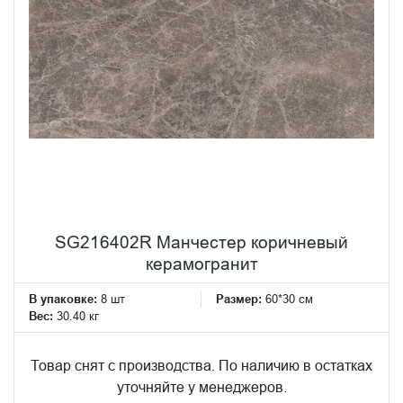
SG216402R Манчестер коричневый
керамогранит
В упаковке:
8 шт
Размер:
60*30 см
Вес:
30.40 кг
Товар снят с производства. По наличию в остатках
уточняйте у менеджеров.