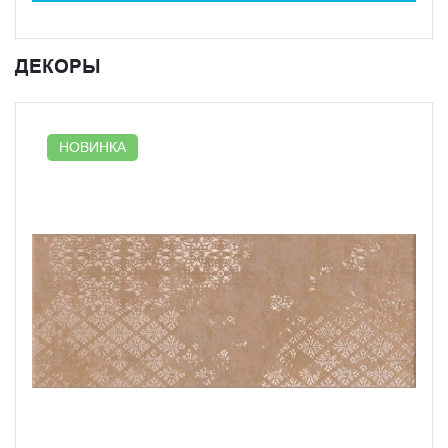
ДЕКОРЫ
НОВИНКА