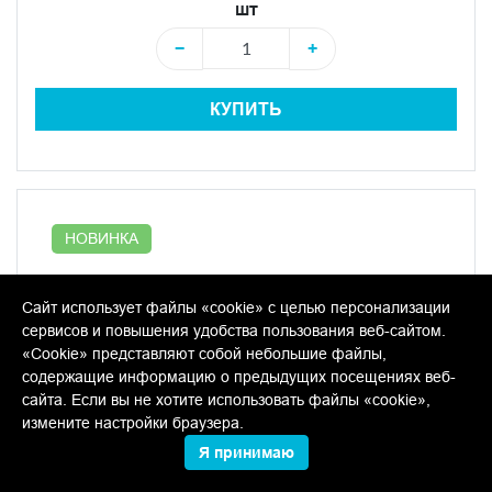
шт
−
+
КУПИТЬ
НОВИНКА
Сайт использует файлы «cookie» с целью персонализации
сервисов и повышения удобства пользования веб-сайтом.
«Cookie» представляют собой небольшие файлы,
содержащие информацию о предыдущих посещениях веб-
сайта. Если вы не хотите использовать файлы «cookie»,
измените настройки браузера.
Я принимаю