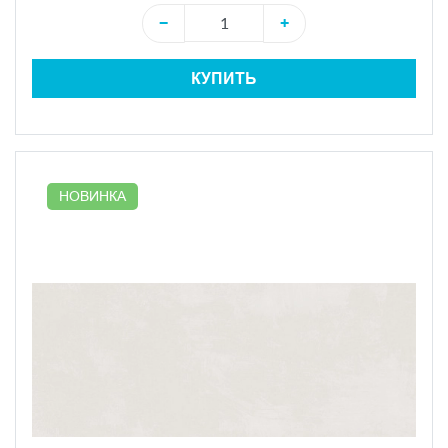
−
+
КУПИТЬ
НОВИНКА