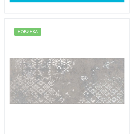
НОВИНКА