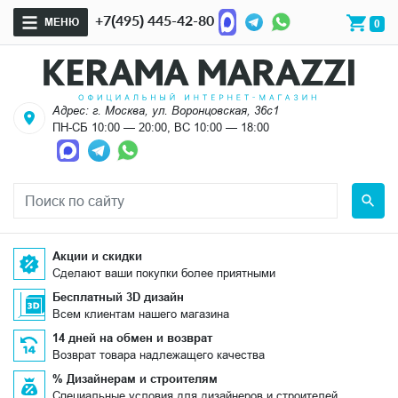
+7(495) 445-42-80
МЕНЮ
0
Адрес: г. Москва, ул. Воронцовская, 36с1
ПН-СБ 10:00 — 20:00, ВС 10:00 — 18:00
Акции и скидки
Сделают ваши покупки более приятными
Бесплатный 3D дизайн
Всем клиентам нашего магазина
14 дней на обмен и возврат
Возврат товара надлежащего качества
% Дизайнерам и строителям
Специальные условия для дизайнеров и строителей