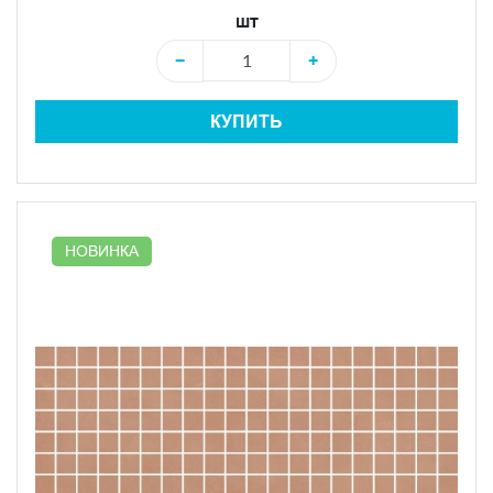
шт
−
+
КУПИТЬ
НОВИНКА