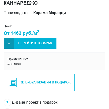
КАННАРЕДЖО
Производитель:
Керама Марацци
Цена:
2
От 1462 руб./м
ПЕРЕЙТИ К ТОВАРАМ
Применение:
для стен
3D ВИЗУАЛИЗАЦИЯ В ПОДАРОК
Дизайн-проект в подарок