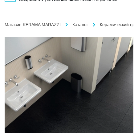
Магазин KERAMA MARAZZI
Каталог
Керамический гра