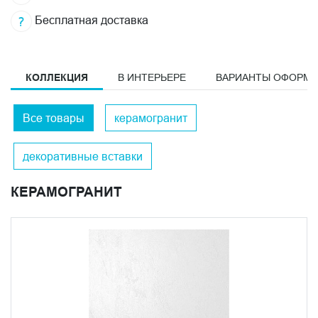
Бесплатная доставка
КОЛЛЕКЦИЯ
В ИНТЕРЬЕРЕ
ВАРИАНТЫ ОФОРМ
Все товары
керамогранит
декоративные вставки
КЕРАМОГРАНИТ