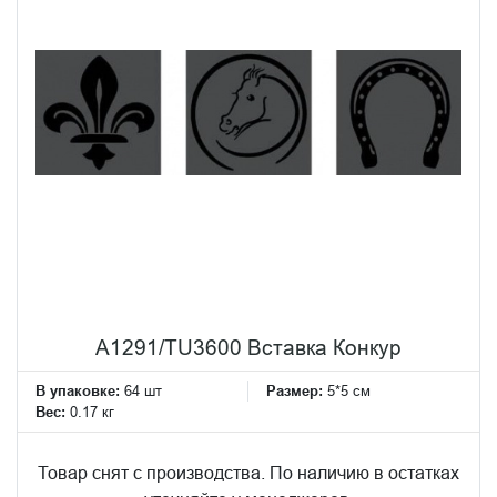
A1291/TU3600 Вставка Конкур
В упаковке:
64 шт
Размер:
5*5 см
Вес:
0.17 кг
Товар снят с производства. По наличию в остатках