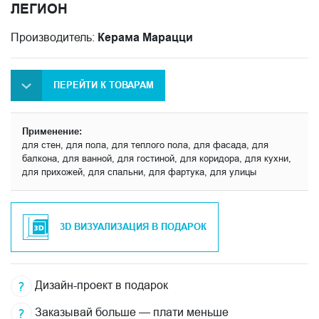
ЛЕГИОН
Производитель:
Керама Марацци
ПЕРЕЙТИ К ТОВАРАМ
Применение:
для стен, для пола, для теплого пола, для фасада, для
балкона, для ванной, для гостиной, для коридора, для кухни,
для прихожей, для спальни, для фартука, для улицы
3D ВИЗУАЛИЗАЦИЯ В ПОДАРОК
Дизайн-проект в подарок
Заказывай больше — плати меньше