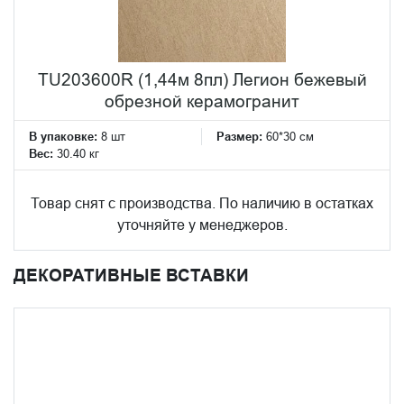
TU203600R (1,44м 8пл) Легион бежевый
обрезной керамогранит
В упаковке:
8 шт
Размер:
60*30 см
Вес:
30.40 кг
Товар снят с производства. По наличию в остатках
уточняйте у менеджеров.
ДЕКОРАТИВНЫЕ ВСТАВКИ