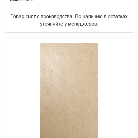
Товар снят с производства. По наличию в остатках
уточняйте у менеджеров.