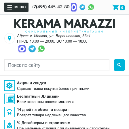
+7(495) 445-42-80
МЕНЮ
0
Адрес: г. Москва, ул. Воронцовская, 36с1
ПН-СБ 10:00 — 20:00, ВС 10:00 — 18:00
Акции и скидки
Сделают ваши покупки более приятными
Бесплатный 3D дизайн
Всем клиентам нашего магазина
14 дней на обмен и возврат
Возврат товара надлежащего качества
% Дизайнерам и строителям
Специальные условия для дизайнеров и строителей