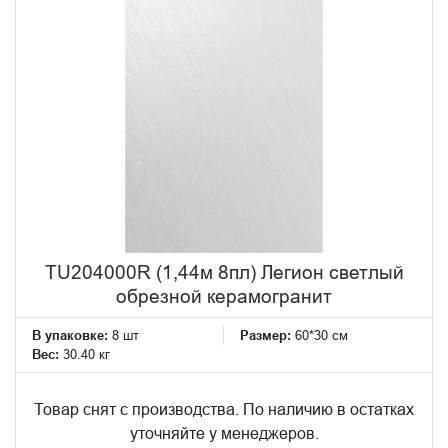
TU204000R (1,44м 8пл) Легион светлый
обрезной керамогранит
В упаковке:
8 шт
Размер:
60*30 см
Вес:
30.40 кг
Товар снят с производства. По наличию в остатках
уточняйте у менеджеров.