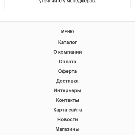
уточняйте у менеджеров.
МЕНЮ
Каталог
О компании
Оплата
Оферта
Доставка
Интерьеры
Контакты
Карта сайта
Новости
Магазины