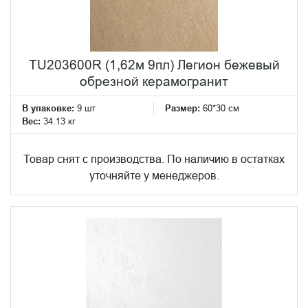
TU203600R (1,62м 9пл) Легион бежевый
обрезной керамогранит
В упаковке:
9 шт
Размер:
60*30 см
Вес:
34.13 кг
Товар снят с производства. По наличию в остатках
уточняйте у менеджеров.