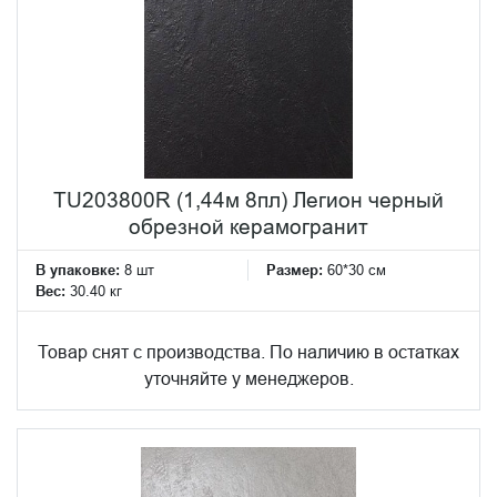
TU203800R (1,44м 8пл) Легион черный
обрезной керамогранит
В упаковке:
8 шт
Размер:
60*30 см
Вес:
30.40 кг
Товар снят с производства. По наличию в остатках
уточняйте у менеджеров.