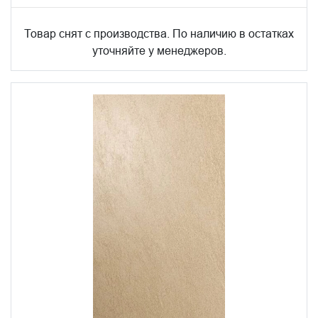
Товар снят с производства. По наличию в остатках
уточняйте у менеджеров.