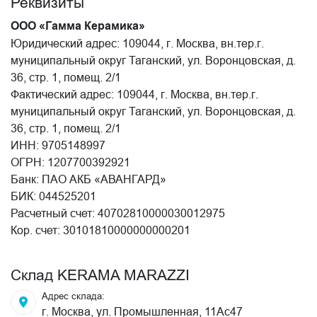
Реквизиты
ООО «Гамма Керамика»
Юридический адрес: 109044, г. Москва, вн.тер.г.
муниципальный округ Таганский, ул. Воронцовская, д.
36, стр. 1, помещ. 2/1
Фактический адрес: 109044, г. Москва, вн.тер.г.
муниципальный округ Таганский, ул. Воронцовская, д.
36, стр. 1, помещ. 2/1
ИНН: 9705148997
ОГРН: 1207700392921
Банк: ПАО АКБ «АВАНГАРД»
БИК: 044525201
Расчетный счет: 40702810000030012975
Кор. счет: 30101810000000000201
Склад KERAMA MARAZZI
Адрес склада:
г. Москва, ул. Промышленная, 11Ас47