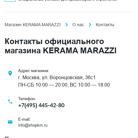
Магазин KERAMA MARAZZI
О нас
Контакты
Контакты официального
магазина KERAMA MARAZZI
Адрес магазина:
г. Москва, ул. Воронцовская, 36с1
ПН-СБ 10:00 — 20:00, ВС 10:00 — 18:00
Телефон:
+7(495) 445-42-80
E-mail:
info@shopkm.ru