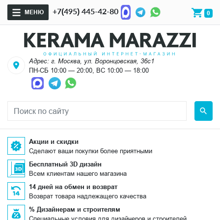
+7(495) 445-42-80
МЕНЮ
0
Адрес: г. Москва, ул. Воронцовская, 36с1
ПН-СБ 10:00 — 20:00, ВС 10:00 — 18:00
Акции и скидки
Сделают ваши покупки более приятными
Бесплатный 3D дизайн
Всем клиентам нашего магазина
14 дней на обмен и возврат
Возврат товара надлежащего качества
% Дизайнерам и строителям
Специальные условия для дизайнеров и строителей