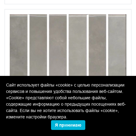
Сайт использует файлы «cookie» с целью персонализации
сервисов и повышения удобства пользования веб-сайтом.
«Cookie» представляют собой небольшие файлы,
содержащие информацию о предыдущих посещениях веб-
сайта. Если вы не хотите использовать файлы «cookie»,
измените настройки браузера.
Я принимаю