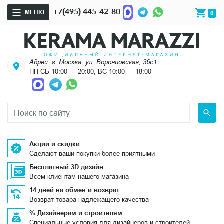
+7(495) 445-42-80
МЕНЮ
0
Адрес: г. Москва, ул. Воронцовская, 36с1
ПН-СБ 10:00 — 20:00, ВС 10:00 — 18:00
Акции и скидки
Сделают ваши покупки более приятными
Бесплатный 3D дизайн
Всем клиентам нашего магазина
14 дней на обмен и возврат
Возврат товара надлежащего качества
% Дизайнерам и строителям
Специальные условия для дизайнеров и строителей