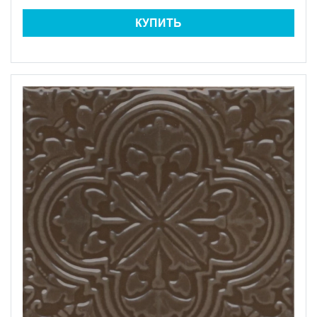
КУПИТЬ