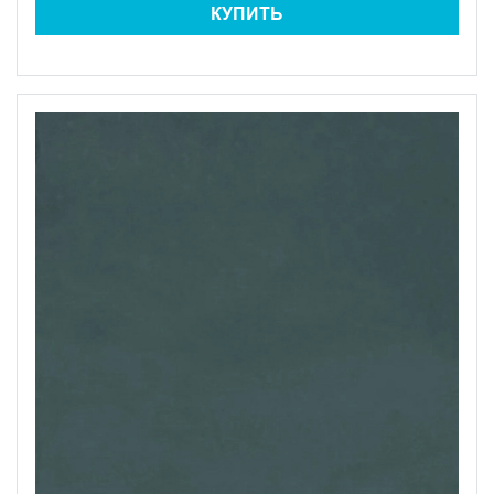
КУПИТЬ