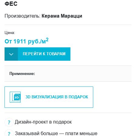
ФЕС
Производитель:
Керама Марацци
Цена:
2
От 1911 руб./м
ПЕРЕЙТИ К ТОВАРАМ
Применение:
3D ВИЗУАЛИЗАЦИЯ В ПОДАРОК
Дизайн-проект в подарок
Заказывай больше — плати меньше