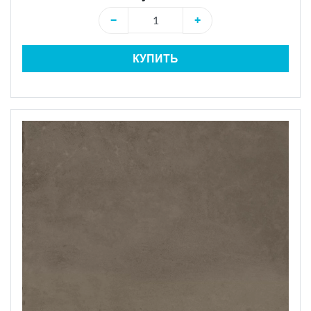
−
+
КУПИТЬ