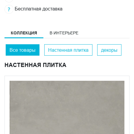
Бесплатная доставка
КОЛЛЕКЦИЯ
В ИНТЕРЬЕРЕ
Все товары
Настенная плитка
декоры
НАСТЕННАЯ ПЛИТКА