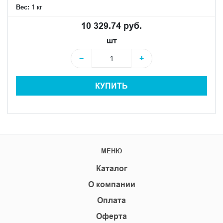
Вес:
1 кг
10 329.74 руб.
шт
−
+
КУПИТЬ
МЕНЮ
Каталог
О компании
Оплата
Оферта