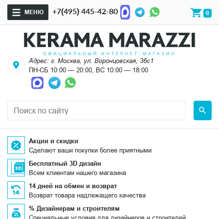
+7(495) 445-42-80
МЕНЮ
0
Адрес: г. Москва, ул. Воронцовская, 36с1
ПН-СБ 10:00 — 20:00, ВС 10:00 — 18:00
Акции и скидки
Сделают ваши покупки более приятными
Бесплатный 3D дизайн
Всем клиентам нашего магазина
14 дней на обмен и возврат
Возврат товара надлежащего качества
% Дизайнерам и строителям
Специальные условия для дизайнеров и строителей