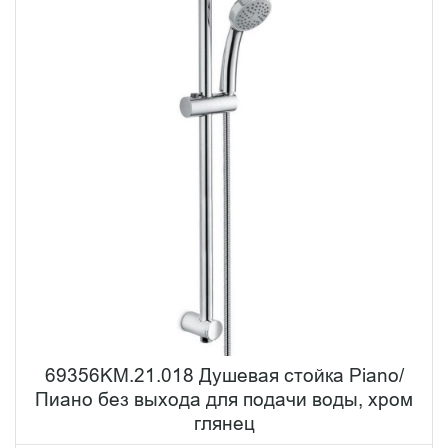
69356KM.21.018 Душевая стойка Piano/
Пиано без выхода для подачи воды, хром
глянец