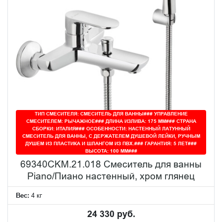
ТИП СМЕСИТЕЛЯ: СМЕСИТЕЛЬ ДЛЯ ВАННЫ### УПРАВЛЕНИЕ
СМЕСИТЕЛЕМ: РЫЧАЖНОЕ### ДЛИНА ИЗЛИВА: 175 ММ### СТРАНА
СБОРКИ: ИТАЛИЯ### ОСОБЕННОСТИ: НАСТЕННЫЙ ЛАТУННЫЙ
СМЕСИТЕЛЬ ДЛЯ ВАННЫ, С ДЕРЖАТЕЛЕМ ДУШЕВОЙ ЛЕЙКИ, РУЧНЫМ
ДУШЕМ ИЗ ПЛАСТИКА И ШЛАНГОМ ИЗ ПВХ.### ГАРАНТИЯ: 5 ЛЕТ###
ВЫСОТА: 100 ММ###
69340CKM.21.018 Смеситель для ванны
Piano/Пиано настенный, хром глянец
Вес:
4 кг
24 330 руб.