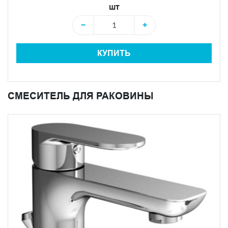
шт
−
+
КУПИТЬ
СМЕСИТЕЛЬ ДЛЯ РАКОВИНЫ