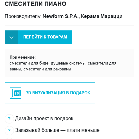
СМЕСИТЕЛИ ПИАНО
Производитель:
Newform S.P.A., Керама Марацци
ПЕРЕЙТИ К ТОВАРАМ
Применение:
смесители для биде, душевые системы, смесители для
ванны, смесители для раковины
3D ВИЗУАЛИЗАЦИЯ В ПОДАРОК
Дизайн-проект в подарок
Заказывай больше — плати меньше