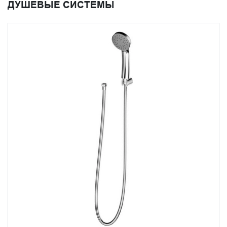
ДУШЕВЫЕ СИСТЕМЫ