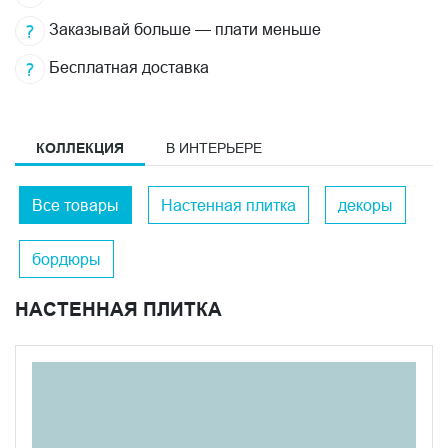
Заказывай больше — плати меньше
Бесплатная доставка
КОЛЛЕКЦИЯ
В ИНТЕРЬЕРЕ
Все товары
Настенная плитка
декоры
бордюры
НАСТЕННАЯ ПЛИТКА