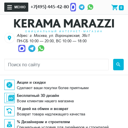
+7(495) 445-42-80
МЕНЮ
0
Адрес: г. Москва, ул. Воронцовская, 36с1
ПН-СБ 10:00 — 20:00, ВС 10:00 — 18:00
Акции и скидки
Сделают ваши покупки более приятными
Бесплатный 3D дизайн
Всем клиентам нашего магазина
14 дней на обмен и возврат
Возврат товара надлежащего качества
% Дизайнерам и строителям
Специальные условия для дизайнеров и строителей