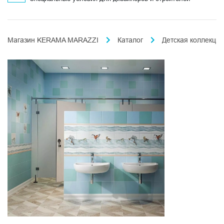
Магазин KERAMA MARAZZI
Каталог
Детская коллекция