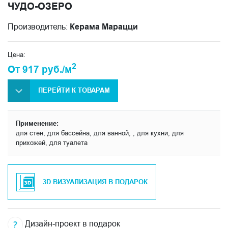
ЧУДО-ОЗЕРО
Производитель:
Керама Марацци
Цена:
2
От 917 руб./м
ПЕРЕЙТИ К ТОВАРАМ
Применение:
для стен, для бассейна, для ванной, , для кухни, для
прихожей, для туалета
3D ВИЗУАЛИЗАЦИЯ В ПОДАРОК
Дизайн-проект в подарок