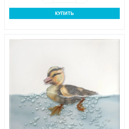
КУПИТЬ