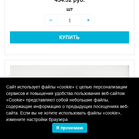
шт
−
+
КУПИТЬ
Сайт использует файлы «cookie» с целью персонализации
сервисов и повышения удобства пользования веб-сайтом.
«Cookie» представляют собой небольшие файлы,
содержащие информацию о предыдущих посещениях веб-
сайта. Если вы не хотите использовать файлы «cookie»,
измените настройки браузера.
Я принимаю