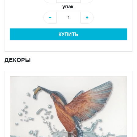
упак.
−
+
КУПИТЬ
ДЕКОРЫ