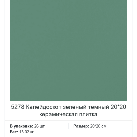
5278 Калейдоскоп зеленый темный 20*20
керамическая плитка
В упаковке:
26 шт
Размер:
20*20 см
Вес:
13.02 кг