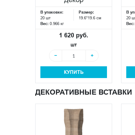
В упаковке:
Размер:
В уп
20 шт
19.6*19.6 см
20 ш
Вес:
0.966 кг
Вес
1 620 руб.
шт
−
+
КУПИТЬ
ДЕКОРАТИВНЫЕ ВСТАВКИ