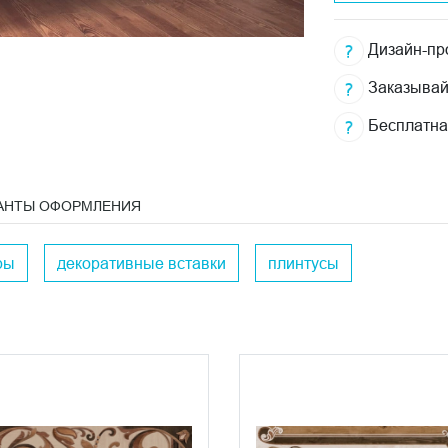
Дизайн-про
Заказывай
Бесплатна
АНТЫ ОФОРМЛЕНИЯ
ры
декоративные вставки
плинтусы