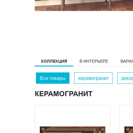
КОЛЛЕКЦИЯ
В ИНТЕРЬЕРЕ
ВАРИ
Все товары
керамогранит
деко
КЕРАМОГРАНИТ