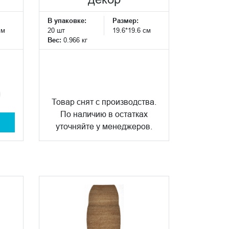
В упаковке:
Размер:
см
20 шт
19.6*19.6 см
Вес:
0.966 кг
Товар снят с производства.
По наличию в остатках
уточняйте у менеджеров.