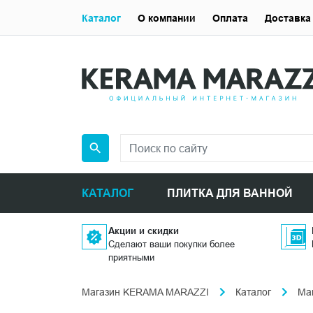
Каталог
О компании
Оплата
Доставка
КАТАЛОГ
ПЛИТКА ДЛЯ ВАННОЙ
Акции и скидки
Сделают ваши покупки более
приятными
Магазин KERAMA MARAZZI
Каталог
Ма