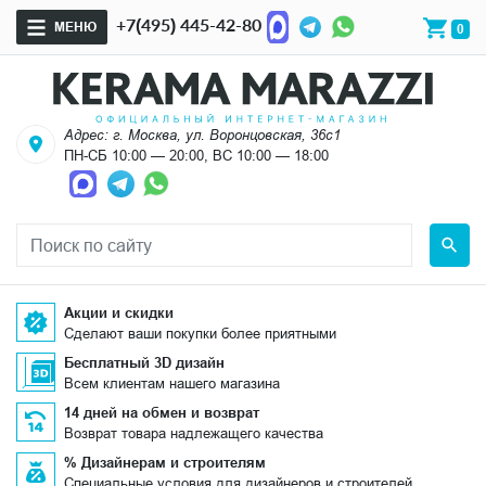
+7(495) 445-42-80
МЕНЮ
0
Адрес: г. Москва, ул. Воронцовская, 36с1
ПН-СБ 10:00 — 20:00, ВС 10:00 — 18:00
Акции и скидки
Сделают ваши покупки более приятными
Бесплатный 3D дизайн
Всем клиентам нашего магазина
14 дней на обмен и возврат
Возврат товара надлежащего качества
% Дизайнерам и строителям
Специальные условия для дизайнеров и строителей