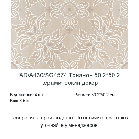
AD/A430/SG4574 Трианон 50,2*50,2
керамический декор
В упаковке:
4 шт
Размер:
50.2*50.2 см
Вес:
6.5 кг
Товар снят с производства. По наличию в остатках
уточняйте у менеджеров.