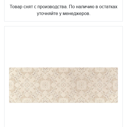
Товар снят с производства. По наличию в остатках
уточняйте у менеджеров.