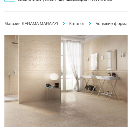
Магазин KERAMA MARAZZI
Каталог
Большие формат