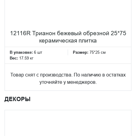
12116R Трианон бежевый обрезной 25*75
керамическая плитка
В упаковке:
6 шт
Размер:
75*25 см
Вес:
17.59 кг
Товар снят с производства. По наличию в остатках
уточняйте у менеджеров.
ДЕКОРЫ