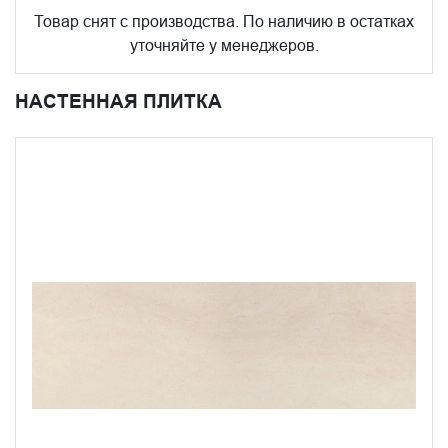
Товар снят с производства. По наличию в остатках
уточняйте у менеджеров.
НАСТЕННАЯ ПЛИТКА