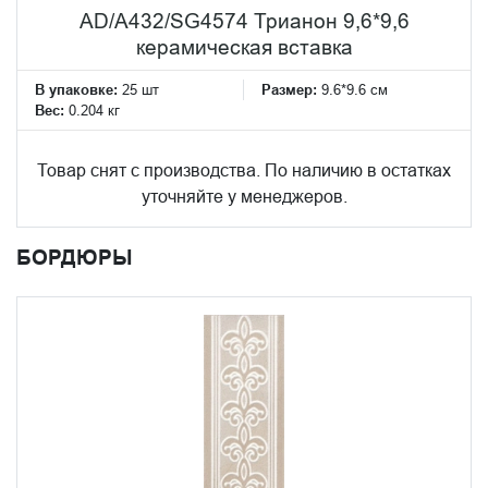
AD/A432/SG4574 Трианон 9,6*9,6
керамическая вставка
В упаковке:
25 шт
Размер:
9.6*9.6 см
Вес:
0.204 кг
Товар снят с производства. По наличию в остатках
уточняйте у менеджеров.
БОРДЮРЫ