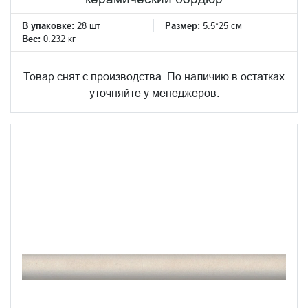
В упаковке:
28 шт
Размер:
5.5*25 см
Вес:
0.232 кг
Товар снят с производства. По наличию в остатках
уточняйте у менеджеров.