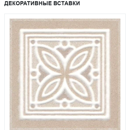
ДЕКОРАТИВНЫЕ ВСТАВКИ