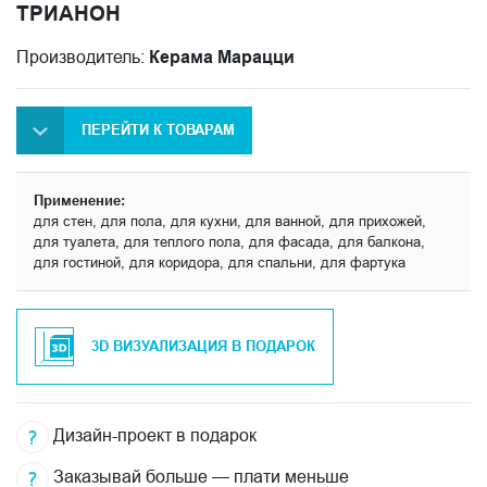
ТРИАНОН
Производитель:
Керама Марацци
ПЕРЕЙТИ К ТОВАРАМ
Применение:
для стен, для пола, для кухни, для ванной, для прихожей,
для туалета, для теплого пола, для фасада, для балкона,
для гостиной, для коридора, для спальни, для фартука
3D ВИЗУАЛИЗАЦИЯ В ПОДАРОК
Дизайн-проект в подарок
Заказывай больше — плати меньше