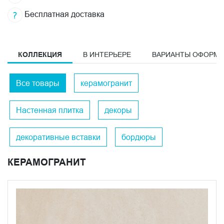
Бесплатная доставка
КОЛЛЕКЦИЯ
В ИНТЕРЬЕРЕ
ВАРИАНТЫ ОФОРМ
Все товары
керамогранит
Настенная плитка
декоры
декоративные вставки
бордюры
КЕРАМОГРАНИТ