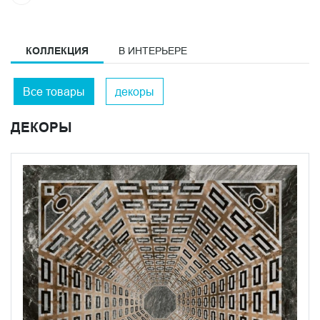
КОЛЛЕКЦИЯ
В ИНТЕРЬЕРЕ
Все товары
декоры
ДЕКОРЫ