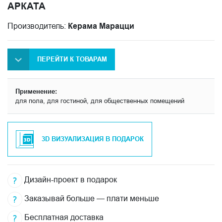
АРКАТА
Производитель:
Керама Марацци
ПЕРЕЙТИ К ТОВАРАМ
Применение:
для пола, для гостиной, для общественных помещений
3D ВИЗУАЛИЗАЦИЯ В ПОДАРОК
Дизайн-проект в подарок
Заказывай больше — плати меньше
Бесплатная доставка