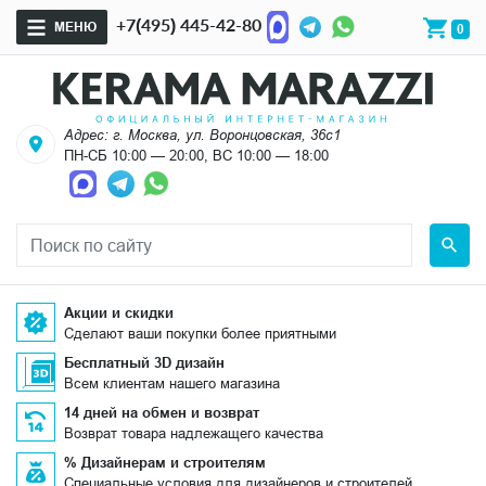
+7(495) 445-42-80
МЕНЮ
0
Адрес: г. Москва, ул. Воронцовская, 36с1
ПН-СБ 10:00 — 20:00, ВС 10:00 — 18:00
Акции и скидки
Сделают ваши покупки более приятными
Бесплатный 3D дизайн
Всем клиентам нашего магазина
14 дней на обмен и возврат
Возврат товара надлежащего качества
% Дизайнерам и строителям
Специальные условия для дизайнеров и строителей