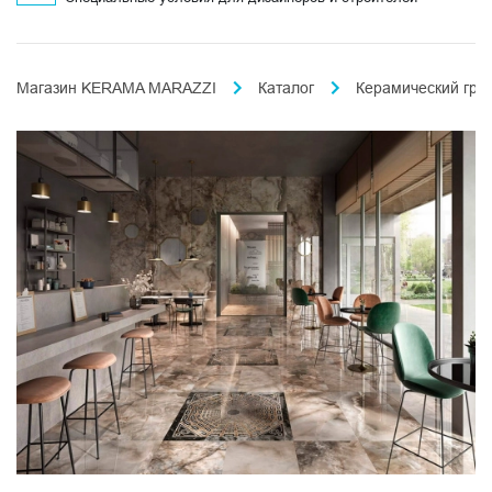
Магазин KERAMA MARAZZI
Каталог
Керамический гра