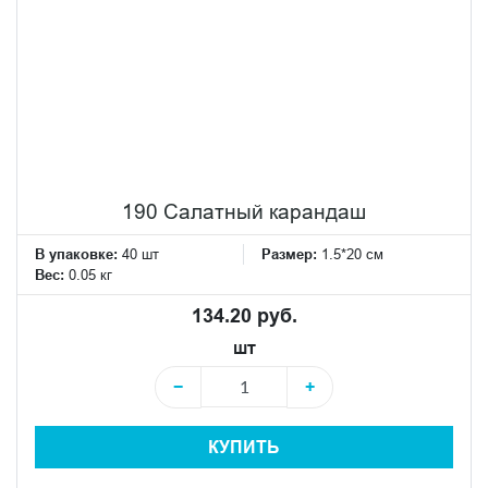
190 Салатный карандаш
В упаковке:
40 шт
Размер:
1.5*20 см
Вес:
0.05 кг
134.20 руб.
шт
−
+
КУПИТЬ