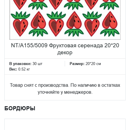
NT/A155/5009 Фруктовая серенада 20*20
декор
В упаковке:
30 шт
Размер:
20*20 см
Вес:
0.52 кг
Товар снят с производства. По наличию в остатках
уточняйте у менеджеров.
БОРДЮРЫ