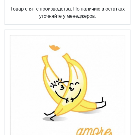
Товар снят с производства. По наличию в остатках
уточняйте у менеджеров.