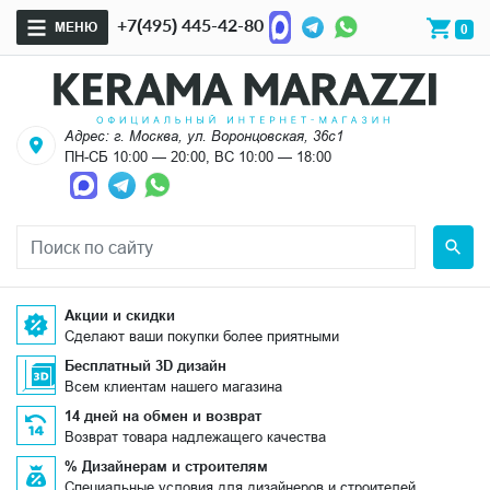
+7(495) 445-42-80
МЕНЮ
0
Адрес: г. Москва, ул. Воронцовская, 36с1
ПН-СБ 10:00 — 20:00, ВС 10:00 — 18:00
Акции и скидки
Сделают ваши покупки более приятными
Бесплатный 3D дизайн
Всем клиентам нашего магазина
14 дней на обмен и возврат
Возврат товара надлежащего качества
% Дизайнерам и строителям
Специальные условия для дизайнеров и строителей