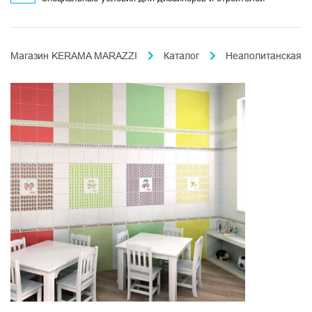
Магазин KERAMA MARAZZI
Каталог
Неаполитанская к