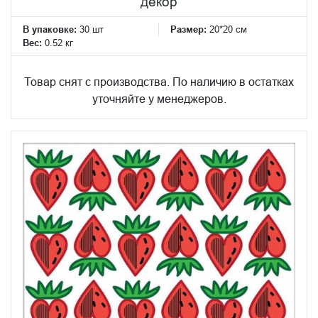
декор
В упаковке:
30 шт
Размер:
20*20 см
Вес:
0.52 кг
Товар снят с производства. По наличию в остатках
уточняйте у менеджеров.