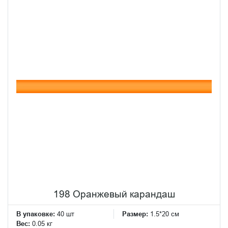
198 Оранжевый карандаш
В упаковке:
40 шт
Размер:
1.5*20 см
Вес:
0.05 кг