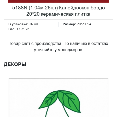
5188N (1.04м 26пл) Калейдоскоп бордо
20*20 керамическая плитка
В упаковке:
26 шт
Размер:
20*20 см
Вес:
13.21 кг
Товар снят с производства. По наличию в остатках
уточняйте у менеджеров.
ДЕКОРЫ