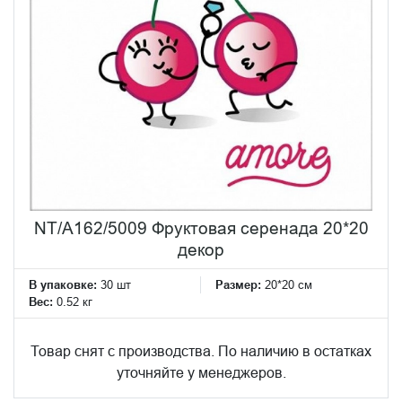
NT/A162/5009 Фруктовая серенада 20*20
декор
В упаковке:
30 шт
Размер:
20*20 см
Вес:
0.52 кг
Товар снят с производства. По наличию в остатках
уточняйте у менеджеров.