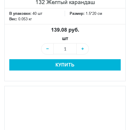
132 Желтый карандаш
В упаковке:
40 шт
Размер:
1.5*20 см
Вес:
0.053 кг
139.08 руб.
шт
−
+
КУПИТЬ