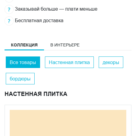
Заказывай больше — плати меньше
Бесплатная доставка
КОЛЛЕКЦИЯ
В ИНТЕРЬЕРЕ
Все товары
Настенная плитка
декоры
бордюры
НАСТЕННАЯ ПЛИТКА