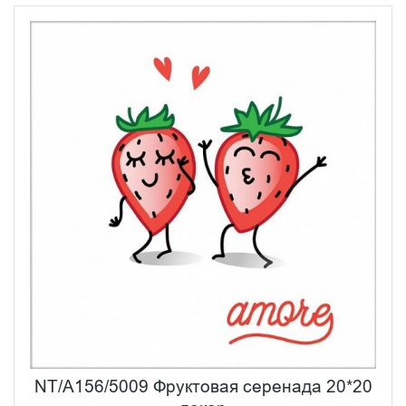
NT/A156/5009 Фруктовая серенада 20*20