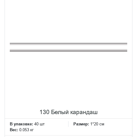
130 Белый карандаш
В упаковке:
40 шт
Размер:
1*20 см
Вес:
0.053 кг