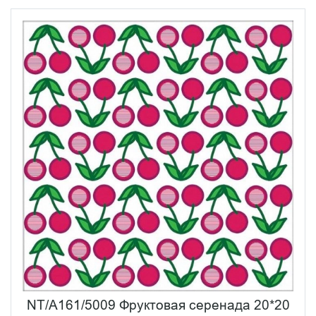
NT/A161/5009 Фруктовая серенада 20*20