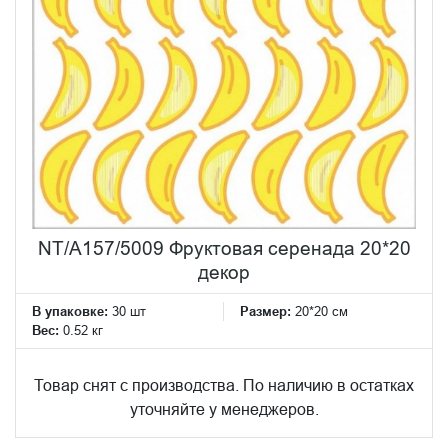
NT/A157/5009 Фруктовая серенада 20*20
декор
В упаковке:
30 шт
Размер:
20*20 см
Вес:
0.52 кг
Товар снят с производства. По наличию в остатках
уточняйте у менеджеров.