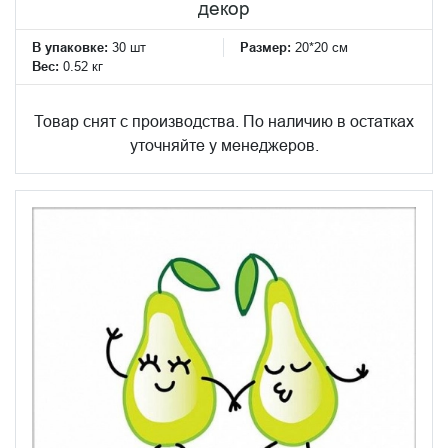
декор
В упаковке:
30 шт
Размер:
20*20 см
Вес:
0.52 кг
Товар снят с производства. По наличию в остатках
уточняйте у менеджеров.