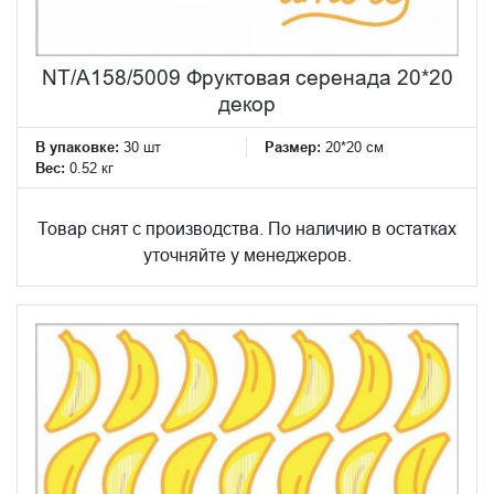
NT/A158/5009 Фруктовая серенада 20*20
декор
В упаковке:
30 шт
Размер:
20*20 см
Вес:
0.52 кг
Товар снят с производства. По наличию в остатках
уточняйте у менеджеров.