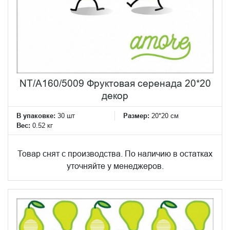
NT/A160/5009 Фруктовая серенада 20*20
декор
В упаковке:
30 шт
Размер:
20*20 см
Вес:
0.52 кг
Товар снят с производства. По наличию в остатках
уточняйте у менеджеров.