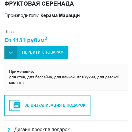
ФРУКТОВАЯ СЕРЕНАДА
Производитель:
Керама Марацци
Цена:
2
От 1131 руб./м
ПЕРЕЙТИ К ТОВАРАМ
Применение:
для стен, для бассейна, для ванной, для кухни, для детской
комнаты
3D ВИЗУАЛИЗАЦИЯ В ПОДАРОК
Дизайн-проект в подарок