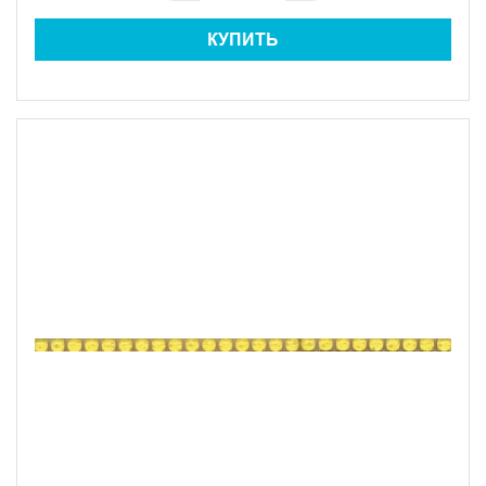
КУПИТЬ