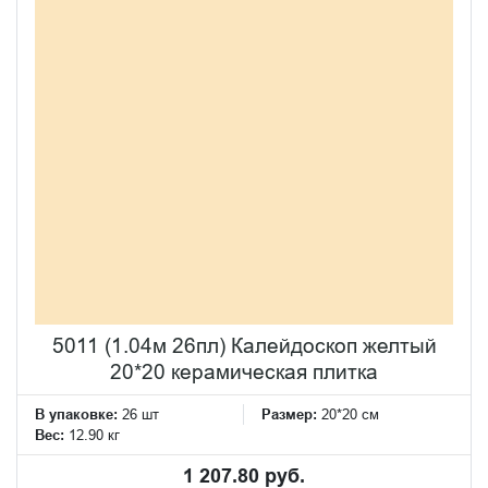
5011 (1.04м 26пл) Калейдоскоп желтый
20*20 керамическая плитка
В упаковке:
26 шт
Размер:
20*20 см
Вес:
12.90 кг
1 207.80 руб.