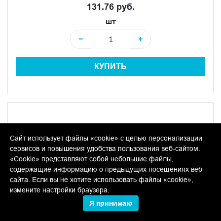
131.76 руб.
шт
−
+
КУПИТЬ
Сайт использует файлы «cookie» с целью персонализации
сервисов и повышения удобства пользования веб-сайтом.
«Cookie» представляют собой небольшие файлы,
содержащие информацию о предыдущих посещениях веб-
сайта. Если вы не хотите использовать файлы «cookie»,
измените настройки браузера.
Я принимаю