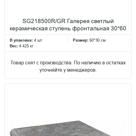
SG218500R/GR Галерея светлый
керамическая ступень фронтальная 30*60
В упаковке:
4 шт
Размер:
60*30 см
Вес:
4.425 кг
Товар снят с производства. По наличию в остатках
уточняйте у менеджеров.