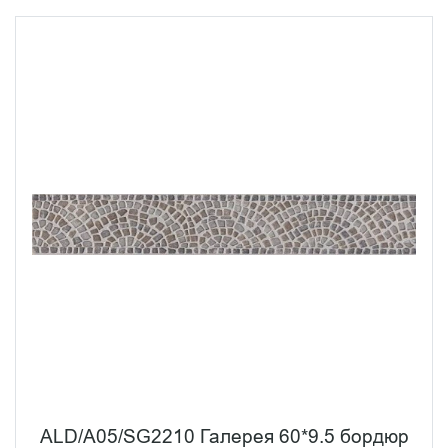
ALD/A05/SG2210 Галерея 60*9.5 бордюр