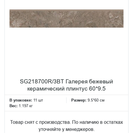
SG218700R/3BT Галерея бежевый
керамический плинтус 60*9.5
В упаковке:
11 шт
Размер:
9.5*60 см
Вес:
1.197 кг
Товар снят с производства. По наличию в остатках
уточняйте у менеджеров.