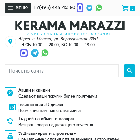
+7(495) 445-42-80
МЕНЮ
0
Адрес: г. Москва, ул. Воронцовская, 36с1
ПН-СБ 10:00 — 20:00, ВС 10:00 — 18:00
Акции и скидки
Сделают ваши покупки более приятными
Бесплатный 3D дизайн
Всем клиентам нашего магазина
14 дней на обмен и возврат
Возврат товара надлежащего качества
% Дизайнерам и строителям
Специальные условия для дизайнеров и строителей