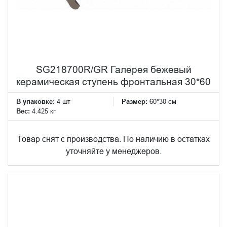
SG218700R/GR Галерея бежевый
керамическая ступень фронтальная 30*60
В упаковке:
4 шт
Размер:
60*30 см
Вес:
4.425 кг
Товар снят с производства. По наличию в остатках
уточняйте у менеджеров.