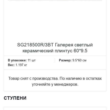
SG218500R/3BT Галерея светлый
керамический плинтус 60*9.5
В упаковке:
11 шт
Размер:
9.5*60 см
Вес:
1.197 кг
Товар снят с производства. По наличию в остатках
уточняйте у менеджеров.
СТУПЕНИ