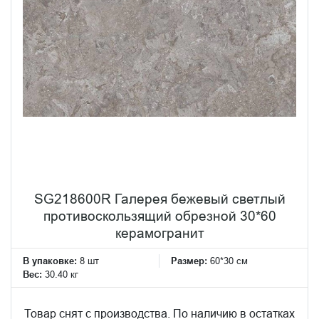
SG218600R Галерея бежевый светлый
противоскользящий обрезной 30*60
керамогранит
В упаковке:
8 шт
Размер:
60*30 см
Вес:
30.40 кг
Товар снят с производства. По наличию в остатках