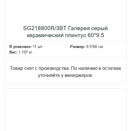
SG218800R/3BT Галерея серый
керамический плинтус 60*9.5
В упаковке:
11 шт
Размер:
9.5*60 см
Вес:
1.197 кг
Товар снят с производства. По наличию в остатках
уточняйте у менеджеров.