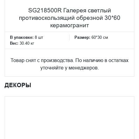
SG218500R Галерея светлый
противоскользящий обрезной 30*60
керамогранит
В упаковке:
8 шт
Размер:
60*30 см
Вес:
30.40 кг
Товар снят с производства. По наличию в остатках
уточняйте у менеджеров.
ДЕКОРЫ