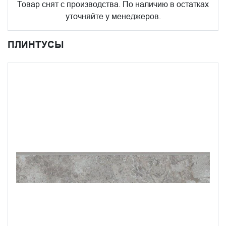
Товар снят с производства. По наличию в остатках
уточняйте у менеджеров.
ПЛИНТУСЫ