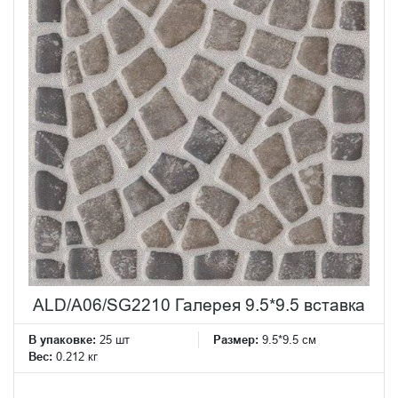
ALD/A06/SG2210 Галерея 9.5*9.5 вставка
В упаковке:
25 шт
Размер:
9.5*9.5 см
Вес:
0.212 кг