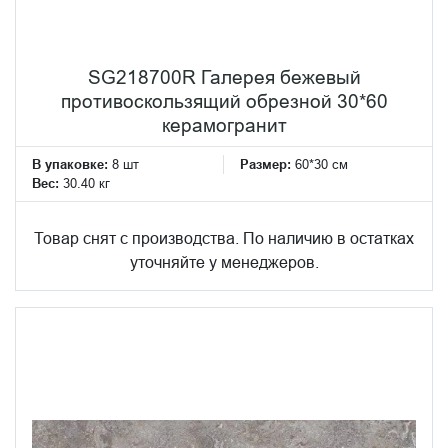
SG218700R Галерея бежевый
противоскользящий обрезной 30*60
керамогранит
В упаковке:
8 шт
Размер:
60*30 см
Вес:
30.40 кг
Товар снят с производства. По наличию в остатках
уточняйте у менеджеров.