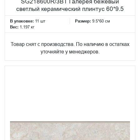
SG218600R/3BT Галерея бежевый
светлый керамический плинтус 60*9.5
В упаковке:
11 шт
Размер:
9.5*60 см
Вес:
1.197 кг
Товар снят с производства. По наличию в остатках
уточняйте у менеджеров.