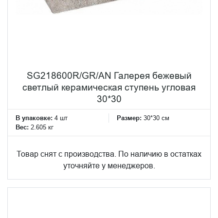
SG218600R/GR/AN Галерея бежевый
светлый керамическая ступень угловая
30*30
В упаковке:
4 шт
Размер:
30*30 см
Вес:
2.605 кг
Товар снят с производства. По наличию в остатках
уточняйте у менеджеров.