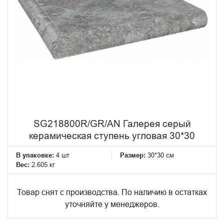
SG218800R/GR/AN Галерея серый
керамическая ступень угловая 30*30
В упаковке:
4 шт
Размер:
30*30 см
Вес:
2.605 кг
Товар снят с производства. По наличию в остатках
уточняйте у менеджеров.