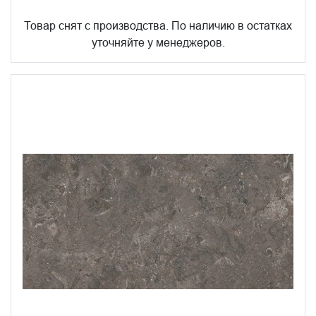
Товар снят с производства. По наличию в остатках
уточняйте у менеджеров.