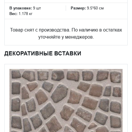
В упаковке:
9 шт
Размер:
9.5*60 см
Вес:
1.178 кг
Товар снят с производства. По наличию в остатках
уточняйте у менеджеров.
ДЕКОРАТИВНЫЕ ВСТАВКИ