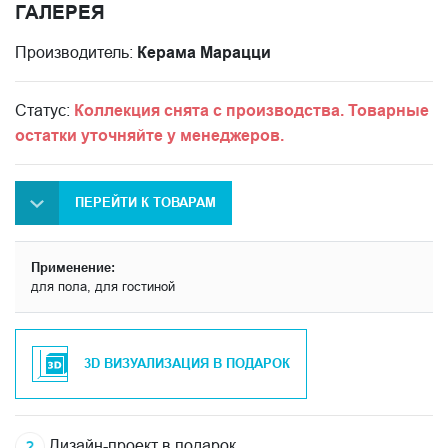
ГАЛЕРЕЯ
Производитель:
Керама Марацци
Статус:
Коллекция снята с производства. Товарные
остатки уточняйте у менеджеров.
ПЕРЕЙТИ К ТОВАРАМ
Применение:
для пола, для гостиной
3D ВИЗУАЛИЗАЦИЯ В ПОДАРОК
Дизайн-проект в подарок