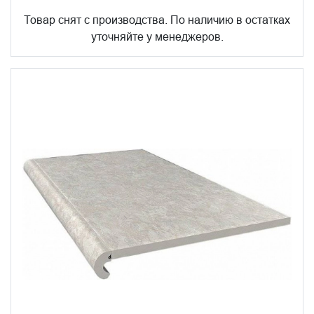
Товар снят с производства. По наличию в остатках
уточняйте у менеджеров.