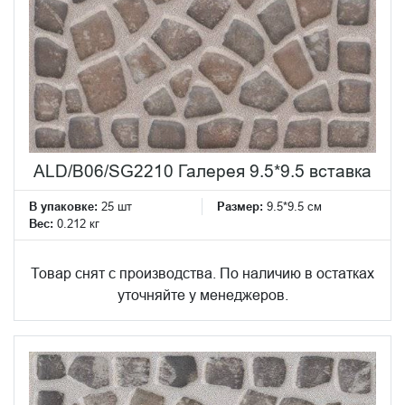
ALD/B06/SG2210 Галерея 9.5*9.5 вставка
В упаковке:
25 шт
Размер:
9.5*9.5 см
Вес:
0.212 кг
Товар снят с производства. По наличию в остатках
уточняйте у менеджеров.