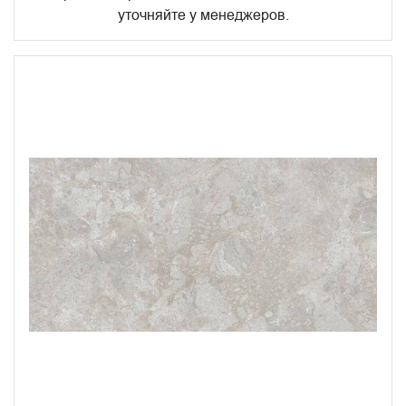
уточняйте у менеджеров.