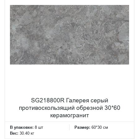
SG218800R Галерея серый
противоскользящий обрезной 30*60
керамогранит
В упаковке:
8 шт
Размер:
60*30 см
Вес:
30.40 кг