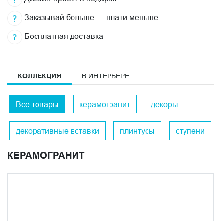
Заказывай больше — плати меньше
Бесплатная доставка
КОЛЛЕКЦИЯ
В ИНТЕРЬЕРЕ
Все товары
керамогранит
декоры
декоративные вставки
плинтусы
ступени
КЕРАМОГРАНИТ