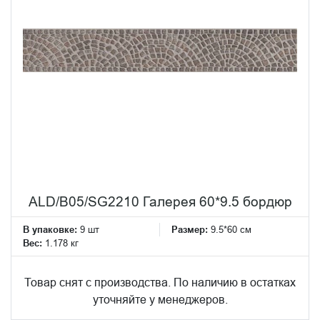
ALD/B05/SG2210 Галерея 60*9.5 бордюр
В упаковке:
9 шт
Размер:
9.5*60 см
Вес:
1.178 кг
Товар снят с производства. По наличию в остатках
уточняйте у менеджеров.