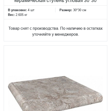
керамическая ступень угловая 30*30
В упаковке:
4 шт
Размер:
30*30 см
Вес:
2.605 кг
Товар снят с производства. По наличию в остатках
уточняйте у менеджеров.