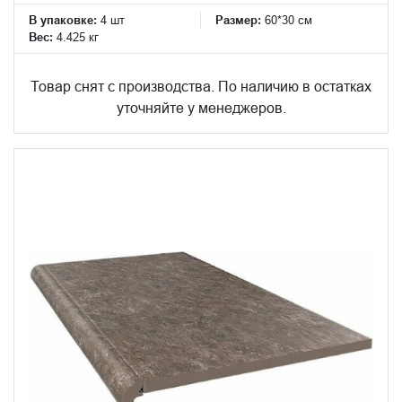
В упаковке:
4 шт
Размер:
60*30 см
Вес:
4.425 кг
Товар снят с производства. По наличию в остатках
уточняйте у менеджеров.