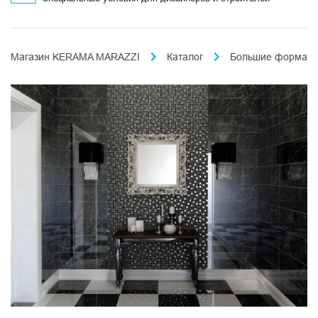
Магазин KERAMA MARAZZI
Каталог
Большие формат