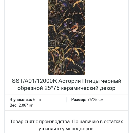
SST/A01/12000R Астория Птицы черный
обрезной 25*75 керамический декор
В упаковке:
6 шт
Размер:
75*25 см
Вес:
2.867 кг
Товар снят с производства. По наличию в остатках
уточняйте у менеджеров.