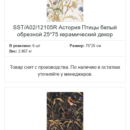
SST/A02/12105R Астория Птицы белый
обрезной 25*75 керамический декор
В упаковке:
6 шт
Размер:
75*25 см
Вес:
2.867 кг
Товар снят с производства. По наличию в остатках
уточняйте у менеджеров.