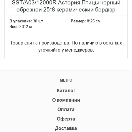
SST/A03/12000R Астория Птицы черный
обрезной 25*8 керамический бордюр
В упаковке:
30 шт
Размер:
8*25 см
Вес:
0.312 кг
Товар снят с производства. По наличию в остатках
уточняйте у менеджеров.
МЕНЮ
Каталог
О компании
Оплата
Оферта
Доставка