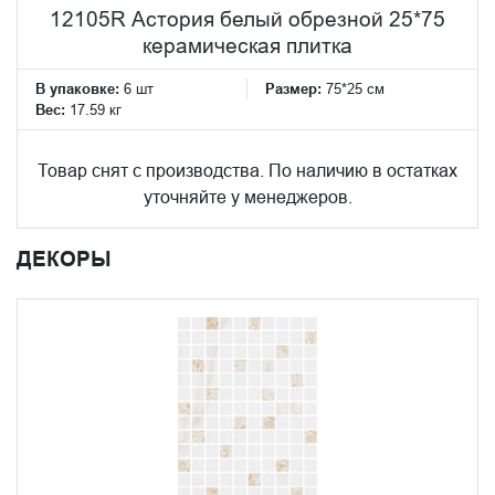
12105R Астория белый обрезной 25*75
керамическая плитка
В упаковке:
6 шт
Размер:
75*25 см
Вес:
17.59 кг
Товар снят с производства. По наличию в остатках
уточняйте у менеджеров.
ДЕКОРЫ