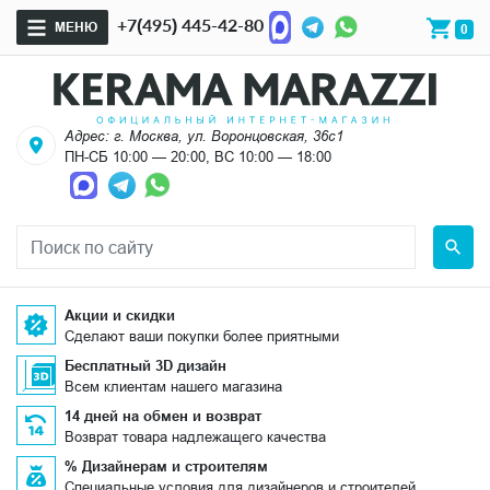
+7(495) 445-42-80
МЕНЮ
0
Адрес: г. Москва, ул. Воронцовская, 36с1
ПН-СБ 10:00 — 20:00, ВС 10:00 — 18:00
Акции и скидки
Сделают ваши покупки более приятными
Бесплатный 3D дизайн
Всем клиентам нашего магазина
14 дней на обмен и возврат
Возврат товара надлежащего качества
% Дизайнерам и строителям
Специальные условия для дизайнеров и строителей