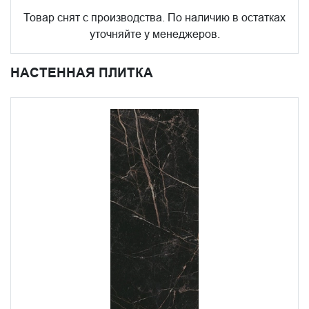
Товар снят с производства. По наличию в остатках
уточняйте у менеджеров.
НАСТЕННАЯ ПЛИТКА