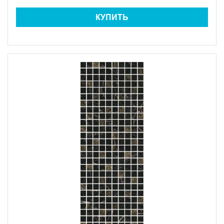
КУПИТЬ