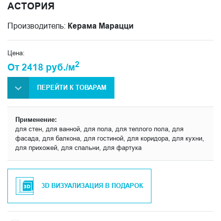
АСТОРИЯ
Производитель:
Керама Марацци
Цена:
2
От 2418 руб./м
ПЕРЕЙТИ К ТОВАРАМ
Применение:
для стен, для ванной, для пола, для теплого пола, для
фасада, для балкона, для гостиной, для коридора, для кухни,
для прихожей, для спальни, для фартука
3D ВИЗУАЛИЗАЦИЯ В ПОДАРОК