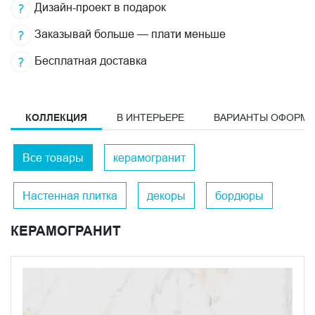
Дизайн-проект в подарок
Заказывай больше — плати меньше
Бесплатная доставка
КОЛЛЕКЦИЯ
В ИНТЕРЬЕРЕ
ВАРИАНТЫ ОФОРМ
Все товары
керамогранит
Настенная плитка
декоры
бордюры
КЕРАМОГРАНИТ