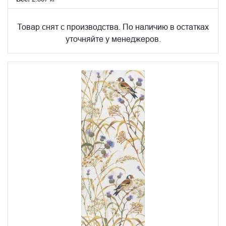
Товар снят с производства. По наличию в остатках
уточняйте у менеджеров.