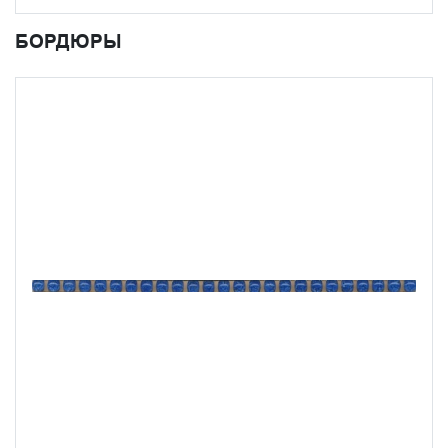
БОРДЮРЫ