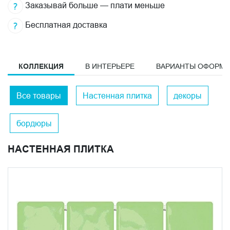
Заказывай больше — плати меньше
Бесплатная доставка
КОЛЛЕКЦИЯ
В ИНТЕРЬЕРЕ
ВАРИАНТЫ ОФОРМ
Все товары
Настенная плитка
декоры
бордюры
НАСТЕННАЯ ПЛИТКА