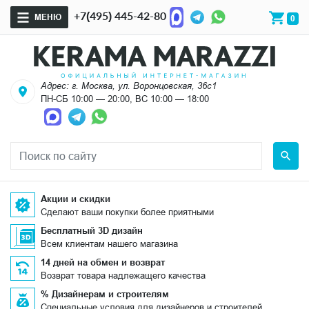
+7(495) 445-42-80
МЕНЮ
0
Адрес: г. Москва, ул. Воронцовская, 36с1
ПН-СБ 10:00 — 20:00, ВС 10:00 — 18:00
Акции и скидки
Сделают ваши покупки более приятными
Бесплатный 3D дизайн
Всем клиентам нашего магазина
14 дней на обмен и возврат
Возврат товара надлежащего качества
% Дизайнерам и строителям
Специальные условия для дизайнеров и строителей