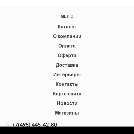
МЕНЮ
Каталог
О компании
Оплата
Оферта
Доставка
Интерьеры
Контакты
Карта сайта
Новости
Магазины
+7(495) 445-42-80
+7(905) 555-02-09