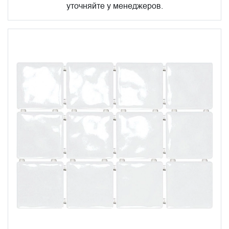
уточняйте у менеджеров.