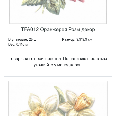
TFA012 Оранжерея Розы декор
В упаковке:
25 шт
Размер:
9.9*9.9 см
Вес:
0.116 кг
Товар снят с производства. По наличию в остатках
уточняйте у менеджеров.