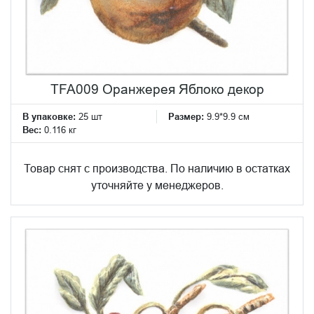
TFA009 Оранжерея Яблоко декор
В упаковке:
25 шт
Размер:
9.9*9.9 см
Вес:
0.116 кг
Товар снят с производства. По наличию в остатках
уточняйте у менеджеров.