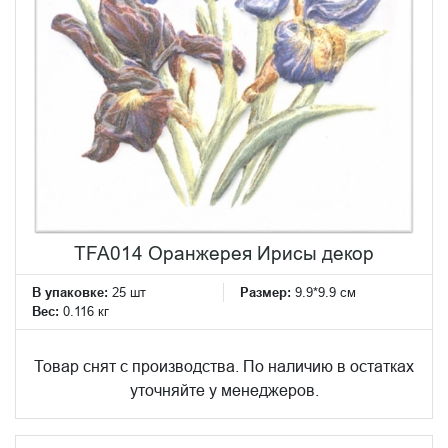
TFA014 Оранжерея Ирисы декор
В упаковке:
25 шт
Размер:
9.9*9.9 см
Вес:
0.116 кг
Товар снят с производства. По наличию в остатках
уточняйте у менеджеров.