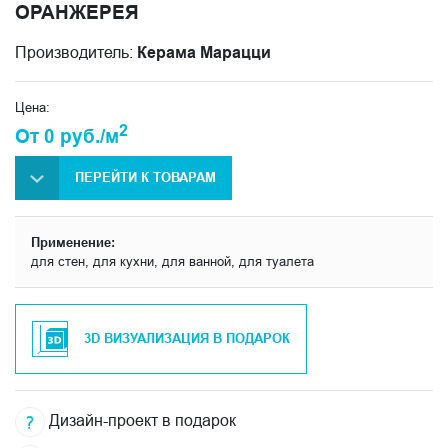
ОРАНЖЕРЕЯ
Производитель:
Керама Марацци
Цена:
2
От 0 руб./м
ПЕРЕЙТИ К ТОВАРАМ
Применение:
для стен, для кухни, для ванной, для туалета
3D ВИЗУАЛИЗАЦИЯ В ПОДАРОК
Дизайн-проект в подарок