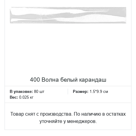
400 Волна белый карандаш
В упаковке:
80 шт
Размер:
1.5*9.9 см
Вес:
0.025 кг
Товар снят с производства. По наличию в остатках
уточняйте у менеджеров.