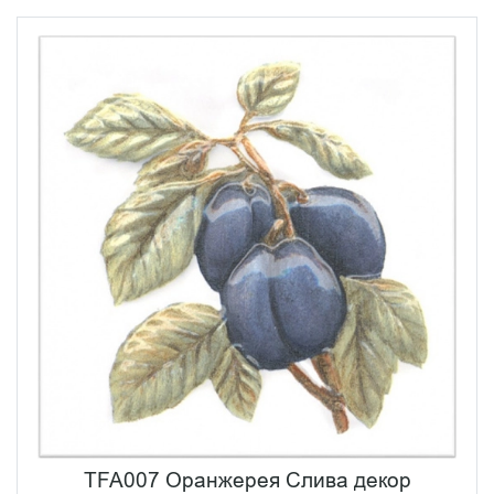
TFA007 Оранжерея Слива декор