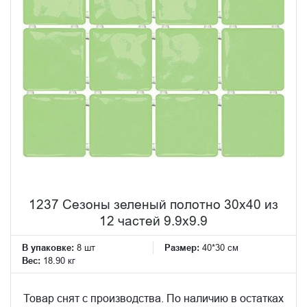
1237 Сезоны зеленый полотно 30х40 из
12 частей 9.9х9.9
В упаковке:
8 шт
Размер:
40*30 см
Вес:
18.90 кг
Товар снят с производства. По наличию в остатках