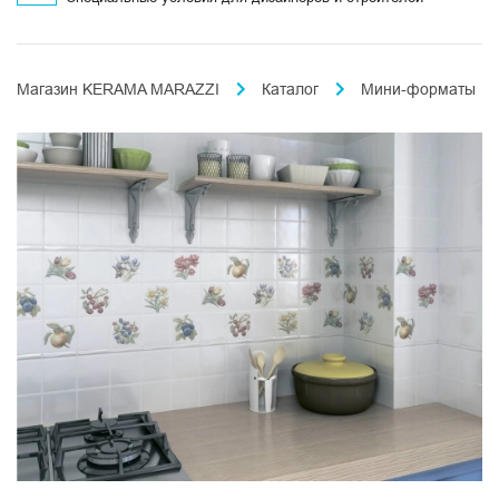
Магазин KERAMA MARAZZI
Каталог
Мини-форматы