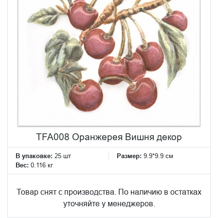
TFA008 Оранжерея Вишня декор
В упаковке:
25 шт
Размер:
9.9*9.9 см
Вес:
0.116 кг
Товар снят с производства. По наличию в остатках
уточняйте у менеджеров.