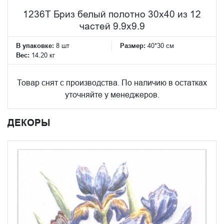
1236T Бриз белый полотно 30х40 из 12
частей 9.9х9.9
В упаковке:
8 шт
Размер:
40*30 см
Вес:
14.20 кг
Товар снят с производства. По наличию в остатках
уточняйте у менеджеров.
ДЕКОРЫ