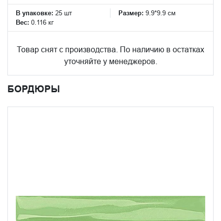
В упаковке:
25 шт
Размер:
9.9*9.9 см
Вес:
0.116 кг
Товар снят с производства. По наличию в остатках
уточняйте у менеджеров.
БОРДЮРЫ