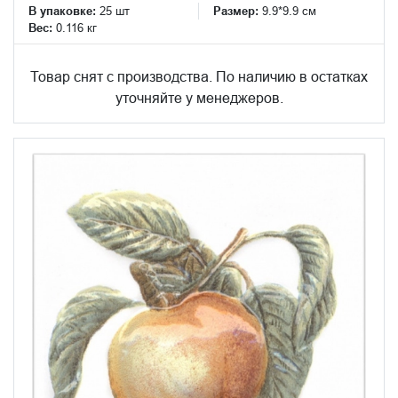
В упаковке:
25 шт
Размер:
9.9*9.9 см
Вес:
0.116 кг
Товар снят с производства. По наличию в остатках
уточняйте у менеджеров.