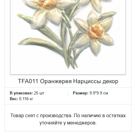
TFA011 Оранжерея Нарциссы декор
В упаковке:
25 шт
Размер:
9.9*9.9 см
Вес:
0.116 кг
Товар снят с производства. По наличию в остатках
уточняйте у менеджеров.