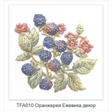
TFA010 Оранжерея Ежевика декор