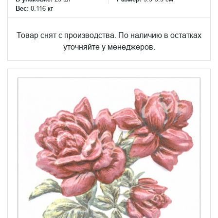
Вес:
0.116 кг
Товар снят с производства. По наличию в остатках
уточняйте у менеджеров.