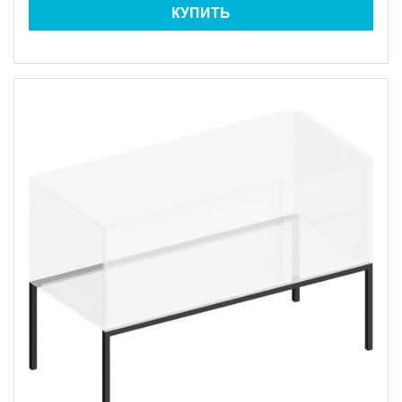
КУПИТЬ