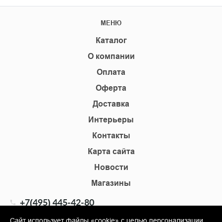
МЕНЮ
Каталог
О компании
Оплата
Оферта
Доставка
Интерьеры
Контакты
Карта сайта
Новости
Магазины
+7(495) 445-42-80
+7(905) 555-02-09
Сайт использует файлы «cookie» с целью персонализации