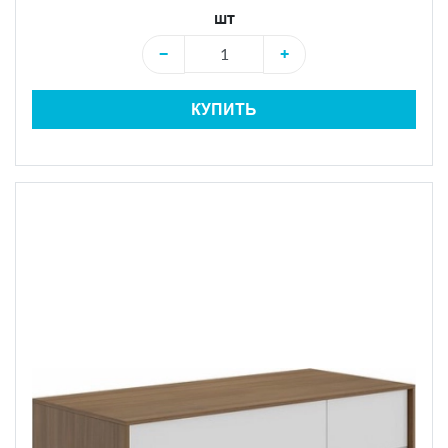
шт
−
+
КУПИТЬ