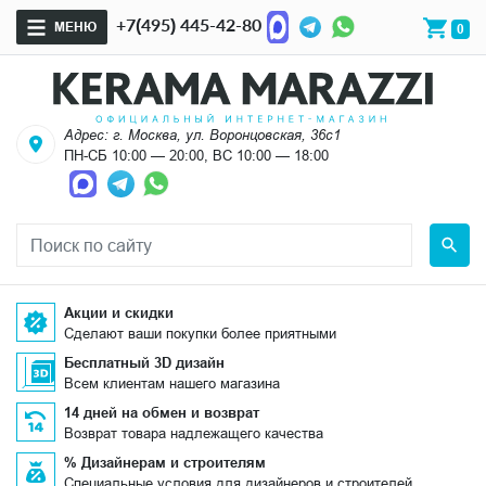
+7(495) 445-42-80
МЕНЮ
0
Адрес: г. Москва, ул. Воронцовская, 36с1
ПН-СБ 10:00 — 20:00, ВС 10:00 — 18:00
Акции и скидки
Сделают ваши покупки более приятными
Бесплатный 3D дизайн
Всем клиентам нашего магазина
14 дней на обмен и возврат
Возврат товара надлежащего качества
% Дизайнерам и строителям
Специальные условия для дизайнеров и строителей