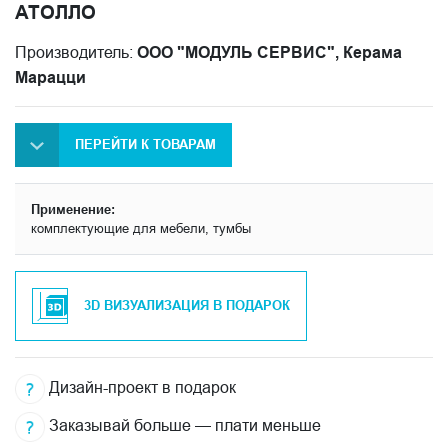
АТОЛЛО
Производитель:
ООО "МОДУЛЬ СЕРВИС", Керама
Марацци
ПЕРЕЙТИ К ТОВАРАМ
Применение:
комплектующие для мебели, тумбы
3D ВИЗУАЛИЗАЦИЯ В ПОДАРОК
Дизайн-проект в подарок
Заказывай больше — плати меньше