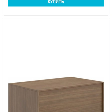
КУПИТЬ