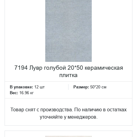
7194 Лувр голубой 20*50 керамическая
плитка
В упаковке:
12 шт
Размер:
50*20 см
Вес:
16.96 кг
Товар снят с производства. По наличию в остатках
уточняйте у менеджеров.