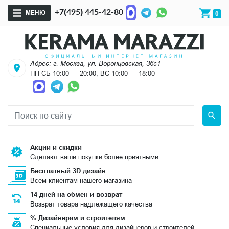
+7(495) 445-42-80
МЕНЮ
0
Адрес: г. Москва, ул. Воронцовская, 36с1
ПН-СБ 10:00 — 20:00, ВС 10:00 — 18:00
Акции и скидки
Сделают ваши покупки более приятными
Бесплатный 3D дизайн
Всем клиентам нашего магазина
14 дней на обмен и возврат
Возврат товара надлежащего качества
% Дизайнерам и строителям
Специальные условия для дизайнеров и строителей