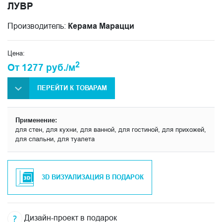
ЛУВР
Производитель:
Керама Марацци
Цена:
2
От 1277 руб./м
ПЕРЕЙТИ К ТОВАРАМ
Применение:
для стен, для кухни, для ванной, для гостиной, для прихожей,
для спальни, для туалета
3D ВИЗУАЛИЗАЦИЯ В ПОДАРОК
Дизайн-проект в подарок