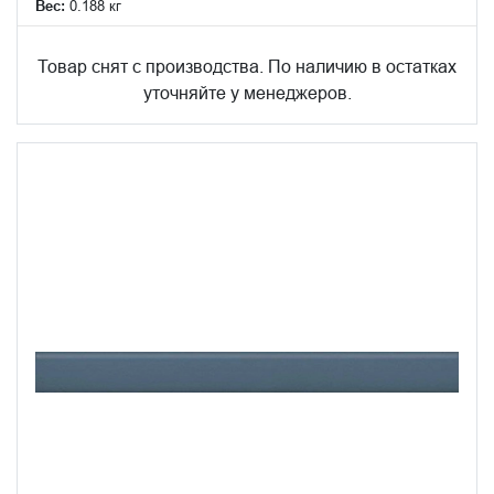
Вес:
0.188 кг
Товар снят с производства. По наличию в остатках
уточняйте у менеджеров.