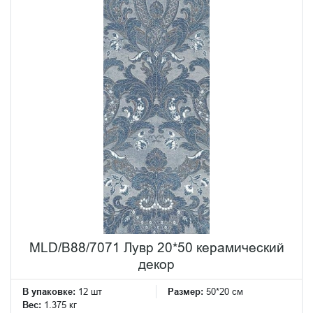
MLD/B88/7071 Лувр 20*50 керамический
декор
В упаковке:
12 шт
Размер:
50*20 см
Вес:
1.375 кг