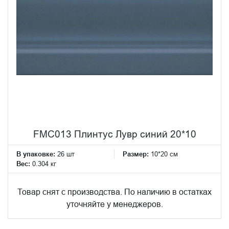
FMC013 Плинтус Лувр синий 20*10
В упаковке:
26 шт
Размер:
10*20 см
Вес:
0.304 кг
Товар снят с производства. По наличию в остатках
уточняйте у менеджеров.