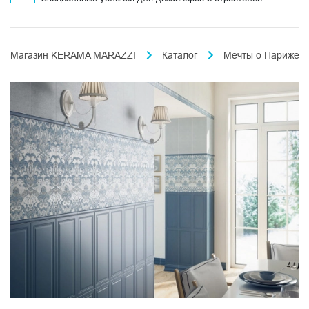
Магазин KERAMA MARAZZI
Каталог
Мечты о Париже