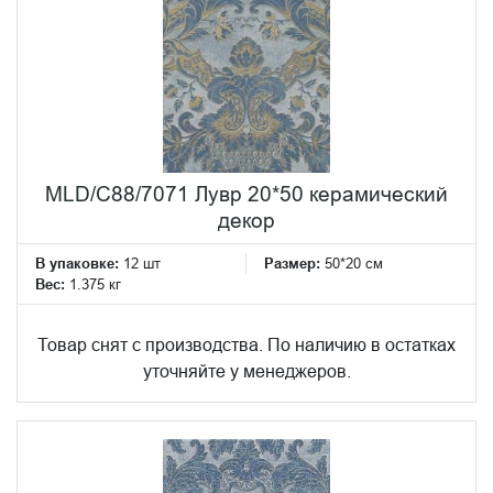
MLD/C88/7071 Лувр 20*50 керамический
декор
В упаковке:
12 шт
Размер:
50*20 см
Вес:
1.375 кг
Товар снят с производства. По наличию в остатках
уточняйте у менеджеров.