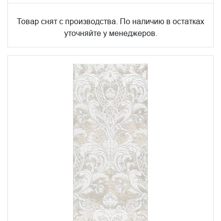
Товар снят с производства. По наличию в остатках
уточняйте у менеджеров.