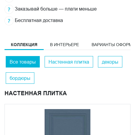
Заказывай больше — плати меньше
Бесплатная доставка
КОЛЛЕКЦИЯ
В ИНТЕРЬЕРЕ
ВАРИАНТЫ ОФОРМ
Все товары
Настенная плитка
декоры
бордюры
НАСТЕННАЯ ПЛИТКА