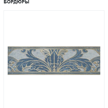
БОРДЮРЫ