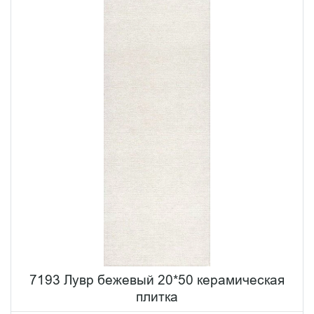
7193 Лувр бежевый 20*50 керамическая
плитка