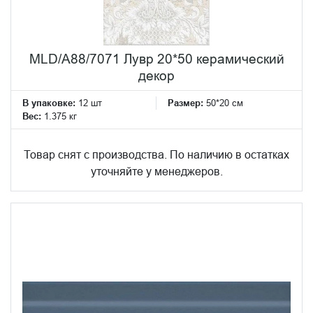
MLD/A88/7071 Лувр 20*50 керамический
декор
В упаковке:
12 шт
Размер:
50*20 см
Вес:
1.375 кг
Товар снят с производства. По наличию в остатках
уточняйте у менеджеров.