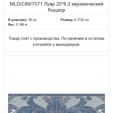
MLD/C89/7071 Лувр 20*6,3 керамический
бордюр
В упаковке:
28 шт
Размер:
6.3*20 см
Вес:
0.188 кг
Товар снят с производства. По наличию в остатках
уточняйте у менеджеров.