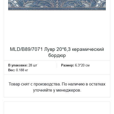
MLD/B89/7071 Лувр 20*6,3 керамический
бордюр
В упаковке:
28 шт
Размер:
6.3*20 см
Вес:
0.188 кг
Товар снят с производства. По наличию в остатках
уточняйте у менеджеров.