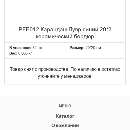
PFE012 Карандаш Лувр синий 20*2
керамический бордюр
В упаковке:
32 шт
Размер:
20*20 см
Вес:
0.066 кг
Товар снят с производства. По наличию в остатках
уточняйте у менеджеров.
МЕНЮ
Каталог
О компании