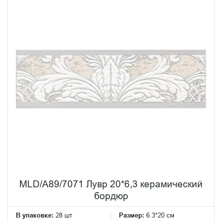
MLD/A89/7071 Лувр 20*6,3 керамический
бордюр
В упаковке:
28 шт
Размер:
6.3*20 см