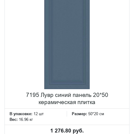
7195 Лувр синий панель 20*50
керамическая плитка
В упаковке:
12 шт
Размер:
50*20 см
Вес:
16.96 кг
1 276.80 руб.