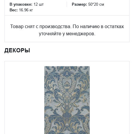
В упаковке:
12 шт
Размер:
50*20 см
Вес:
16.96 кг
Товар снят с производства. По наличию в остатках
уточняйте у менеджеров.
ДЕКОРЫ