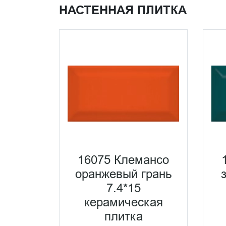
НАСТЕННАЯ ПЛИТКА
16075 Клемансо
оранжевый грань
7.4*15
керамическая
плитка