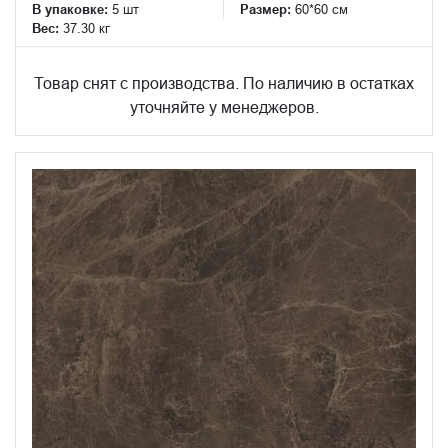
В упаковке:
5 шт
Размер:
60*60 см
Вес:
37.30 кг
Товар снят с производства. По наличию в остатках
уточняйте у менеджеров.