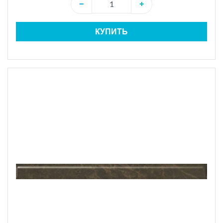
−
+
КУПИТЬ