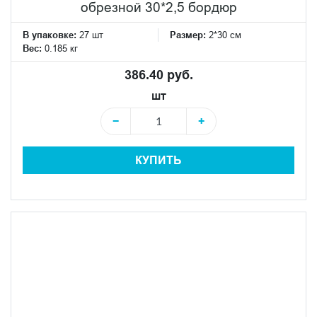
обрезной 30*2,5 бордюр
В упаковке:
27 шт
Размер:
2*30 см
Вес:
0.185 кг
386.40 руб.
шт
−
+
КУПИТЬ