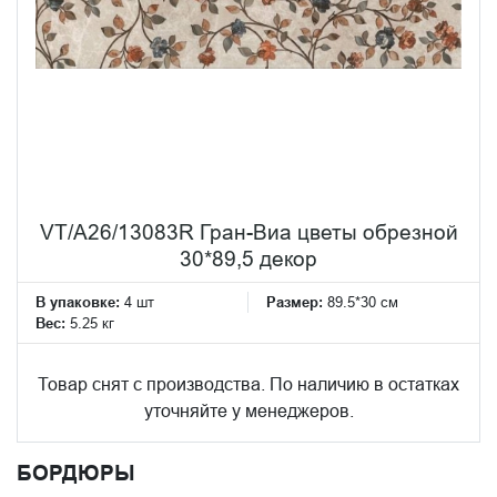
VT/A26/13083R Гран-Виа цветы обрезной
30*89,5 декор
В упаковке:
4 шт
Размер:
89.5*30 см
Вес:
5.25 кг
Товар снят с производства. По наличию в остатках
уточняйте у менеджеров.
БОРДЮРЫ