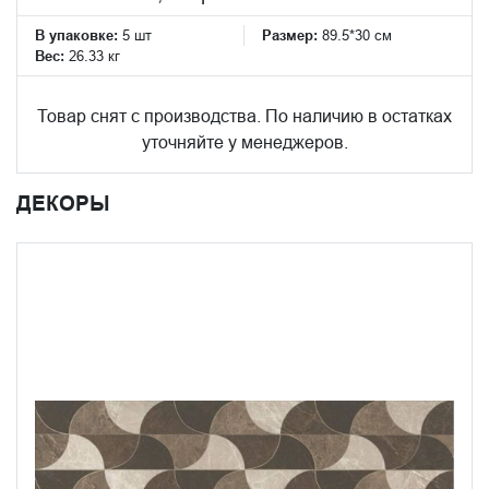
В упаковке:
5 шт
Размер:
89.5*30 см
Вес:
26.33 кг
Товар снят с производства. По наличию в остатках
уточняйте у менеджеров.
ДЕКОРЫ