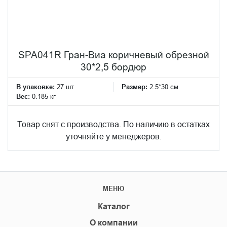
SPA041R Гран-Виа коричневый обрезной
30*2,5 бордюр
В упаковке:
27 шт
Размер:
2.5*30 см
Вес:
0.185 кг
Товар снят с производства. По наличию в остатках
уточняйте у менеджеров.
МЕНЮ
Каталог
О компании