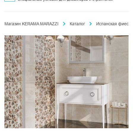
Магазин KERAMA MARAZZI
Каталог
Испанская фиеста