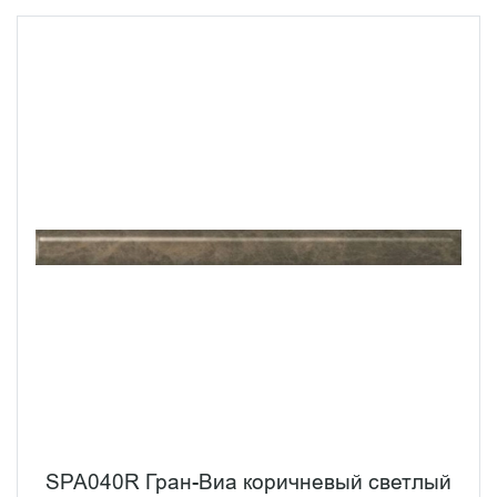
SPA040R Гран-Виа коричневый светлый