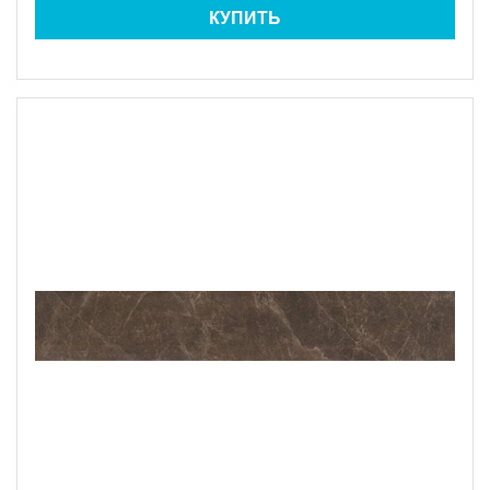
КУПИТЬ