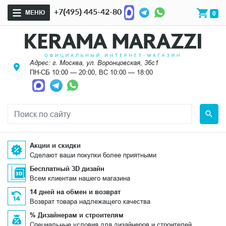
+7(495) 445-42-80
МЕНЮ
0
Адрес: г. Москва, ул. Воронцовская, 36с1
ПН-СБ 10:00 — 20:00, ВС 10:00 — 18:00
Акции и скидки
Сделают ваши покупки более приятными
Бесплатный 3D дизайн
Всем клиентам нашего магазина
14 дней на обмен и возврат
Возврат товара надлежащего качества
% Дизайнерам и строителям
Специальные условия для дизайнеров и строителей