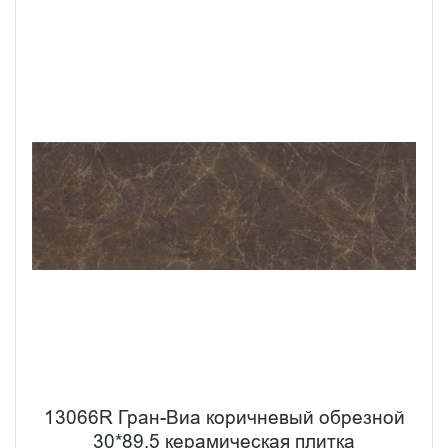
13066R Гран-Виа коричневый обрезной
30*89,5 керамическая плитка