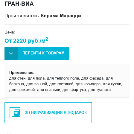
ГРАН-ВИА
Производитель:
Керама Марацци
Цена:
2
От 2220 руб./м
ПЕРЕЙТИ К ТОВАРАМ
Применение:
для стен, для пола, для теплого пола, для фасада, для
балкона, для ванной, для гостиной, для коридора, для кухни,
для прихожей, для спальни, для фартука, для туалета
3D ВИЗУАЛИЗАЦИЯ В ПОДАРОК