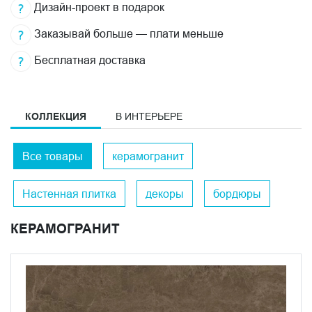
Дизайн-проект в подарок
Заказывай больше — плати меньше
Бесплатная доставка
КОЛЛЕКЦИЯ
В ИНТЕРЬЕРЕ
Все товары
керамогранит
Настенная плитка
декоры
бордюры
КЕРАМОГРАНИТ