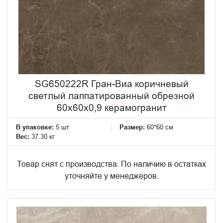
SG650222R Гран-Виа коричневый
светлый лаппатированный обрезной
60x60x0,9 керамогранит
В упаковке:
5 шт
Размер:
60*60 см
Вес:
37.30 кг
Товар снят с производства. По наличию в остатках
уточняйте у менеджеров.