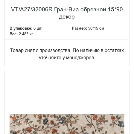
VT/A27/32006R Гран-Виа обрезной 15*90
декор
В упаковке:
6 шт
Размер:
90*15 см
Вес:
2.483 кг
Товар снят с производства. По наличию в остатках
уточняйте у менеджеров.