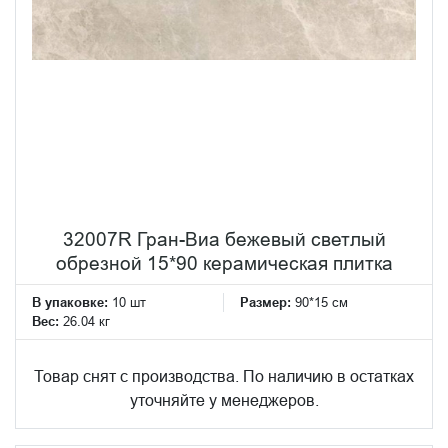
32007R Гран-Виа бежевый светлый
обрезной 15*90 керамическая плитка
В упаковке:
10 шт
Размер:
90*15 см
Вес:
26.04 кг
Товар снят с производства. По наличию в остатках
уточняйте у менеджеров.