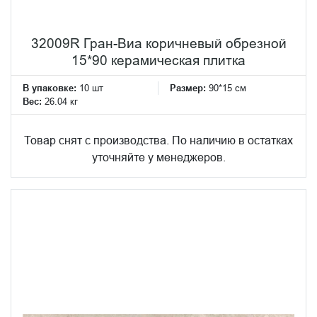
32009R Гран-Виа коричневый обрезной
15*90 керамическая плитка
В упаковке:
10 шт
Размер:
90*15 см
Вес:
26.04 кг
Товар снят с производства. По наличию в остатках
уточняйте у менеджеров.