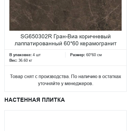
SG650302R Гран-Виа коричневый
лаппатированный 60*60 керамогранит
В упаковке:
4 шт
Размер:
60*60 см
Вес:
36.60 кг
Товар снят с производства. По наличию в остатках
уточняйте у менеджеров.
НАСТЕННАЯ ПЛИТКА