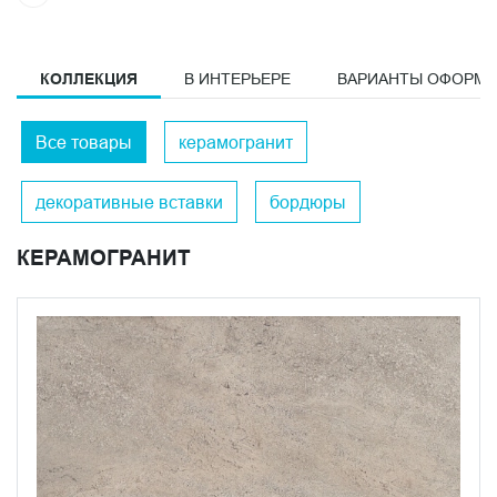
КОЛЛЕКЦИЯ
В ИНТЕРЬЕРЕ
ВАРИАНТЫ ОФОРМ
Все товары
керамогранит
декоративные вставки
бордюры
КЕРАМОГРАНИТ