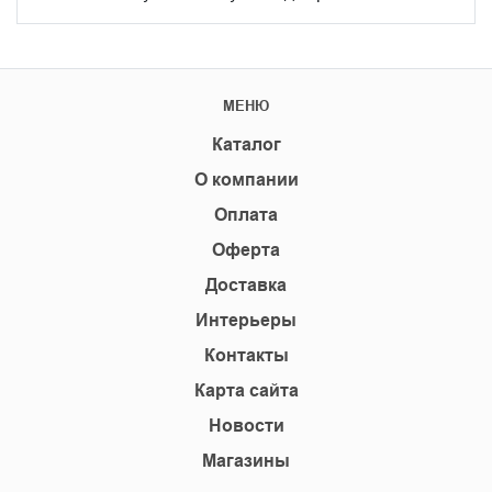
МЕНЮ
Каталог
О компании
Оплата
Оферта
Доставка
Интерьеры
Контакты
Карта сайта
Новости
Магазины