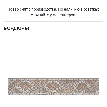
Товар снят с производства. По наличию в остатках
уточняйте у менеджеров.
БОРДЮРЫ