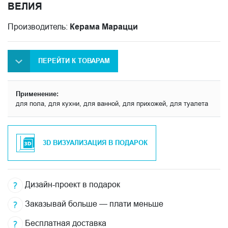
ВЕЛИЯ
Производитель:
Керама Марацци
ПЕРЕЙТИ К ТОВАРАМ
Применение:
для пола, для кухни, для ванной, для прихожей, для туалета
3D ВИЗУАЛИЗАЦИЯ В ПОДАРОК
Дизайн-проект в подарок
Заказывай больше — плати меньше
Бесплатная доставка