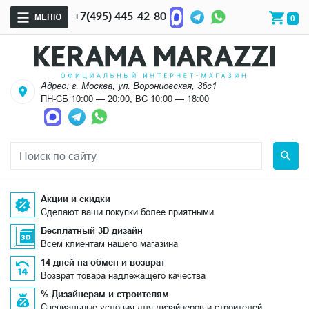
+7(495) 445-42-80
МЕНЮ
0
Адрес: г. Москва, ул. Воронцовская, 36с1
ПН-СБ 10:00 — 20:00, ВС 10:00 — 18:00
Акции и скидки
Сделают ваши покупки более приятными
Бесплатный 3D дизайн
Всем клиентам нашего магазина
14 дней на обмен и возврат
Возврат товара надлежащего качества
% Дизайнерам и строителям
Специальные условия для дизайнеров и строителей