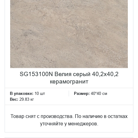
SG153100N Велия серый 40,2x40,2
керамогранит
В упаковке:
10 шт
Размер:
40*40 см
Вес:
29.83 кг
Товар снят с производства. По наличию в остатках
уточняйте у менеджеров.