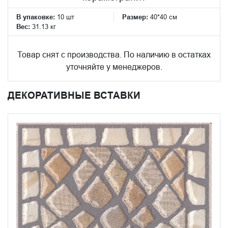
В упаковке:
10 шт
Размер:
40*40 см
Вес:
31.13 кг
Товар снят с производства. По наличию в остатках
уточняйте у менеджеров.
ДЕКОРАТИВНЫЕ ВСТАВКИ