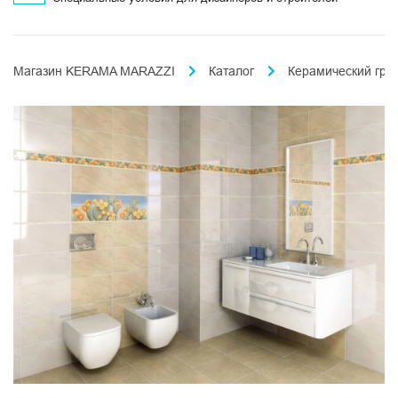
Магазин KERAMA MARAZZI
Каталог
Керамический гра