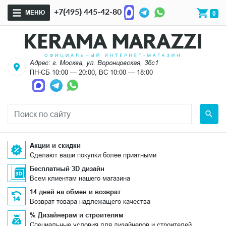
+7(495) 445-42-80
МЕНЮ
0
Адрес: г. Москва, ул. Воронцовская, 36с1
ПН-СБ 10:00 — 20:00, ВС 10:00 — 18:00
Акции и скидки
Сделают ваши покупки более приятными
Бесплатный 3D дизайн
Всем клиентам нашего магазина
14 дней на обмен и возврат
Возврат товара надлежащего качества
% Дизайнерам и строителям
Специальные условия для дизайнеров и строителей