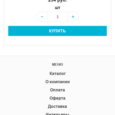
шт
−
+
КУПИТЬ
МЕНЮ
Каталог
О компании
Оплата
Оферта
Доставка
Интерьеры