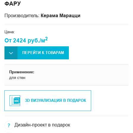
ФАРУ
Производитель:
Керама Марацци
Цена:
2
От 2424 руб./м
ПЕРЕЙТИ К ТОВАРАМ
Применение:
для стен
3D ВИЗУАЛИЗАЦИЯ В ПОДАРОК
Дизайн-проект в подарок