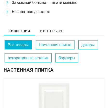
Заказывай больше — плати меньше
Бесплатная доставка
КОЛЛЕКЦИЯ
В ИНТЕРЬЕРЕ
Все товары
Настенная плитка
декоры
декоративные вставки
бордюры
НАСТЕННАЯ ПЛИТКА