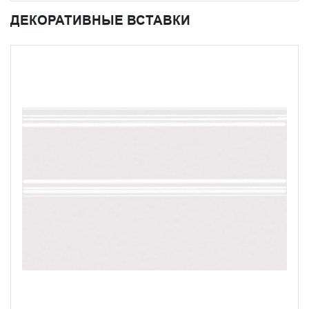
ДЕКОРАТИВНЫЕ ВСТАВКИ