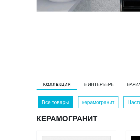
КОЛЛЕКЦИЯ
В ИНТЕРЬЕРЕ
ВАРИ
Все товары
керамогранит
Наст
КЕРАМОГРАНИТ