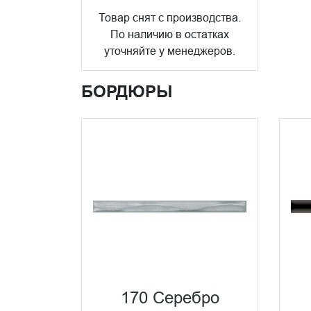
Товар снят с производства.
По наличию в остатках
уточняйте у менеджеров.
БОРДЮРЫ
170 Серебро