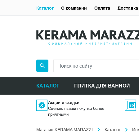
Каталог
О компании
Оплата
Доставка
КАТАЛОГ
ПЛИТКА ДЛЯ ВАННОЙ
Акции и скидки
Сделают ваши покупки более
приятными
Магазин KERAMA MARAZZI
Каталог
Ин