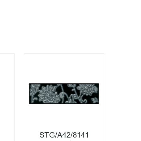
STG/A42/8141