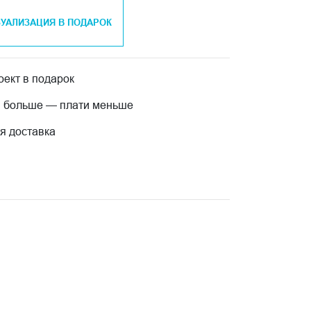
ЗУАЛИЗАЦИЯ В ПОДАРОК
ект в подарок
 больше — плати меньше
я доставка