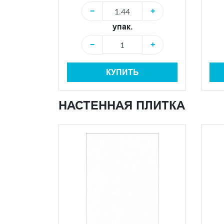
−
+
упак.
−
+
КУПИТЬ
НАСТЕННАЯ ПЛИТКА