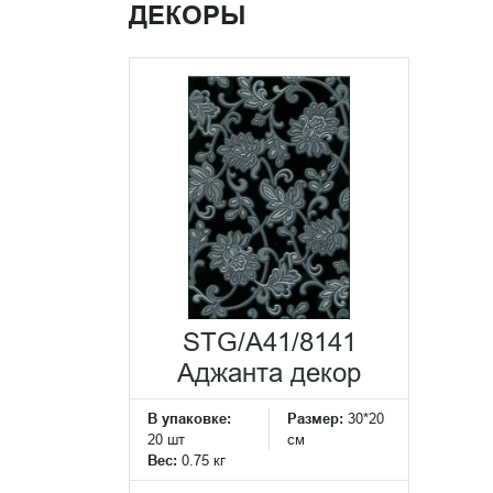
ДЕКОРЫ
STG/A41/8141
Аджанта декор
В упаковке:
Размер:
30*20
20 шт
см
Вес:
0.75 кг