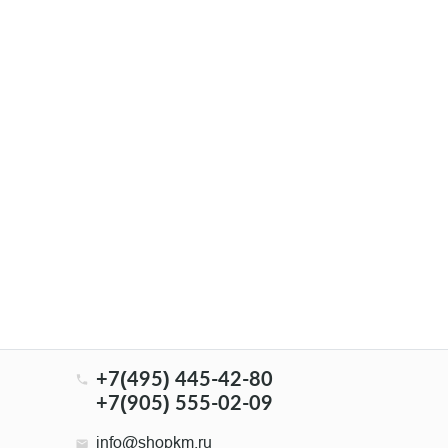
+7(495) 445-42-80
+7(905) 555-02-09
info@shopkm.ru