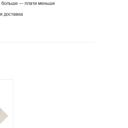
 больше — плати меньше
я доставка