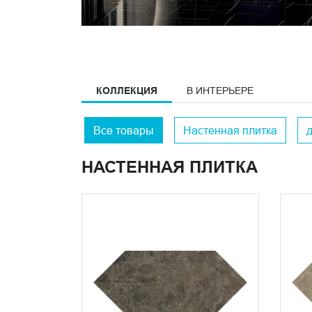
КОЛЛЕКЦИЯ
В ИНТЕРЬЕРЕ
Все товары
Настенная плитка
НАСТЕННАЯ ПЛИТКА