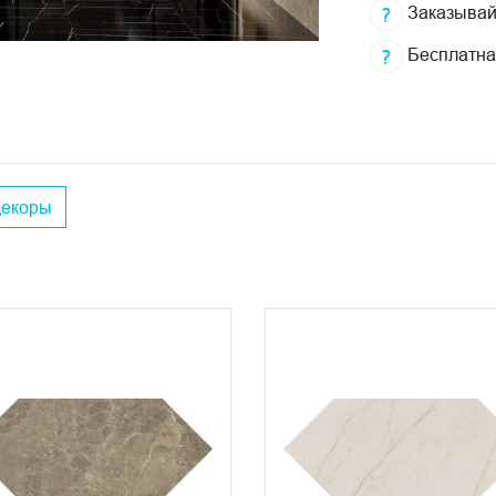
Заказывай
Бесплатна
декоры