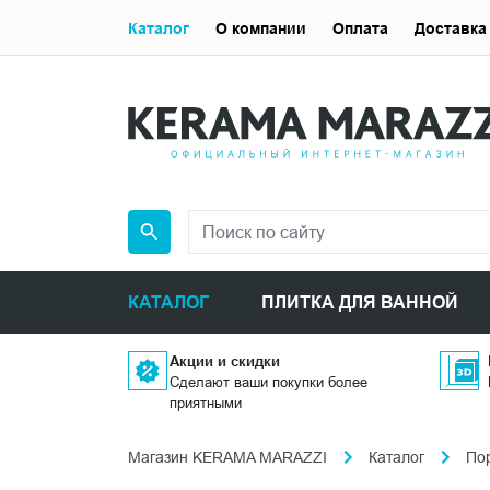
Каталог
О компании
Оплата
Доставка
КАТАЛОГ
ПЛИТКА ДЛЯ ВАННОЙ
Акции и скидки
Сделают ваши покупки более
приятными
Магазин KERAMA MARAZZI
Каталог
По