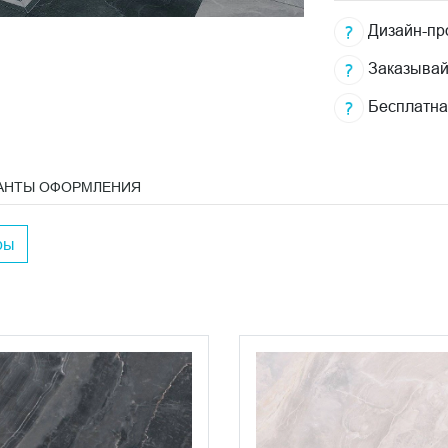
Дизайн-про
Заказывай
Бесплатна
АНТЫ ОФОРМЛЕНИЯ
ры