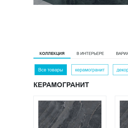
КОЛЛЕКЦИЯ
В ИНТЕРЬЕРЕ
ВАРИ
Все товары
керамогранит
деко
КЕРАМОГРАНИТ