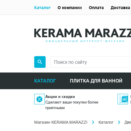
Каталог
О компании
Оплата
Доставка
КАТАЛОГ
ПЛИТКА ДЛЯ ВАННОЙ
Акции и скидки
Сделают ваши покупки более
приятными
Магазин KERAMA MARAZZI
Каталог
Дв