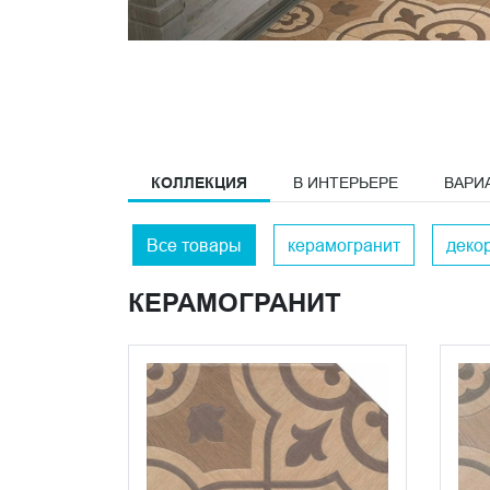
КОЛЛЕКЦИЯ
В ИНТЕРЬЕРЕ
ВАРИ
Все товары
керамогранит
деко
КЕРАМОГРАНИТ