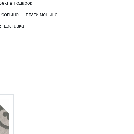
ект в подарок
 больше — плати меньше
я доставка