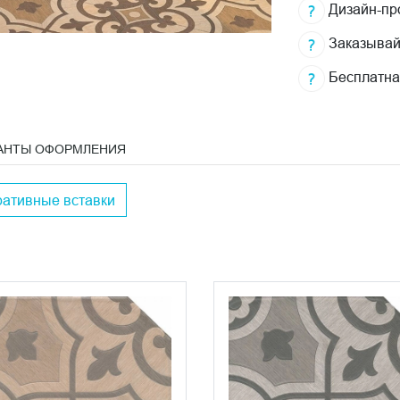
Дизайн-про
Заказывай
Бесплатна
АНТЫ ОФОРМЛЕНИЯ
ративные вставки