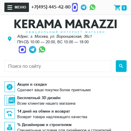
+7(495) 445-42-80
МЕНЮ
0
Адрес: г. Москва, ул. Воронцовская, 36с1
ПН-СБ 10:00 — 20:00, ВС 10:00 — 18:00
Акции и скидки
Сделают ваши покупки более приятными
Бесплатный 3D дизайн
Всем клиентам нашего магазина
14 дней на обмен и возврат
Возврат товара надлежащего качества
% Дизайнерам и строителям
Специальные условия для дизайнеров и строителей