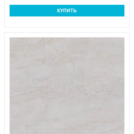
КУПИТЬ