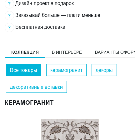
Дизайн-проект в подарок
Заказывай больше — плати меньше
Бесплатная доставка
КОЛЛЕКЦИЯ
В ИНТЕРЬЕРЕ
ВАРИАНТЫ ОФОРМ
Все товары
керамогранит
декоры
декоративные вставки
КЕРАМОГРАНИТ