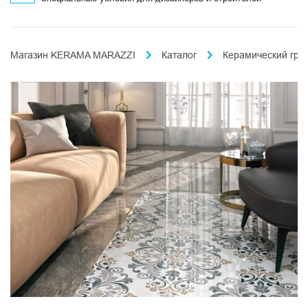
Магазин KERAMA MARAZZI
Каталог
Керамический гра