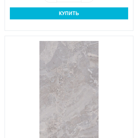
КУПИТЬ