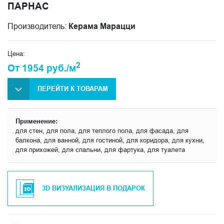
ПАРНАС
Производитель:
Керама Марацци
Цена:
2
От 1954 руб./м
ПЕРЕЙТИ К ТОВАРАМ
Применение:
для стен, для пола, для теплого пола, для фасада, для
балкона, для ванной, для гостиной, для коридора, для кухни,
для прихожей, для спальни, для фартука, для туалета
3D ВИЗУАЛИЗАЦИЯ В ПОДАРОК