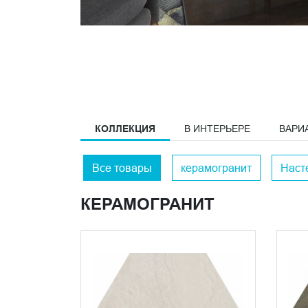
КОЛЛЕКЦИЯ
В ИНТЕРЬЕРЕ
ВАРИ
Все товары
керамогранит
Наст
КЕРАМОГРАНИТ