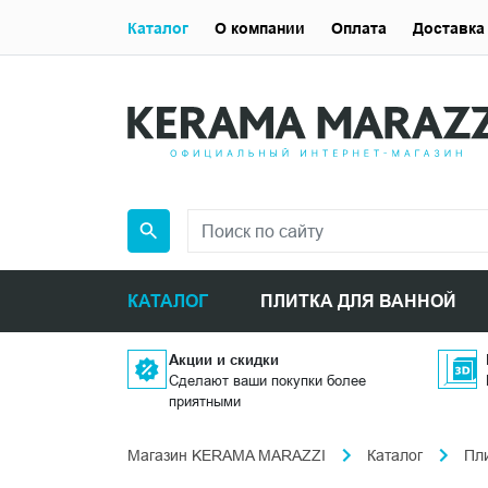
Каталог
О компании
Оплата
Доставка
КАТАЛОГ
ПЛИТКА ДЛЯ ВАННОЙ
Акции и скидки
Сделают ваши покупки более
приятными
Магазин KERAMA MARAZZI
Каталог
Пл