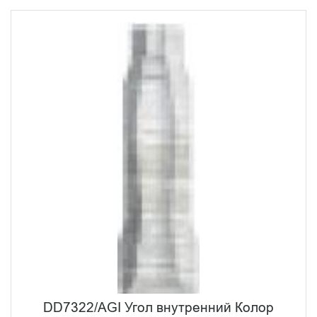
DD7322/AGI Угол внутренний Колор