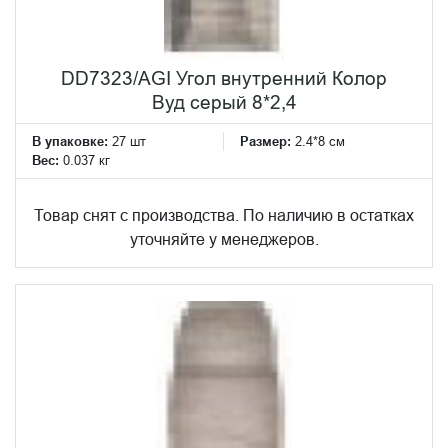
DD7323/AGI Угол внутренний Колор
Вуд серый 8*2,4
В упаковке:
27 шт
Размер:
2.4*8 см
Вес:
0.037 кг
Товар снят с производства. По наличию в остатках
уточняйте у менеджеров.