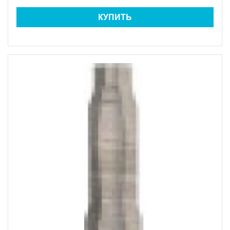
КУПИТЬ