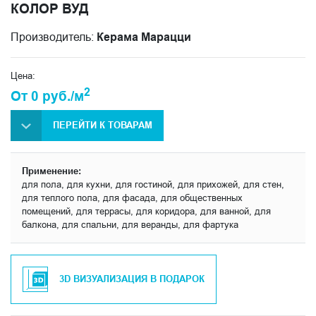
КОЛОР ВУД
Производитель:
Керама Марацци
Цена:
2
От 0 руб./м
ПЕРЕЙТИ К ТОВАРАМ
Применение:
для пола, для кухни, для гостиной, для прихожей, для стен,
для теплого пола, для фасада, для общественных
помещений, для террасы, для коридора, для ванной, для
балкона, для спальни, для веранды, для фартука
3D ВИЗУАЛИЗАЦИЯ В ПОДАРОК