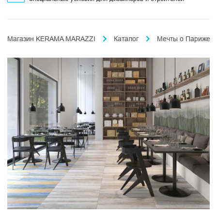
Магазин KERAMA MARAZZI
Каталог
Мечты о Париже