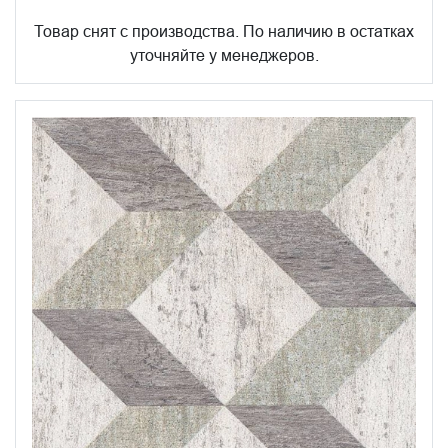
Товар снят с производства. По наличию в остатках
уточняйте у менеджеров.