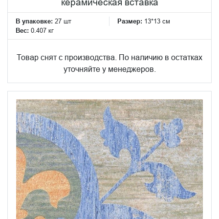
керамическая вставка
В упаковке:
27 шт
Размер:
13*13 см
Вес:
0.407 кг
Товар снят с производства. По наличию в остатках
уточняйте у менеджеров.