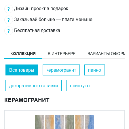
Дизайн-проект в подарок
Заказывай больше — плати меньше
Бесплатная доставка
КОЛЛЕКЦИЯ
В ИНТЕРЬЕРЕ
ВАРИАНТЫ ОФОРМ
Все товары
керамогранит
панно
декоративные вставки
плинтусы
КЕРАМОГРАНИТ