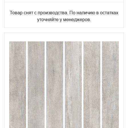
Товар снят с производства. По наличию в остатках
уточняйте у менеджеров.