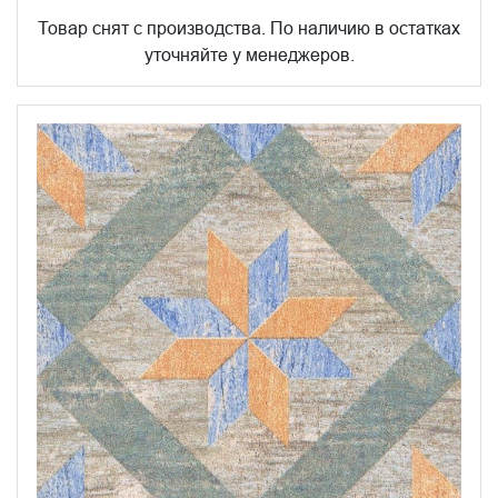
Товар снят с производства. По наличию в остатках
уточняйте у менеджеров.