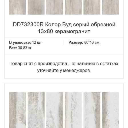
DD732300R Колор Вуд серый обрезной
13x80 керамогранит
В упаковке:
12 шт
Размер:
80*13 см
Вес:
30.83 кг
Товар снят с производства. По наличию в остатках
уточняйте у менеджеров.