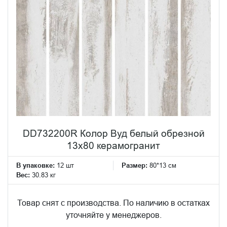
DD732200R Колор Вуд белый обрезной
13x80 керамогранит
В упаковке:
12 шт
Размер:
80*13 см
Вес:
30.83 кг
Товар снят с производства. По наличию в остатках
уточняйте у менеджеров.