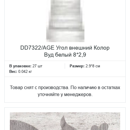
DD7322/AGE Угол внешний Колор
Вуд белый 8*2,9
В упаковке:
27 шт
Размер:
2.9*8 см
Вес:
0.042 кг
Товар снят с производства. По наличию в остатках
уточняйте у менеджеров.