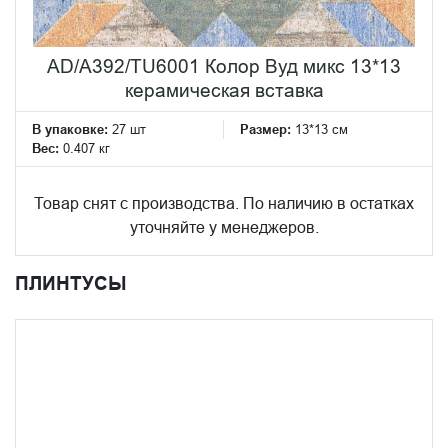
AD/A392/TU6001 Колор Вуд микс 13*13
керамическая вставка
В упаковке:
27 шт
Размер:
13*13 см
Вес:
0.407 кг
Товар снят с производства. По наличию в остатках
уточняйте у менеджеров.
ПЛИНТУСЫ