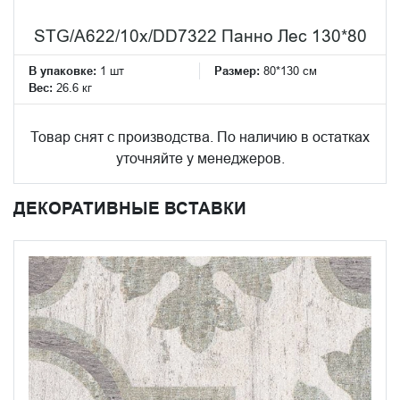
STG/A622/10x/DD7322 Панно Лес 130*80
В упаковке:
1 шт
Размер:
80*130 см
Вес:
26.6 кг
Товар снят с производства. По наличию в остатках
уточняйте у менеджеров.
ДЕКОРАТИВНЫЕ ВСТАВКИ