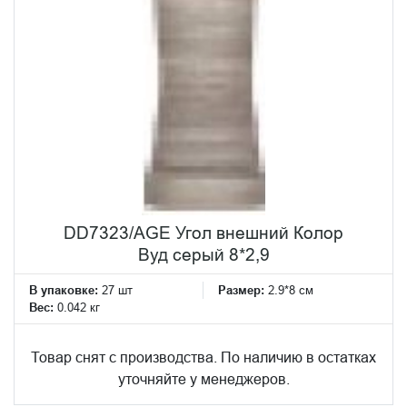
DD7323/AGE Угол внешний Колор
Вуд серый 8*2,9
В упаковке:
27 шт
Размер:
2.9*8 см
Вес:
0.042 кг
Товар снят с производства. По наличию в остатках
уточняйте у менеджеров.