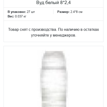
Вуд белый 8*2,4
В упаковке:
27 шт
Размер:
2.4*8 см
Вес:
0.037 кг
Товар снят с производства. По наличию в остатках
уточняйте у менеджеров.