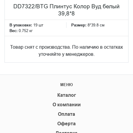
DD7322/BTG Плинтус Колор Вуд белый
39,8*8
В упаковке:
19 шт
Размер:
8*39.8 см
Вес:
0.752 кг
Товар снят с производства. По наличию в остатках
уточняйте у менеджеров.
МЕНЮ
Каталог
О компании
Оплата
Оферта