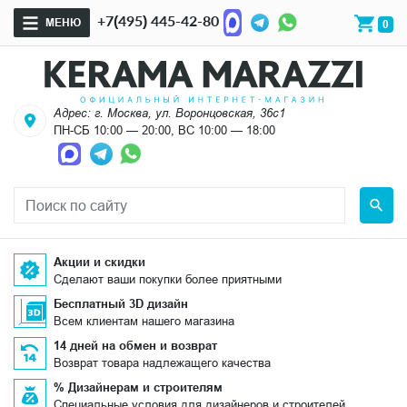
+7(495) 445-42-80
МЕНЮ
0
Адрес: г. Москва, ул. Воронцовская, 36с1
ПН-СБ 10:00 — 20:00, ВС 10:00 — 18:00
Акции и скидки
Сделают ваши покупки более приятными
Бесплатный 3D дизайн
Всем клиентам нашего магазина
14 дней на обмен и возврат
Возврат товара надлежащего качества
% Дизайнерам и строителям
Специальные условия для дизайнеров и строителей