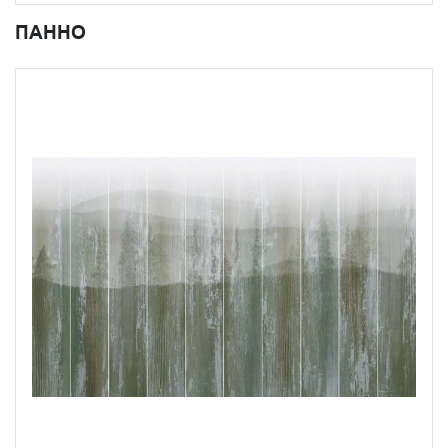
ПАННО