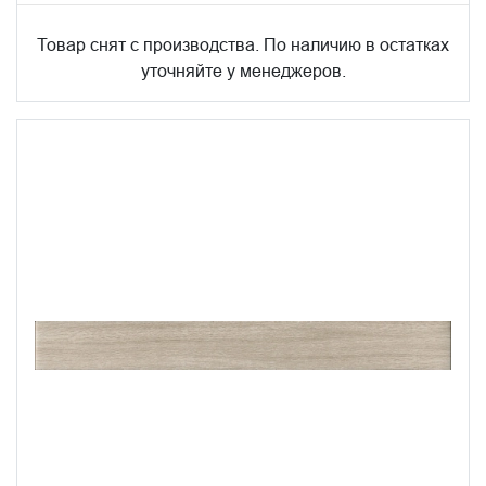
Товар снят с производства. По наличию в остатках
уточняйте у менеджеров.