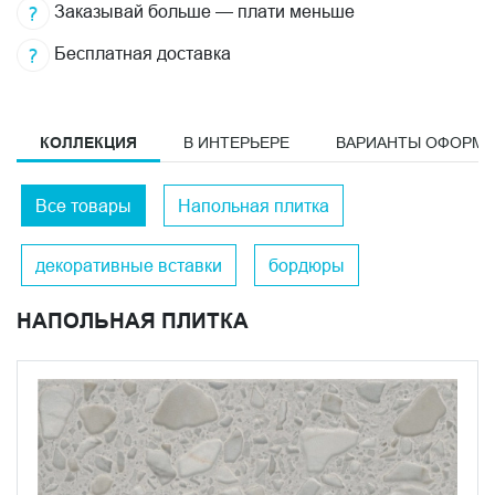
Заказывай больше — плати меньше
Бесплатная доставка
КОЛЛЕКЦИЯ
В ИНТЕРЬЕРЕ
ВАРИАНТЫ ОФОРМ
Все товары
Напольная плитка
декоративные вставки
бордюры
НАПОЛЬНАЯ ПЛИТКА