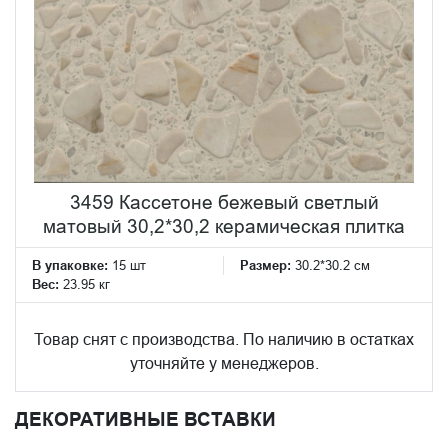
3459 Кассетоне бежевый светлый
матовый 30,2*30,2 керамическая плитка
В упаковке:
15 шт
Размер:
30.2*30.2 см
Вес:
23.95 кг
Товар снят с производства. По наличию в остатках
уточняйте у менеджеров.
ДЕКОРАТИВНЫЕ ВСТАВКИ