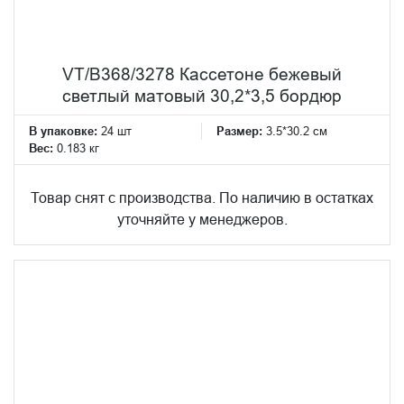
VT/B368/3278 Кассетоне бежевый
светлый матовый 30,2*3,5 бордюр
В упаковке:
24 шт
Размер:
3.5*30.2 см
Вес:
0.183 кг
Товар снят с производства. По наличию в остатках
уточняйте у менеджеров.