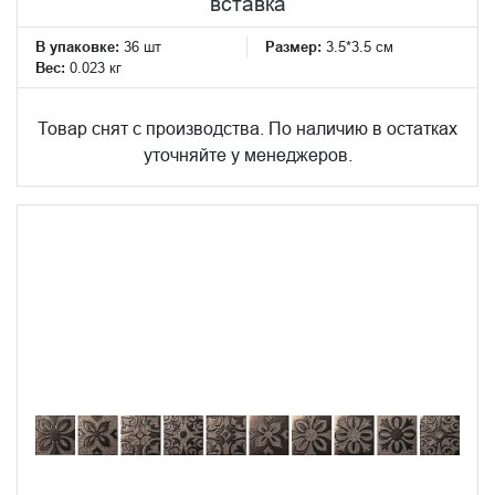
вставка
В упаковке:
36 шт
Размер:
3.5*3.5 см
Вес:
0.023 кг
Товар снят с производства. По наличию в остатках
уточняйте у менеджеров.