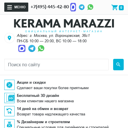
+7(495) 445-42-80
МЕНЮ
0
Адрес: г. Москва, ул. Воронцовская, 36с1
ПН-СБ 10:00 — 20:00, ВС 10:00 — 18:00
Акции и скидки
Сделают ваши покупки более приятными
Бесплатный 3D дизайн
Всем клиентам нашего магазина
14 дней на обмен и возврат
Возврат товара надлежащего качества
% Дизайнерам и строителям
Специальные условия для дизайнеров и строителей