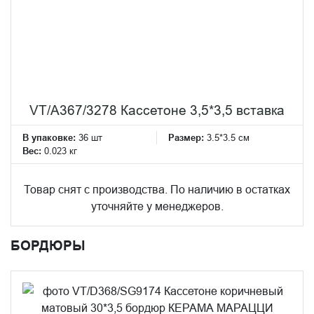
VT/A367/3278 Кассетоне 3,5*3,5 вставка
В упаковке:
36 шт
Размер:
3.5*3.5 см
Вес:
0.023 кг
Товар снят с производства. По наличию в остатках
уточняйте у менеджеров.
БОРДЮРЫ