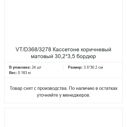
VT/D368/3278 Кассетоне коричневый
матовый 30,2*3,5 бордюр
В упаковке:
24 шт
Размер:
3.5*30.2 см
Вес:
0.183 кг
Товар снят с производства. По наличию в остатках
уточняйте у менеджеров.