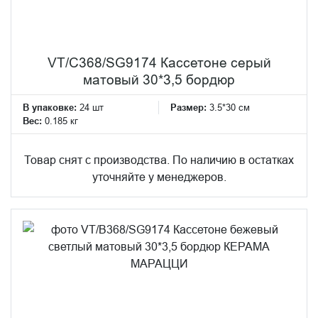
VT/C368/SG9174 Кассетоне серый
матовый 30*3,5 бордюр
В упаковке:
24 шт
Размер:
3.5*30 см
Вес:
0.185 кг
Товар снят с производства. По наличию в остатках
уточняйте у менеджеров.