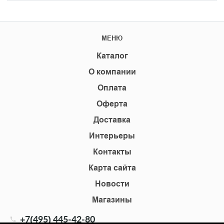
МЕНЮ
Каталог
О компании
Оплата
Оферта
Доставка
Интерьеры
Контакты
Карта сайта
Новости
Магазины
+7(495) 445-42-80