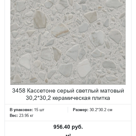
3458 Кассетоне серый светлый матовый
30,2*30,2 керамическая плитка
В упаковке:
15 шт
Размер:
30.2*30.2 см
Вес:
23.95 кг
956.40 руб.
м²