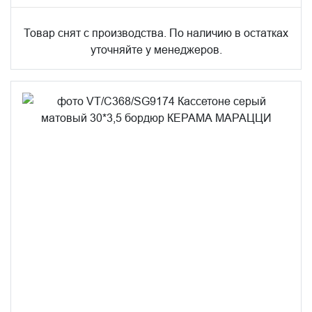
Товар снят с производства. По наличию в остатках
уточняйте у менеджеров.