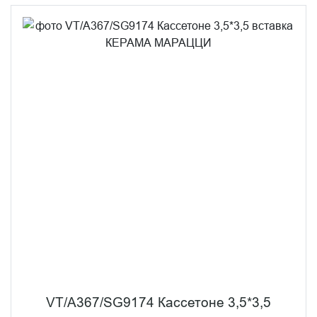
VT/A367/SG9174 Кассетоне 3,5*3,5