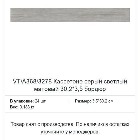
VT/A368/3278 Кассетоне серый светлый
матовый 30,2*3,5 бордюр
В упаковке:
24 шт
Размер:
3.5*30.2 см
Вес:
0.183 кг
Товар снят с производства. По наличию в остатках
уточняйте у менеджеров.