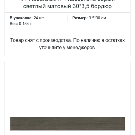
светлый матовый 30*3,5 бордюр
В упаковке:
24 шт
Размер:
3.5*30 см
Вес:
0.185 кг
Товар снят с производства. По наличию в остатках
уточняйте у менеджеров.