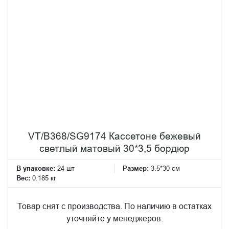
VT/B368/SG9174 Кассетоне бежевый
светлый матовый 30*3,5 бордюр
В упаковке:
24 шт
Размер:
3.5*30 см
Вес:
0.185 кг
Товар снят с производства. По наличию в остатках
уточняйте у менеджеров.