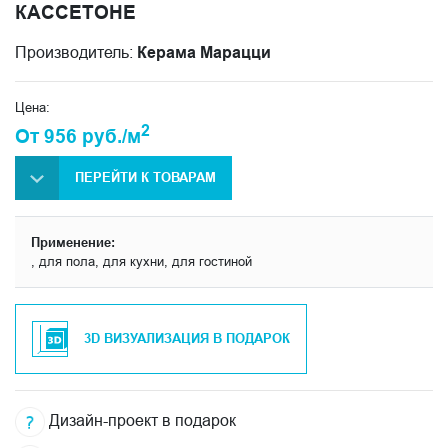
КАССЕТОНЕ
Производитель:
Керама Марацци
Цена:
2
От 956 руб./м
ПЕРЕЙТИ К ТОВАРАМ
Применение:
, для пола, для кухни, для гостиной
3D ВИЗУАЛИЗАЦИЯ В ПОДАРОК
Дизайн-проект в подарок